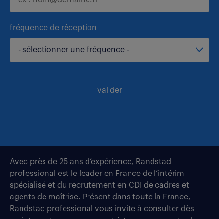
fréquence de réception
- sélectionner une fréquence -
valider
Avec près de 25 ans d’expérience, Randstad
professional est le leader en France de l’intérim
spécialisé et du recrutement en CDI de cadres et
agents de maîtrise. Présent dans toute la France,
Randstad professional vous invite à consulter dès