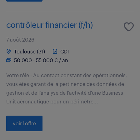
contrôleur financier (f/h)
7 août 2026
Toulouse (31)
CDI
50 000 - 55 000 € / an
Votre rôle : Au contact constant des opérationnels,
vous êtes garant de la pertinence des données de
gestion et de l'analyse de l'activité d'une Business
Unit aéronautique pour un périmètre...
voir l'offre