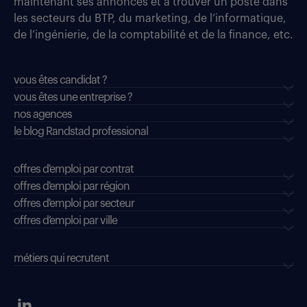
maintenant ses annonces et à trouver un poste dans
les secteurs du BTP, du marketing, de l’informatique,
de l’ingénierie, de la comptabilité et de la finance, etc.
vous êtes candidat ?
vous êtes une entreprise ?
nos agences
le blog Randstad professional
offres d'emploi par contrat
offres d'emploi par région
offres d'emploi par secteur
offres d’emploi par ville
métiers qui recrutent