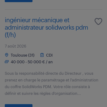
ingénieur mécanique et
administrateur solidworks pdm
(f/h)
7 août 2026
Toulouse (31)
CDI
40 000 - 50 000 € / an
Sous la responsabilité directe du Directeur , vous
prenez en charge le paramétrage et l'administration
du coffre SolidWorks PDM. Votre rôle consiste à
définir et suivre les règles d'organisation...