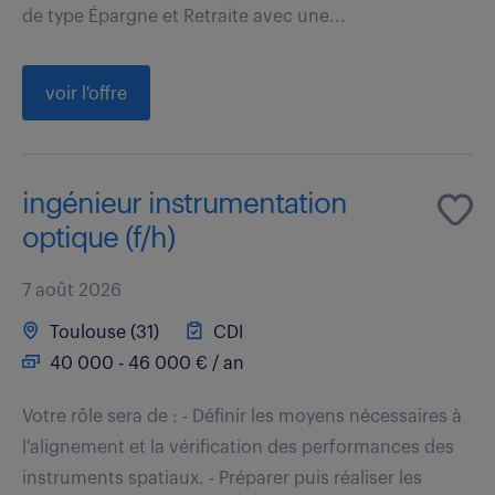
de type Épargne et Retraite avec une...
voir l'offre
ingénieur instrumentation
optique (f/h)
7 août 2026
Toulouse (31)
CDI
40 000 - 46 000 € / an
Votre rôle sera de : - Définir les moyens nécessaires à
l'alignement et la vérification des performances des
instruments spatiaux. - Préparer puis réaliser les