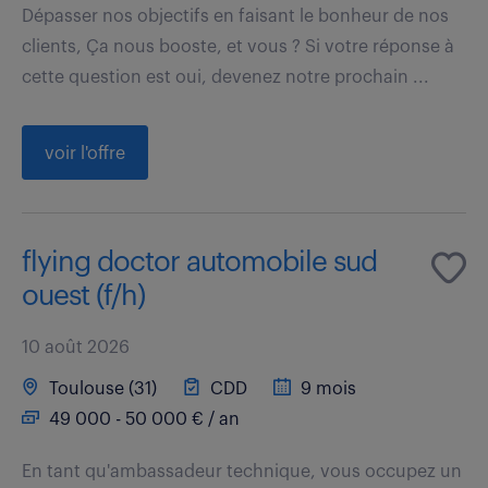
Dépasser nos objectifs en faisant le bonheur de nos
clients, Ça nous booste, et vous ? Si votre réponse à
cette question est oui, devenez notre prochain ...
voir l'offre
flying doctor automobile sud
ouest (f/h)
10 août 2026
Toulouse (31)
CDD
9 mois
49 000 - 50 000 € / an
En tant qu'ambassadeur technique, vous occupez un