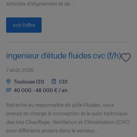
activités d'alignement et de...
voir l'offre
ingenieur d’étude fluides cvc (f/h)
7 août 2026
Toulouse (31)
CDI
40 000 - 48 000 € / an
Rattaché au responsable du pôle Fluides, vous
prenez en charge la conception et le suivi technique
des lots Chauffage, Ventilation et Climatisation (CVC)
pour différents projets dans le secteur...