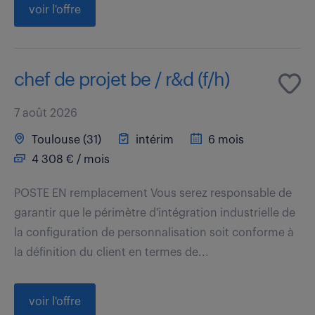
voir l'offre
chef de projet be / r&d (f/h)
7 août 2026
Toulouse (31)
intérim
6 mois
4 308 € / mois
POSTE EN remplacement Vous serez responsable de
garantir que le périmètre d'intégration industrielle de
la configuration de personnalisation soit conforme à
la définition du client en termes de...
voir l'offre