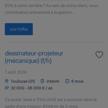
(F/H) à votre carrière ? Au sein de notre client, vous
contribuerez activement à la gestion...
voir l'offre
dessinateur-projeteur
(mécanique) (f/h)
7 août 2026
Toulouse (31)
intérim
6 mois
32 000 - 36 000 € / an
Ce poste, basé à TOULOUSE est à pourvoir dans le
cadre d'une mission d'intérim de 3 mois,