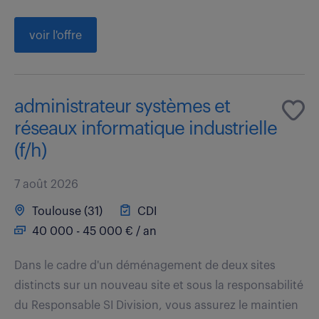
voir l'offre
administrateur systèmes et
réseaux informatique industrielle
(f/h)
7 août 2026
Toulouse (31)
CDI
40 000 - 45 000 € / an
Dans le cadre d'un déménagement de deux sites
distincts sur un nouveau site et sous la responsabilité
du Responsable SI Division, vous assurez le maintien