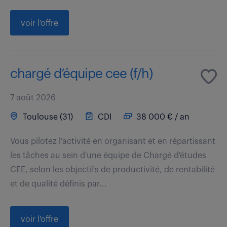
voir l'offre
chargé d’équipe cee (f/h)
7 août 2026
Toulouse (31)
CDI
38 000 € / an
Vous pilotez l'activité en organisant et en répartissant
les tâches au sein d'une équipe de Chargé d'études
CEE, selon les objectifs de productivité, de rentabilité
et de qualité définis par...
voir l'offre