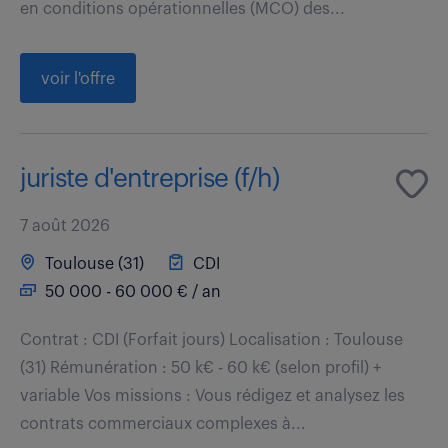
en conditions opérationnelles (MCO) des...
voir l'offre
juriste d'entreprise (f/h)
7 août 2026
Toulouse (31)
CDI
50 000 - 60 000 € / an
Contrat : CDI (Forfait jours) Localisation : Toulouse
(31) Rémunération : 50 k€ - 60 k€ (selon profil) +
variable Vos missions : Vous rédigez et analysez les
contrats commerciaux complexes à...