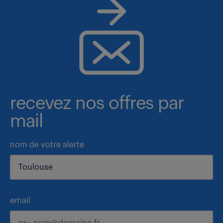
recevez nos offres par
mail
nom de votre alerte
email