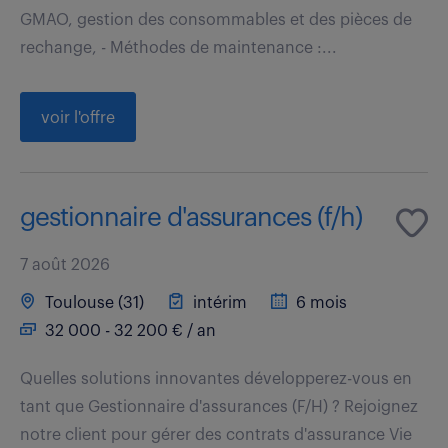
GMAO, gestion des consommables et des pièces de
rechange, - Méthodes de maintenance :...
voir l'offre
gestionnaire d'assurances (f/h)
7 août 2026
Toulouse (31)
intérim
6 mois
32 000 - 32 200 € / an
Quelles solutions innovantes développerez-vous en
tant que Gestionnaire d'assurances (F/H) ? Rejoignez
notre client pour gérer des contrats d'assurance Vie