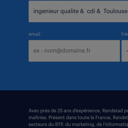
email
fr
Avec près de 25 ans d’expérience, Randstad pro
maîtrise. Présent dans toute la France, Rands
secteurs du BTP, du marketing, de l’informatiqu