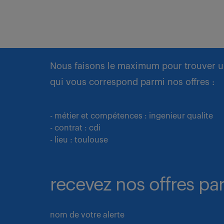
Nous faisons le maximum pour trouver u
qui vous correspond parmi nos offres :
- métier et compétences : ingenieur qualite
- contrat : cdi
- lieu : toulouse
recevez nos offres par
nom de votre alerte