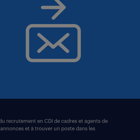
t du recrutement en CDI de cadres et agents de
 annonces et à trouver un poste dans les