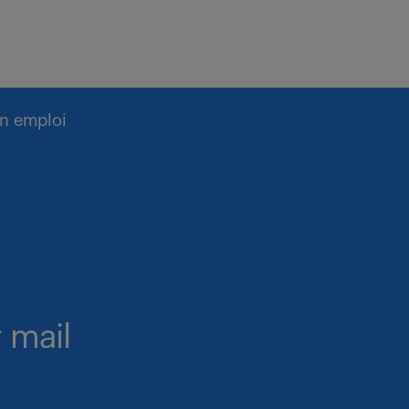
n emploi
 mail