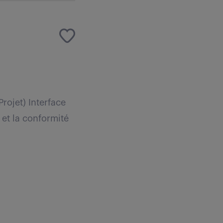
rojet) Interface
t et la conformité