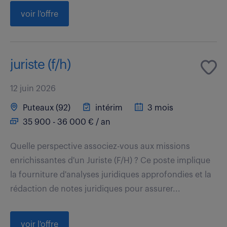
voir l'offre
juriste (f/h)
12 juin 2026
Puteaux (92)
intérim
3 mois
35 900 - 36 000 € / an
Quelle perspective associez-vous aux missions
enrichissantes d'un Juriste (F/H) ? Ce poste implique
la fourniture d'analyses juridiques approfondies et la
rédaction de notes juridiques pour assurer...
voir l'offre