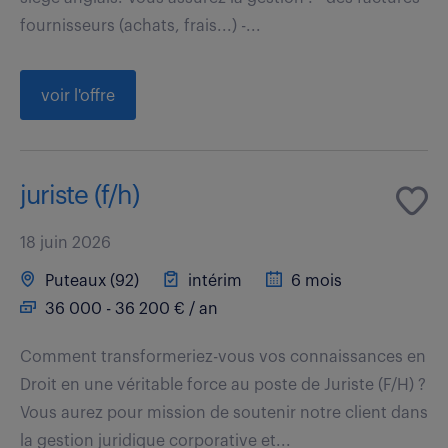
fournisseurs (achats, frais...) -...
voir l'offre
juriste (f/h)
18 juin 2026
Puteaux (92)
intérim
6 mois
36 000 - 36 200 € / an
Comment transformeriez-vous vos connaissances en
Droit en une véritable force au poste de Juriste (F/H) ?
Vous aurez pour mission de soutenir notre client dans
la gestion juridique corporative et...