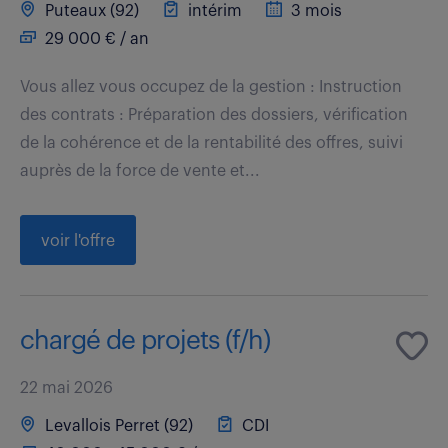
Puteaux (92)
intérim
3 mois
29 000 € / an
Vous allez vous occupez de la gestion : Instruction
des contrats : Préparation des dossiers, vérification
de la cohérence et de la rentabilité des offres, suivi
auprès de la force de vente et...
voir l'offre
chargé de projets (f/h)
22 mai 2026
Levallois Perret (92)
CDI