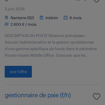
3 juin 2026
Nanterre (92)
intérim
6 mois
2 600 € / mois
DESCRIPTION DU POSTE Missions principales :
Assurer l'administration et la gestion quotidiennes
d'une gamme spécifique de fonds dans le périmètre
Private Assets Middle Office. S'assurer que les...
voir l'offre
gestionnaire de paie (f/h)