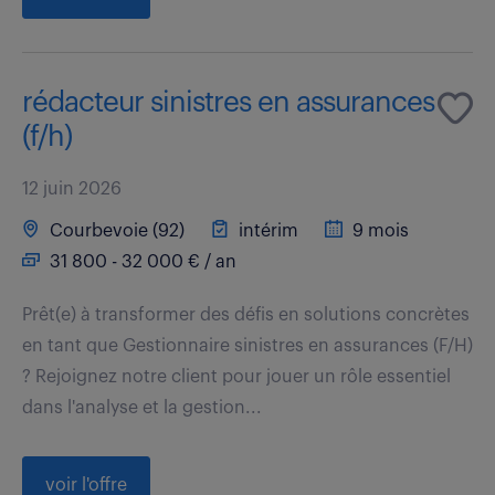
rédacteur sinistres en assurances
(f/h)
12 juin 2026
Courbevoie (92)
intérim
9 mois
31 800 - 32 000 € / an
Prêt(e) à transformer des défis en solutions concrètes
en tant que Gestionnaire sinistres en assurances (F/H)
? Rejoignez notre client pour jouer un rôle essentiel
dans l'analyse et la gestion...
voir l'offre