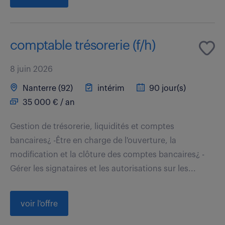
comptable trésorerie (f/h)
8 juin 2026
Nanterre (92)
intérim
90 jour(s)
35 000 € / an
Gestion de trésorerie, liquidités et comptes
bancaires¿ -Être en charge de l'ouverture, la
modification et la clôture des comptes bancaires¿ -
Gérer les signataires et les autorisations sur les...
voir l'offre