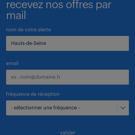
recevez nos offres par
mail
nom de votre alerte
email
fréquence de réception
- sélectionner une fréquence -
valider