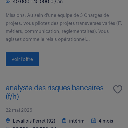
40 000 - 45 000 € / an
Missions: Au sein d'une équipe de 3 Chargés de
projets, vous pilotez des projets transverses variés (IT,
métiers, communication, réglementaires). Vous
agissez comme le relais opérationnel...
voir l'offre
analyste des risques bancaires
(f/h)
22 mai 2026
Levallois Perret (92)
intérim
4 mois