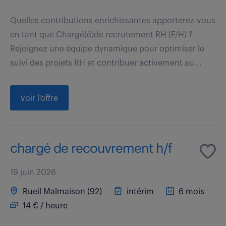
Quelles contributions enrichissantes apporterez-vous
en tant que Chargé(é)de recrutement RH (F/H) ?
Rejoignez une équipe dynamique pour optimiser le
suivi des projets RH et contribuer activement au...
voir l'offre
chargé de recouvrement h/f
19 juin 2026
Rueil Malmaison (92)
intérim
6 mois
14 € / heure