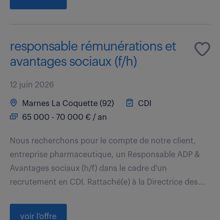
responsable rémunérations et
avantages sociaux (f/h)
12 juin 2026
Marnes La Coquette (92)
CDI
65 000 - 70 000 € / an
Nous recherchons pour le compte de notre client,
entreprise pharmaceutique, un Responsable ADP &
Avantages sociaux (h/f) dans le cadre d'un
recrutement en CDI. Rattaché(e) à la Directrice des...
voir l'offre