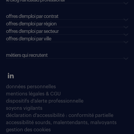
le blog Randstad professional
offres d'emploi par contrat
offres d'emploi par région
offres d'emploi par secteur
offres d’emploi par ville
métiers qui recrutent
données personnelles
mentions légales & CGU
dispositifs d'alerte professionnelle
soyons vigilants
déclaration d'accessibilité : conformité partielle
accessibilité sourds, malentendants, malvoyants
gestion des cookies