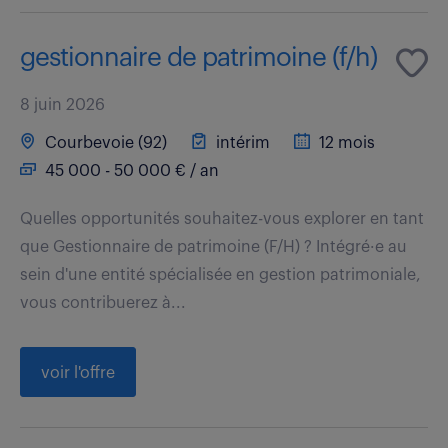
gestionnaire de patrimoine (f/h)
8 juin 2026
Courbevoie (92)
intérim
12 mois
45 000 - 50 000 € / an
Quelles opportunités souhaitez-vous explorer en tant
que Gestionnaire de patrimoine (F/H) ? Intégré·e au
sein d'une entité spécialisée en gestion patrimoniale,
vous contribuerez à...
voir l'offre