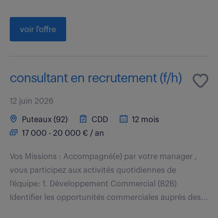
voir l'offre
consultant en recrutement (f/h)
12 juin 2026
Puteaux (92)
CDD
12 mois
17 000 - 20 000 € / an
Vos Missions : Accompagné(e) par votre manager ,
vous participez aux activités quotidiennes de
l'équipe: 1. Développement Commercial (B2B)
Identifier les opportunités commerciales auprès des...