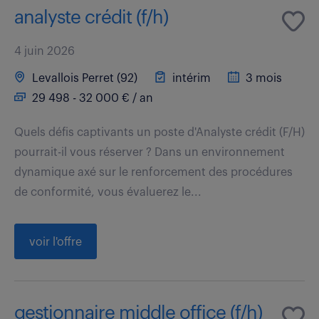
analyste crédit (f/h)
4 juin 2026
Levallois Perret (92)
intérim
3 mois
29 498 - 32 000 € / an
Quels défis captivants un poste d'Analyste crédit (F/H)
pourrait-il vous réserver ? Dans un environnement
dynamique axé sur le renforcement des procédures
de conformité, vous évaluerez le...
voir l'offre
gestionnaire middle office (f/h)