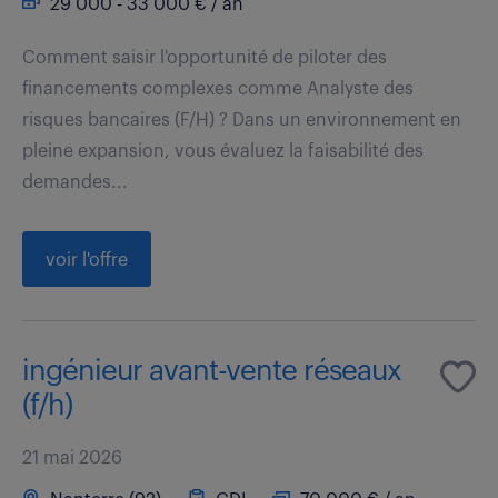
29 000 - 33 000 € / an
Comment saisir l'opportunité de piloter des
financements complexes comme Analyste des
risques bancaires (F/H) ? Dans un environnement en
pleine expansion, vous évaluez la faisabilité des
demandes...
voir l'offre
ingénieur avant-vente réseaux
(f/h)
21 mai 2026