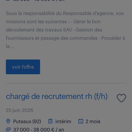
Sous la responsabilité du Responsable d'agence, vos
missions sont les suivantes : - Gérer le bon
déroulement des travaux SAV - Gestion des
fournisseurs et passage des commandes - Procéder à
la...
voir l'offre
chargé de recrutement rh (f/h)
25 juin 2026
Puteaux (92)
intérim
2 mois
37 000 - 38 000 € / an