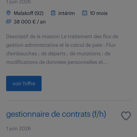
1 juin 2026
Malakoff (92)
intérim
10 mois
38 000 € / an
Descriptif de la mission Le traitement des flux de
gestion administrative et le calcul de paie : Flux
d'embauches ; de départs ; de mutations ; de
modifications de données personnelles et...
voir l'offre
gestionnaire de contrats (f/h)
1 juin 2026