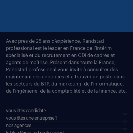
Avec près de 25 ans d’expérience, Randstad
professional est le leader en France de l’intérim
spécialisé et du recrutement en CDI de cadres et
agents de maîtrise. Présent dans toute la France,
Randstad professional vous invite à consulter dès
maintenant ses annonces et à trouver un poste dans
les secteurs du BTP, du marketing, de l’informatique,
de l’ingénierie, de la comptabilité et de la finance, etc.
vous êtes candidat ?
vous êtes une entreprise ?
nos agences