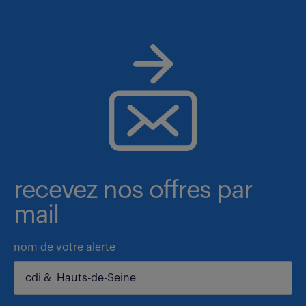
recevez nos offres par
mail
nom de votre alerte