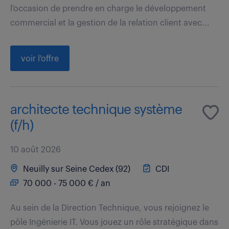
l'occasion de prendre en charge le développement
commercial et la gestion de la relation client avec...
voir l'offre
architecte technique système
(f/h)
10 août 2026
Neuilly sur Seine Cedex (92)
CDI
70 000 - 75 000 € / an
Au sein de la Direction Technique, vous rejoignez le
pôle Ingénierie IT. Vous jouez un rôle stratégique dans