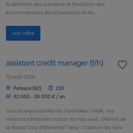
la définition des standards et l'évolution des
environnements de virtualisation et de...
voir l'offre
assistant credit manager (f/h)
10 août 2026
Puteaux (92)
CDI
32 000 - 38 000 € / an
Sous la responsabilité du Contrôleur Crédit, vos
missions s'articulent autour de trois axes : Gestion de
la Master Data (Référentiel Tiers) : Création des tiers