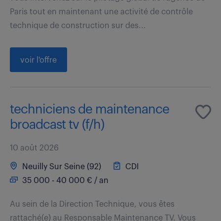
Paris tout en maintenant une activité de contrôle
technique de construction sur des...
voir l'offre
techniciens de maintenance
broadcast tv (f/h)
10 août 2026
Neuilly Sur Seine (92)
CDI
35 000 - 40 000 € / an
Au sein de la Direction Technique, vous êtes
rattaché(e) au Responsable Maintenance TV. Vous