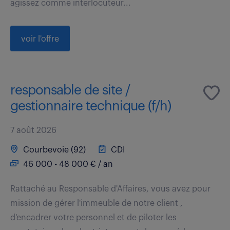
agissez comme interlocuteur...
voir l'offre
responsable de site /
gestionnaire technique (f/h)
7 août 2026
Courbevoie (92)
CDI
46 000 - 48 000 € / an
Rattaché au Responsable d'Affaires, vous avez pour
mission de gérer l'immeuble de notre client ,
d'encadrer votre personnel et de piloter les