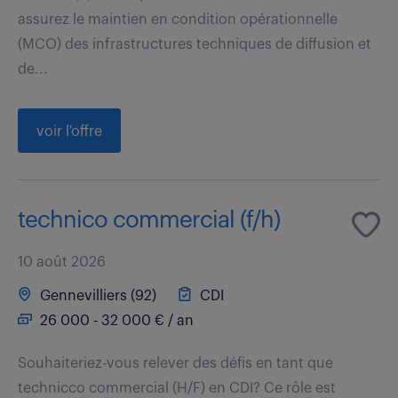
assurez le maintien en condition opérationnelle
(MCO) des infrastructures techniques de diffusion et
de...
voir l'offre
technico commercial (f/h)
10 août 2026
Gennevilliers (92)
CDI
26 000 - 32 000 € / an
Souhaiteriez-vous relever des défis en tant que
technicco commercial (H/F) en CDI? Ce rôle est