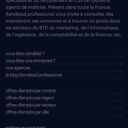
spécialisé et du recrutement en CDI de cadres et
agents de maîtrise. Présent dans toute la France,
Randstad professional vous invite à consulter dès
maintenant ses annonces et à trouver un poste dans
les secteurs du BTP, du marketing, de l’informatique,
de l’ingénierie, de la comptabilité et de la finance, etc.
vous êtes candidat ?
vous êtes une entreprise ?
nos agences
le blog Randstad professional
offres d'emploi par contrat
offres d'emploi par région
offres d'emploi par secteur
offres d’emploi par ville