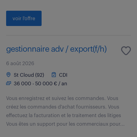
voir l'offre
gestionnaire adv / export(f/h)
6 août 2026
St Cloud (92)
CDI
36 000 - 50 000 € / an
Vous enregistrez et suivez les commandes. Vous
créez les commandes d'achat fournisseurs. Vous
effectuez la facturation et le traitement des litiges
Vous êtes un support pour les commerciaux pour...