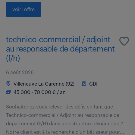
voir l'offre
technico-commercial / adjoint
au responsable de département
(f/h)
6 août 2026
Villeneuve La Garenne (92)
CDI
45 000 - 70 000 € / an
Souhaiteriez-vous relever des défis en tant que
Technico-commercial / Adjoint au responsable de
département (F/H) dans une structure dynamique ?
Notre client est à la recherche d'un bâtisseur pour...