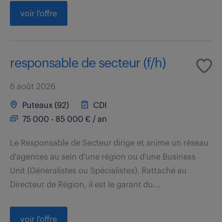
voir l'offre
responsable de secteur (f/h)
6 août 2026
Puteaux (92)
CDI
75 000 - 85 000 € / an
Le Responsable de Secteur dirige et anime un réseau
d'agences au sein d'une région ou d'une Business
Unit (Généralistes ou Spécialistes). Rattaché au
Directeur de Région, il est le garant du...
voir l'offre