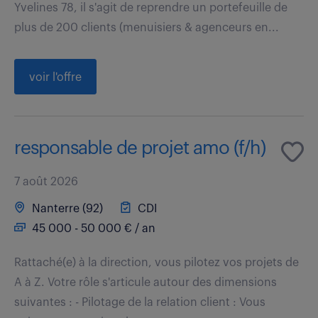
Yvelines 78, il s'agit de reprendre un portefeuille de
plus de 200 clients (menuisiers & agenceurs en...
voir l'offre
responsable de projet amo (f/h)
7 août 2026
Nanterre (92)
CDI
45 000 - 50 000 € / an
Rattaché(e) à la direction, vous pilotez vos projets de
A à Z. Votre rôle s'articule autour des dimensions
suivantes : - Pilotage de la relation client : Vous