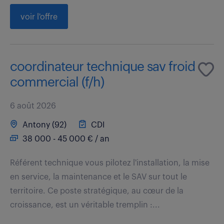
voir l'offre
coordinateur technique sav froid
commercial (f/h)
6 août 2026
Antony (92)
CDI
38 000 - 45 000 € / an
Référent technique vous pilotez l'installation, la mise
en service, la maintenance et le SAV sur tout le
territoire. Ce poste stratégique, au cœur de la
croissance, est un véritable tremplin :...