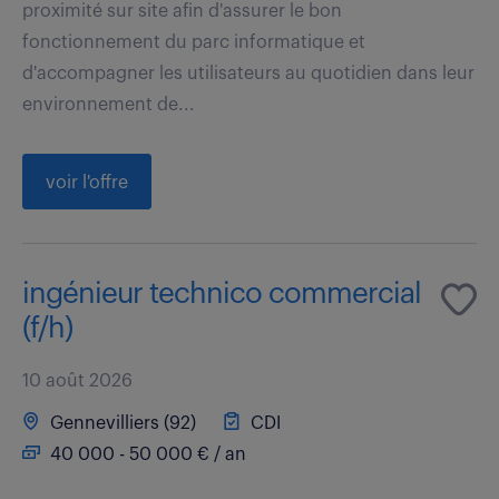
proximité sur site afin d'assurer le bon
fonctionnement du parc informatique et
d'accompagner les utilisateurs au quotidien dans leur
environnement de...
voir l'offre
ingénieur technico commercial
(f/h)
10 août 2026
Gennevilliers (92)
CDI
40 000 - 50 000 € / an