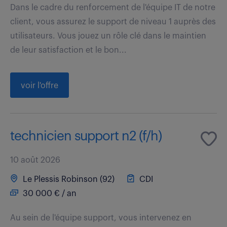
Dans le cadre du renforcement de l'équipe IT de notre
client, vous assurez le support de niveau 1 auprès des
utilisateurs. Vous jouez un rôle clé dans le maintien
de leur satisfaction et le bon...
voir l'offre
technicien support n2 (f/h)
10 août 2026
Le Plessis Robinson (92)
CDI
30 000 € / an
Au sein de l'équipe support, vous intervenez en