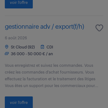
voir l'offre
gestionnaire adv / export(f/h)
6 août 2026
St Cloud (92)
CDI
36 000 - 50 000 € / an
Vous enregistrez et suivez les commandes. Vous
créez les commandes d'achat fournisseurs. Vous
effectuez la facturation et le traitement des litiges
Vous êtes un support pour les commerciaux pour...
voir l'offre