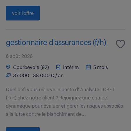
voir l'offre
gestionnaire d'assurances (f/h)
6 août 2026
Courbevoie (92)
intérim
5 mois
37 000 - 38 000 € / an
Quel défi vous réserve le poste d' Analyste LCBFT
(F/H) chez notre client ? Rejoignez une équipe
dynamique pour évaluer et gérer les risques associés
à la lutte contre le blanchiment de...