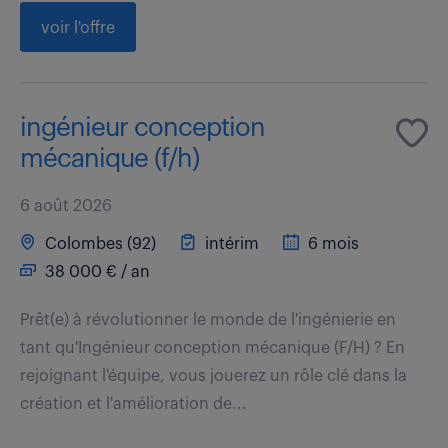
voir l'offre
ingénieur conception
mécanique (f/h)
6 août 2026
Colombes (92)
intérim
6 mois
38 000 € / an
Prêt(e) à révolutionner le monde de l'ingénierie en
tant qu'Ingénieur conception mécanique (F/H) ? En
rejoignant l'équipe, vous jouerez un rôle clé dans la
création et l'amélioration de...