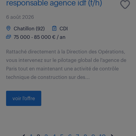
responsable agence idf (f/h)
6 août 2026
Chatillon (92)
CDI
75 000 - 85 000 € / an
Rattaché directement à la Direction des Opérations,
vous intervenez sur le pilotage global de l'agence de
Paris tout en maintenant une activité de contrôle
technique de construction sur des...
voir l'offre