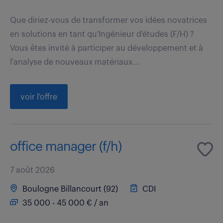
Que diriez-vous de transformer vos idées novatrices
en solutions en tant qu'Ingénieur d'études (F/H) ?
Vous êtes invité à participer au développement et à
l'analyse de nouveaux matériaux...
voir l'offre
office manager (f/h)
7 août 2026
Boulogne Billancourt (92)
CDI
35 000 - 45 000 € / an