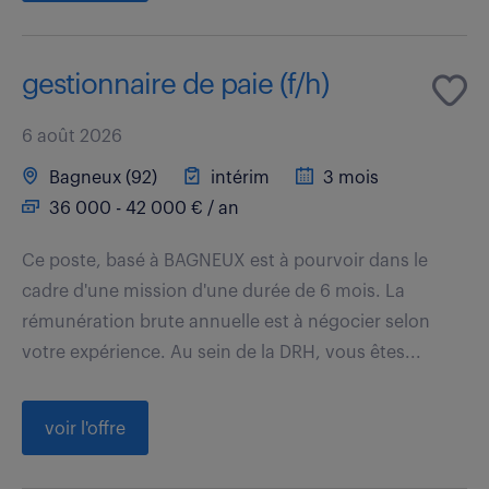
gestionnaire de paie (f/h)
6 août 2026
Bagneux (92)
intérim
3 mois
36 000 - 42 000 € / an
Ce poste, basé à BAGNEUX est à pourvoir dans le
cadre d'une mission d'une durée de 6 mois. La
rémunération brute annuelle est à négocier selon
votre expérience. Au sein de la DRH, vous êtes...
voir l'offre