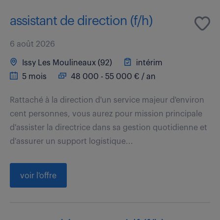
assistant de direction (f/h)
6 août 2026
Issy Les Moulineaux (92)
intérim
5 mois
48 000 - 55 000 € / an
Rattaché à la direction d'un service majeur d'environ
cent personnes, vous aurez pour mission principale
d'assister la directrice dans sa gestion quotidienne et
d'assurer un support logistique...
voir l'offre