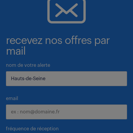
recevez nos offres par
mail
nom de votre alerte
email
fréquence de réception