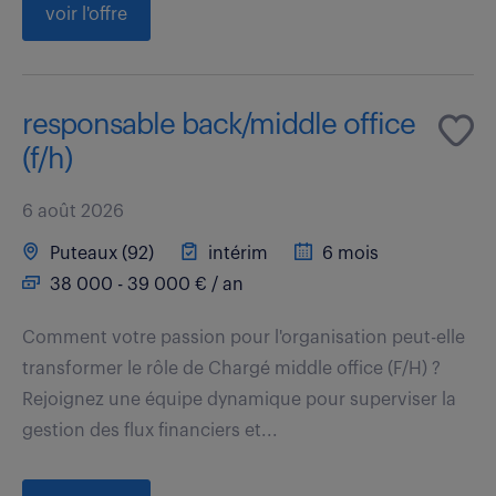
voir l'offre
responsable back/middle office
(f/h)
6 août 2026
Puteaux (92)
intérim
6 mois
38 000 - 39 000 € / an
Comment votre passion pour l'organisation peut-elle
transformer le rôle de Chargé middle office (F/H) ?
Rejoignez une équipe dynamique pour superviser la
gestion des flux financiers et...