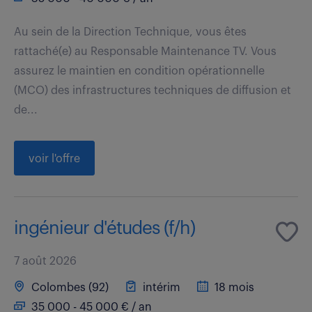
Au sein de la Direction Technique, vous êtes
rattaché(e) au Responsable Maintenance TV. Vous
assurez le maintien en condition opérationnelle
(MCO) des infrastructures techniques de diffusion et
de...
voir l'offre
ingénieur d'études (f/h)
7 août 2026
Colombes (92)
intérim
18 mois
35 000 - 45 000 € / an