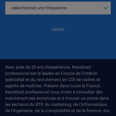
- sélectionner une fréquence -
valider
Avec près de 25 ans d’expérience, Randstad
professional est le leader en France de l’intérim
spécialisé et du recrutement en CDI de cadres et
agents de maîtrise. Présent dans toute la France,
Randstad professional vous invite à consulter dès
maintenant ses annonces et à trouver un poste dans
les secteurs du BTP, du marketing, de l’informatique,
de l’ingénierie, de la comptabilité et de la finance, etc.