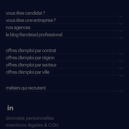
vous êtes candidat ?
vous êtes une entreprise ?
nos agences
le blog Randstad professional
offres d'emploi par contrat
offres d'emploi par région
offres d'emploi par secteur
offres d’emploi par ville
métiers qui recrutent
données personnelles
mentions légales & CGU