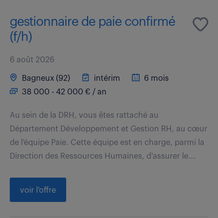
gestionnaire de paie confirmé
(f/h)
6 août 2026
Bagneux (92)
intérim
6 mois
38 000 - 42 000 € / an
Au sein de la DRH, vous êtes rattaché au
Département Développement et Gestion RH, au cœur
de l'équipe Paie. Cette équipe est en charge, parmi la
Direction des Ressources Humaines, d'assurer le...
voir l'offre