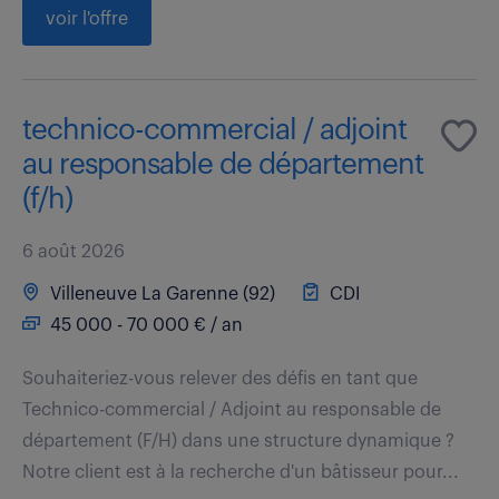
voir l'offre
technico-commercial / adjoint
au responsable de département
(f/h)
6 août 2026
Villeneuve La Garenne (92)
CDI
45 000 - 70 000 € / an
Souhaiteriez-vous relever des défis en tant que
Technico-commercial / Adjoint au responsable de
département (F/H) dans une structure dynamique ?
Notre client est à la recherche d'un bâtisseur pour...