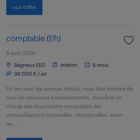
voir l'offre
comptable (f/h)
6 août 2026
Bagneux (92)
intérim
6 mois
36 000 € / an
En lien avec les services achats, vous êtes informé de
tous les nouveaux investissements. Vous êtes en
charge des imputations comptables des
immobilisations corporelles , incorporelles, selon
les...