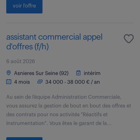
voir l'offre
assistant commercial appel
d'offres (f/h)
6 août 2026
Asnieres Sur Seine (92)
intérim
4 mois
34 000 - 38 000 € / an
Au sein de l'équipe Administration Commerciale,
vous assurez la gestion de bout en bout des offres et
des contrats pour nos activités "Réactifs et
Instrumentation". Vous êtes le garant de la...