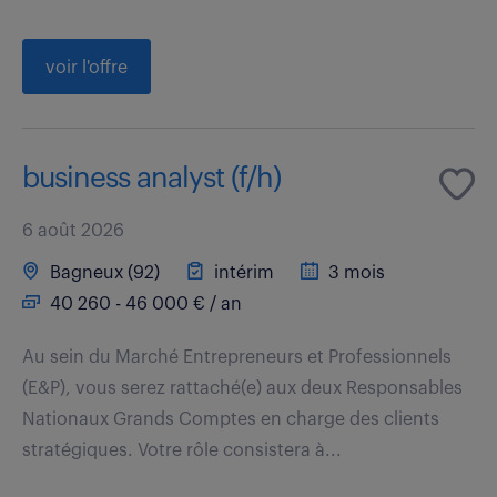
voir l'offre
business analyst (f/h)
6 août 2026
Bagneux (92)
intérim
3 mois
40 260 - 46 000 € / an
Au sein du Marché Entrepreneurs et Professionnels
(E&P), vous serez rattaché(e) aux deux Responsables
Nationaux Grands Comptes en charge des clients
stratégiques. Votre rôle consistera à...