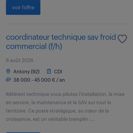
voir l'offre
coordinateur technique sav froid
commercial (f/h)
6 août 2026
Antony (92)
CDI
38 000 - 45 000 € / an
Référent technique vous pilotez l'installation, la mise
en service, la maintenance et le SAV sur tout le
territoire. Ce poste stratégique, au cœur de la
croissance, est un véritable tremplin :...