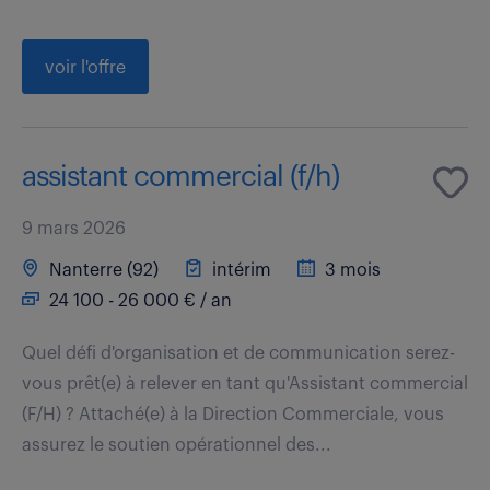
voir l'offre
assistant commercial (f/h)
9 mars 2026
Nanterre (92)
intérim
3 mois
24 100 - 26 000 € / an
Quel défi d'organisation et de communication serez-
vous prêt(e) à relever en tant qu'Assistant commercial
(F/H) ? Attaché(e) à la Direction Commerciale, vous
assurez le soutien opérationnel des...