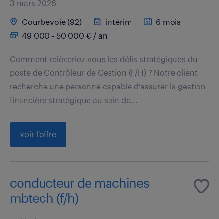
3 mars 2026
Courbevoie (92)
intérim
6 mois
49 000 - 50 000 € / an
Comment relèveriez-vous les défis stratégiques du
poste de Contrôleur de Gestion (F/H) ? Notre client
recherche une personne capable d'assurer la gestion
financière stratégique au sein de...
voir l'offre
conducteur de machines
mbtech (f/h)