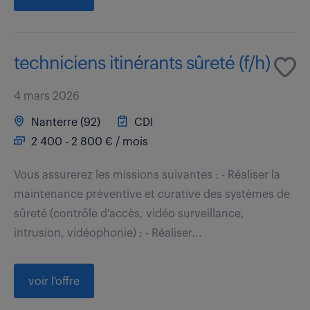
techniciens itinérants sûreté (f/h)
4 mars 2026
Nanterre (92)
CDI
2 400 - 2 800 € / mois
Vous assurerez les missions suivantes : - Réaliser la
maintenance préventive et curative des systèmes de
sûreté (contrôle d'accès, vidéo surveillance,
intrusion, vidéophonie) ; - Réaliser...
voir l'offre