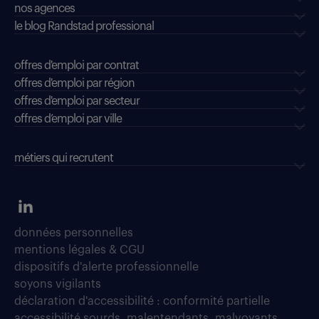
nos agences
le blog Randstad professional
offres d'emploi par contrat
offres d'emploi par région
offres d'emploi par secteur
offres d’emploi par ville
métiers qui recrutent
données personnelles
mentions légales & CGU
dispositifs d'alerte professionnelle
soyons vigilants
déclaration d'accessibilité : conformité partielle
accessibilité sourds, malentendants, malvoyants