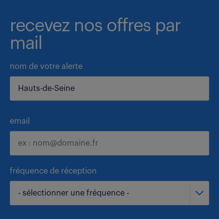
recevez nos offres par
mail
nom de votre alerte
email
fréquence de réception
- sélectionner une fréquence -