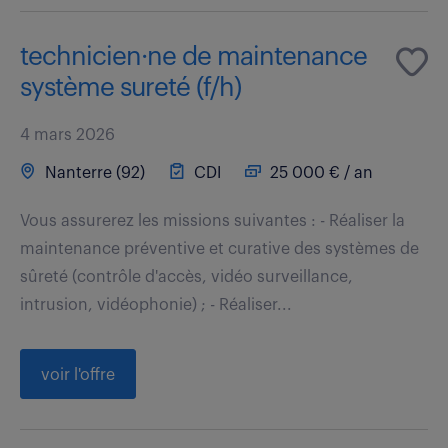
technicien·ne de maintenance
système sureté (f/h)
4 mars 2026
Nanterre (92)
CDI
25 000 € / an
Vous assurerez les missions suivantes : - Réaliser la
maintenance préventive et curative des systèmes de
sûreté (contrôle d'accès, vidéo surveillance,
intrusion, vidéophonie) ; - Réaliser...
voir l'offre