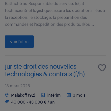
Rattaché au Responsable du service, le(la)
technicien(ne) logistique assure les opérations liées à
la réception, le stockage, la préparation des
commandes et l'expédition des produits. Il(ou...
voir l'offre
juriste droit des nouvelles
technologies & contrats (f/h)
13 mars 2026
Malakoff (92)
intérim
3 mois
40 000 - 43 000 € / an