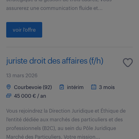
assurerez une communication fluide et...
voir l'offre
juriste droit des affaires (f/h)
13 mars 2026
Courbevoie (92)
intérim
3 mois
45 000 € / an
Vous rejoindrez la Direction Juridique et Éthique de
l'entité dédiée aux marchés des particuliers et des
professionnels (B2C), au sein du Pôle Juridique
Marché des Particuliers. Votre mission...