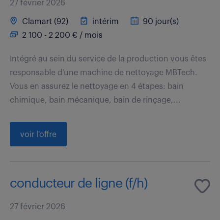
27 février 2026
Clamart (92)
intérim
90 jour(s)
2 100 - 2 200 € / mois
Intégré au sein du service de la production vous êtes
responsable d'une machine de nettoyage MBTech.
Vous en assurez le nettoyage en 4 étapes: bain
chimique, bain mécanique, bain de rinçage,...
voir l'offre
conducteur de ligne (f/h)
27 février 2026