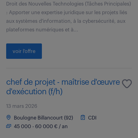
Droit des Nouvelles Technologies (Tâches Principales)
: Apporter une expertise juridique sur les projets liés
aux systèmes d'information, à la cybersécurité, aux
plateformes numériques et à...
voir l'offre
chef de projet - maîtrise d'œuvre
d'exécution (f/h)
13 mars 2026
Boulogne Billancourt (92)
CDI
45 000 - 60 000 € / an