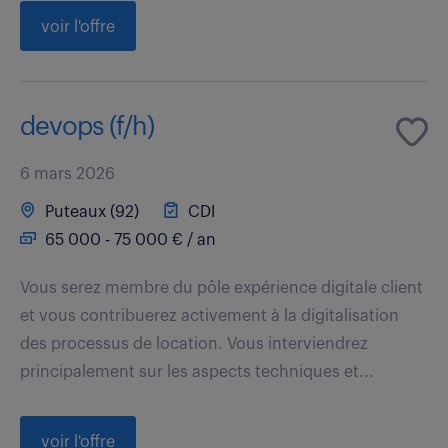
voir l'offre
devops (f/h)
6 mars 2026
Puteaux (92)
CDI
65 000 - 75 000 € / an
Vous serez membre du pôle expérience digitale client
et vous contribuerez activement à la digitalisation
des processus de location. Vous interviendrez
principalement sur les aspects techniques et...
voir l'offre