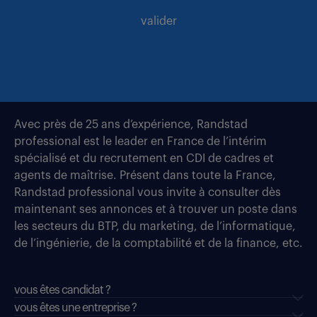
valider
Avec près de 25 ans d’expérience, Randstad
professional est le leader en France de l’intérim
spécialisé et du recrutement en CDI de cadres et
agents de maîtrise. Présent dans toute la France,
Randstad professional vous invite à consulter dès
maintenant ses annonces et à trouver un poste dans
les secteurs du BTP, du marketing, de l’informatique,
de l’ingénierie, de la comptabilité et de la finance, etc.
vous êtes candidat ?
vous êtes une entreprise ?