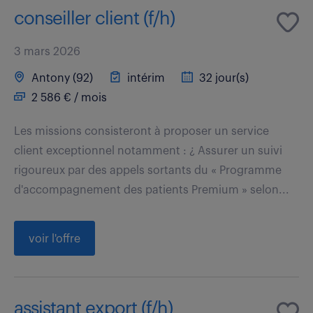
conseiller client (f/h)
3 mars 2026
Antony (92)
intérim
32 jour(s)
2 586 € / mois
Les missions consisteront à proposer un service
client exceptionnel notamment : ¿ Assurer un suivi
rigoureux par des appels sortants du « Programme
d'accompagnement des patients Premium » selon...
voir l'offre
assistant export (f/h)