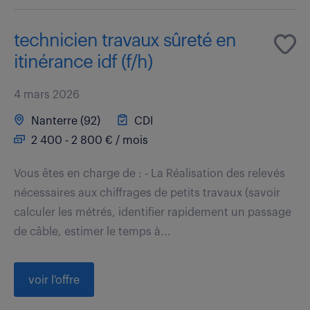
technicien travaux sûreté en
itinérance idf (f/h)
4 mars 2026
Nanterre (92)
CDI
2 400 - 2 800 € / mois
Vous êtes en charge de : - La Réalisation des relevés
nécessaires aux chiffrages de petits travaux (savoir
calculer les métrés, identifier rapidement un passage
de câble, estimer le temps à...
voir l'offre