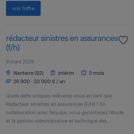
voir l'offre
rédacteur sinistres en assurances
(f/h)
9 mars 2026
Nanterre (92)
intérim
3 mois
26 900 - 33 000 € / an
Quels défis uniques relèverez-vous en tant que
Rédacteur sinistres en assurances (F/H) ? En
collaboration avec l'équipe, vous garantissez l'étude
et la gestion administrative et technique des...