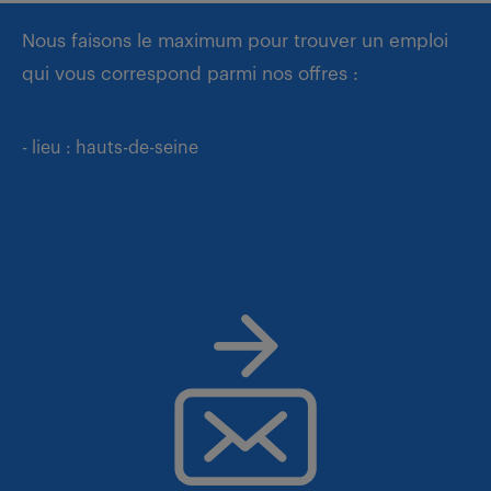
Nous faisons le maximum pour trouver un emploi
qui vous correspond parmi nos offres :
- lieu : hauts-de-seine