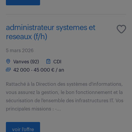
administrateur systemes et
reseaux (f/h)
5 mars 2026
Vanves (92)
CDI
42 000 - 45 000 € / an
Rattaché à la Direction des systèmes d'informations,
vous assurez la gestion, le bon fonctionnement et la
sécurisation de l'ensemble des infrastructures IT. Vos
principales missions : -...
voir l'offre