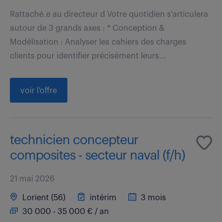
Rattaché.e au directeur d Votre quotidien s'articulera
autour de 3 grands axes : * Conception &
Modélisation : Analyser les cahiers des charges
clients pour identifier précisément leurs...
voir l'offre
technicien concepteur
composites - secteur naval (f/h)
21 mai 2026
Lorient (56)
intérim
3 mois
30 000 - 35 000 € / an