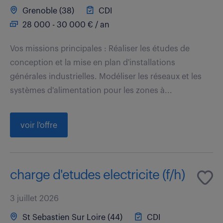
Grenoble (38)
CDI
28 000 - 30 000 € / an
Vos missions principales : Réaliser les études de
conception et la mise en plan d'installations
générales industrielles. Modéliser les réseaux et les
systèmes d'alimentation pour les zones à...
voir l'offre
charge d'etudes electricite (f/h)
3 juillet 2026
St Sebastien Sur Loire (44)
CDI