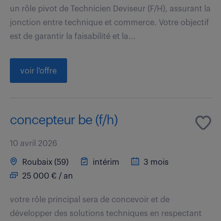
un rôle pivot de Technicien Deviseur (F/H), assurant la
jonction entre technique et commerce. Votre objectif
est de garantir la faisabilité et la...
voir l'offre
concepteur be (f/h)
10 avril 2026
Roubaix (59)
intérim
3 mois
25 000 € / an
votre rôle principal sera de concevoir et de
développer des solutions techniques en respectant