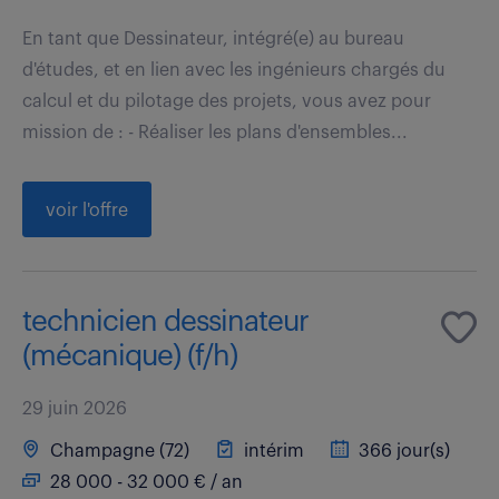
En tant que Dessinateur, intégré(e) au bureau
d'études, et en lien avec les ingénieurs chargés du
calcul et du pilotage des projets, vous avez pour
mission de : - Réaliser les plans d'ensembles...
voir l'offre
technicien dessinateur
(mécanique) (f/h)
29 juin 2026
Champagne (72)
intérim
366 jour(s)
28 000 - 32 000 € / an