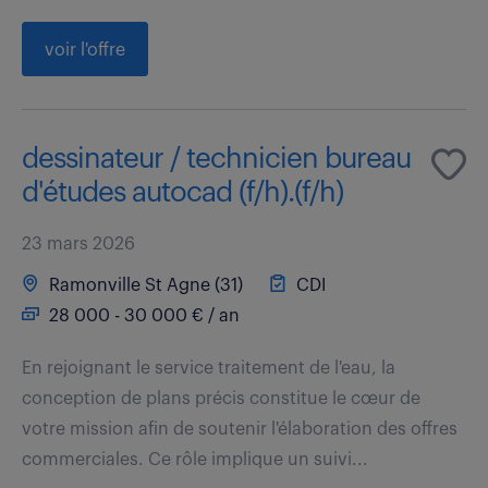
voir l'offre
dessinateur / technicien bureau
d'études autocad (f/h).(f/h)
23 mars 2026
Ramonville St Agne (31)
CDI
28 000 - 30 000 € / an
En rejoignant le service traitement de l'eau, la
conception de plans précis constitue le cœur de
votre mission afin de soutenir l'élaboration des offres
commerciales. Ce rôle implique un suivi...