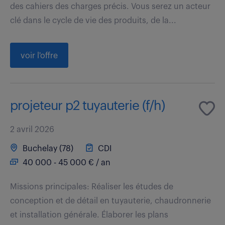
des cahiers des charges précis. Vous serez un acteur
clé dans le cycle de vie des produits, de la...
voir l'offre
projeteur p2 tuyauterie (f/h)
2 avril 2026
Buchelay (78)
CDI
40 000 - 45 000 € / an
Missions principales: Réaliser les études de
conception et de détail en tuyauterie, chaudronnerie
et installation générale. Élaborer les plans