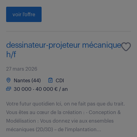
voir l'offre
dessinateur-projeteur mécanique
h/f
27 mars 2026
Nantes (44)
CDI
30 000 - 40 000 € / an
Votre futur quotidien Ici, on ne fait pas que du trait.
Vous êtes au cœur de la création : - Conception &
Modélisation : Vous donnez vie aux ensembles
mécaniques (2D/3D) – de l'implantation...