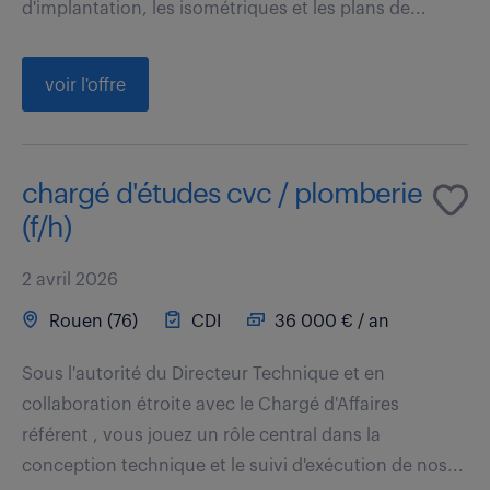
d'implantation, les isométriques et les plans de...
voir l'offre
chargé d'études cvc / plomberie
(f/h)
2 avril 2026
Rouen (76)
CDI
36 000 € / an
Sous l'autorité du Directeur Technique et en
collaboration étroite avec le Chargé d'Affaires
référent , vous jouez un rôle central dans la
conception technique et le suivi d'exécution de nos...