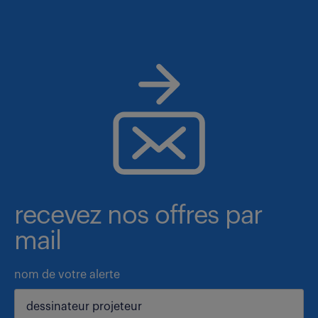
recevez nos offres par
mail
nom de votre alerte