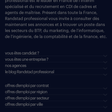
professional est le leader en France de l’intérim
spécialisé et du recrutement en CDI de cadres et
agents de maîtrise. Présent dans toute la France,
Randstad professional vous invite à consulter dès
maintenant ses annonces et à trouver un poste dans
les secteurs du BTP, du marketing, de l’informatique,
de l’ingénierie, de la comptabilité et de la finance, etc.
vous êtes candidat ?
vous êtes une entreprise ?
nos agences
le blog Randstad professional
offres d'emploi par contrat
offres d'emploi par région
offres d'emploi par secteur
offres d’emploi par ville