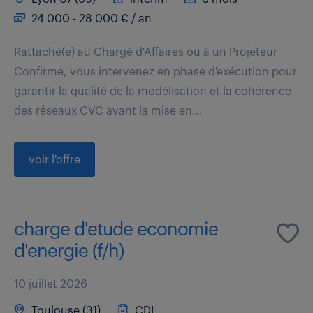
24 000 - 28 000 € / an
Rattaché(e) au Chargé d'Affaires ou à un Projeteur
Confirmé, vous intervenez en phase d'exécution pour
garantir la qualité de la modélisation et la cohérence
des réseaux CVC avant la mise en...
voir l'offre
charge d'etude economie
d'energie (f/h)
10 juillet 2026
Toulouse (31)
CDI