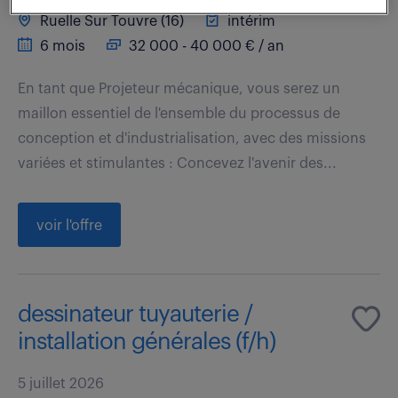
Ruelle Sur Touvre (16)
intérim
6 mois
32 000 - 40 000 € / an
En tant que Projeteur mécanique, vous serez un
maillon essentiel de l'ensemble du processus de
conception et d'industrialisation, avec des missions
variées et stimulantes : Concevez l'avenir des...
voir l'offre
dessinateur tuyauterie /
installation générales (f/h)
5 juillet 2026