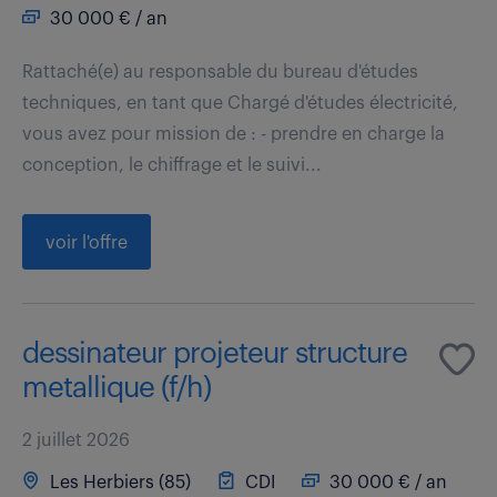
30 000 € / an
Rattaché(e) au responsable du bureau d'études
techniques, en tant que Chargé d'études électricité,
vous avez pour mission de : - prendre en charge la
conception, le chiffrage et le suivi...
voir l'offre
dessinateur projeteur structure
metallique (f/h)
2 juillet 2026
Les Herbiers (85)
CDI
30 000 € / an