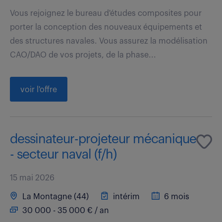
Vous rejoignez le bureau d'études composites pour
porter la conception des nouveaux équipements et
des structures navales. Vous assurez la modélisation
CAO/DAO de vos projets, de la phase...
voir l'offre
dessinateur-projeteur mécanique
- secteur naval (f/h)
15 mai 2026
La Montagne (44)
intérim
6 mois
30 000 - 35 000 € / an