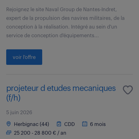
Rejoignez le site Naval Group de Nantes-Indret,
expert de la propulsion des navires militaires, de la
conception à la réalisation. Intégré au sein d'un
service de conception d'équipements...
voir l'offre
projeteur d etudes mecaniques
(f/h)
5 juin 2026
Herbignac (44)
CDD
6 mois
25 200 - 28 800 € / an