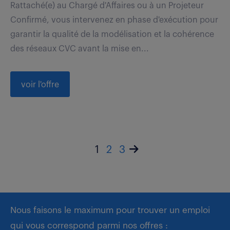
Rattaché(e) au Chargé d'Affaires ou à un Projeteur
Confirmé, vous intervenez en phase d'exécution pour
garantir la qualité de la modélisation et la cohérence
des réseaux CVC avant la mise en...
voir l'offre
1
2
3
Nous faisons le maximum pour trouver un emploi
qui vous correspond parmi nos offres :