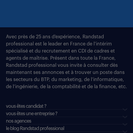
Avec près de 25 ans d’expérience, Randstad
professional est le leader en France de l’intérim
spécialisé et du recrutement en CDI de cadres et
agents de maîtrise. Présent dans toute la France,
Randstad professional vous invite à consulter dès
maintenant ses annonces et à trouver un poste dans
les secteurs du BTP, du marketing, de l’informatique,
de l’ingénierie, de la comptabilité et de la finance, etc.
vous êtes candidat ?
vous êtes une entreprise ?
nos agences
le blog Randstad professional