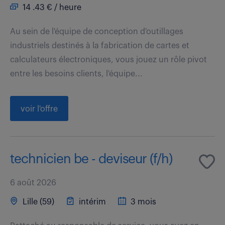
14 .43 € / heure
Au sein de l'équipe de conception d'outillages
industriels destinés à la fabrication de cartes et
calculateurs électroniques, vous jouez un rôle pivot
entre les besoins clients, l'équipe...
voir l'offre
technicien be - deviseur (f/h)
6 août 2026
Lille (59)
intérim
3 mois