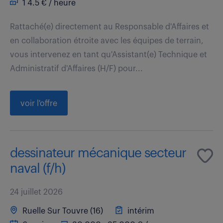
1 4.5 € / heure
Rattaché(e) directement au Responsable d'Affaires et
en collaboration étroite avec les équipes de terrain,
vous intervenez en tant qu'Assistant(e) Technique et
Administratif d'Affaires (H/F) pour...
voir l'offre
dessinateur mécanique secteur
naval (f/h)
24 juillet 2026
Ruelle Sur Touvre (16)
intérim