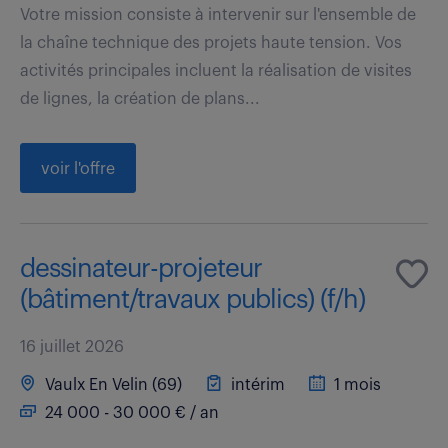
Votre mission consiste à intervenir sur l'ensemble de
la chaîne technique des projets haute tension. Vos
activités principales incluent la réalisation de visites
de lignes, la création de plans...
voir l'offre
dessinateur-projeteur
(bâtiment/travaux publics) (f/h)
16 juillet 2026
Vaulx En Velin (69)
intérim
1 mois
24 000 - 30 000 € / an