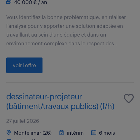
40 000 € / an
Vous identifiez la bonne problématique, en réaliser
l'analyse pour y apporter une solution adaptée en
travaillant au sein d'une équipe et dans un
environnement complexe dans le respect des...
voir l'offre
dessinateur-projeteur
(bâtiment/travaux publics) (f/h)
27 juillet 2026
Montelimar (26)
intérim
6 mois