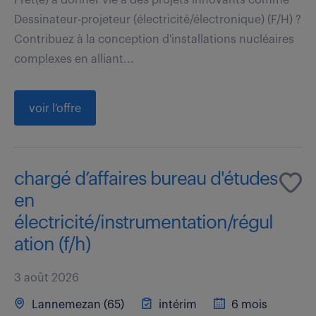
Dessinateur-projeteur (électricité/électronique) (F/H) ?
Contribuez à la conception d'installations nucléaires
complexes en alliant...
voir l'offre
chargé d’affaires bureau d'études
en
électricité/instrumentation/régul
ation (f/h)
3 août 2026
Lannemezan (65)
intérim
6 mois