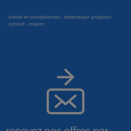
- métier et compétences : dessinateur projeteur
- contrat : interim