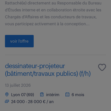
Rattaché(e) directement au Responsable du Bureau
d'Études interne et en collaboration étroite avec les
Chargés d'Affaires et les conducteurs de travaux,
vous participez activement à la conception...
voir l'offre
dessinateur-projeteur
(bâtiment/travaux publics) (f/h)
13 juillet 2026
Lyon 07 (69)
intérim
6 mois
24 000 - 28 000 € / an