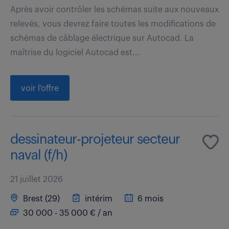
Après avoir contrôler les schémas suite aux nouveaux
relevés, vous devrez faire toutes les modifications de
schémas de câblage électrique sur Autocad. La
maîtrise du logiciel Autocad est...
voir l'offre
dessinateur-projeteur secteur
naval (f/h)
21 juillet 2026
Brest (29)
intérim
6 mois
30 000 - 35 000 € / an