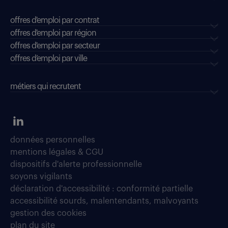
offres d'emploi par contrat
offres d'emploi par région
offres d'emploi par secteur
offres d’emploi par ville
métiers qui recrutent
données personnelles
mentions légales & CGU
dispositifs d'alerte professionnelle
soyons vigilants
déclaration d'accessibilité : conformité partielle
accessibilité sourds, malentendants, malvoyants
gestion des cookies
plan du site