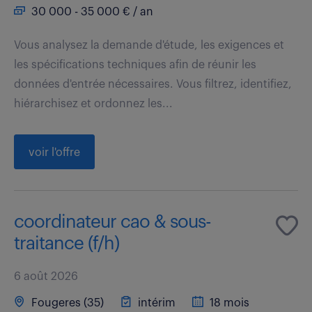
30 000 - 35 000 € / an
Vous analysez la demande d'étude, les exigences et
les spécifications techniques afin de réunir les
données d'entrée nécessaires. Vous filtrez, identifiez,
hiérarchisez et ordonnez les...
voir l'offre
coordinateur cao & sous-
traitance (f/h)
6 août 2026
Fougeres (35)
intérim
18 mois