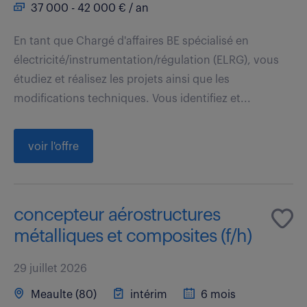
37 000 - 42 000 € / an
En tant que Chargé d'affaires BE spécialisé en
électricité/instrumentation/régulation (ELRG), vous
étudiez et réalisez les projets ainsi que les
modifications techniques. Vous identifiez et...
voir l'offre
concepteur aérostructures
métalliques et composites (f/h)
29 juillet 2026
Meaulte (80)
intérim
6 mois