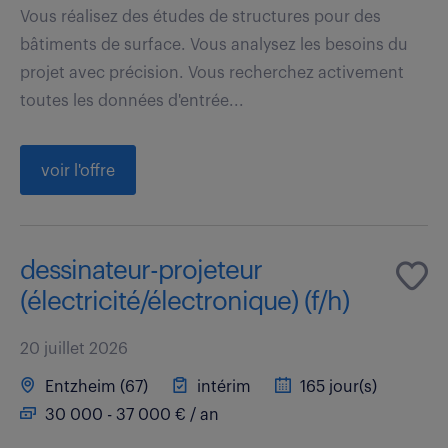
Vous réalisez des études de structures pour des
bâtiments de surface. Vous analysez les besoins du
projet avec précision. Vous recherchez activement
toutes les données d'entrée...
voir l'offre
dessinateur-projeteur
(électricité/électronique) (f/h)
20 juillet 2026
Entzheim (67)
intérim
165 jour(s)
30 000 - 37 000 € / an