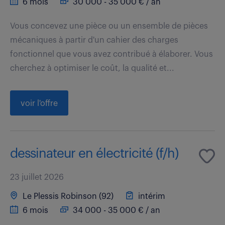
6 mois
30 000 - 35 000 € / an
Vous concevez une pièce ou un ensemble de pièces
mécaniques à partir d'un cahier des charges
fonctionnel que vous avez contribué à élaborer. Vous
cherchez à optimiser le coût, la qualité et...
voir l'offre
dessinateur en électricité (f/h)
23 juillet 2026
Le Plessis Robinson (92)
intérim
6 mois
34 000 - 35 000 € / an