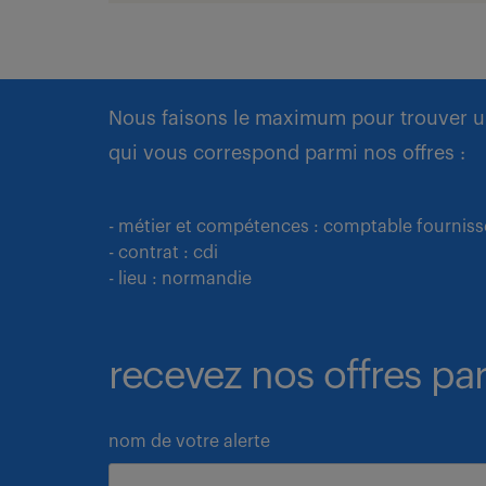
Nous faisons le maximum pour trouver u
qui vous correspond parmi nos offres :
- métier et compétences : comptable fourniss
- contrat : cdi
- lieu : normandie
recevez nos offres par
nom de votre alerte