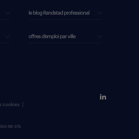
le blog Randstad professional
offres d’emploi par ville
s cookies
304 381 379.