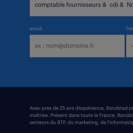
email
fr
Avec près de 25 ans d’expérience, Randstad pro
maîtrise. Présent dans toute la France, Rands
secteurs du BTP, du marketing, de l’informatiqu