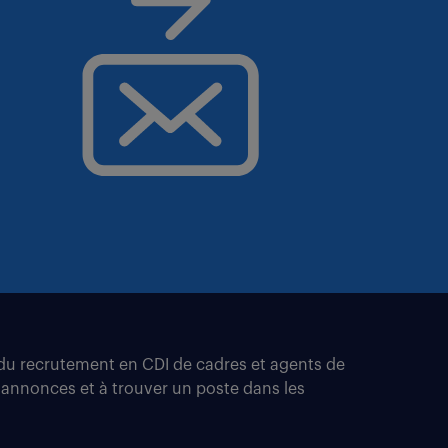
t du recrutement en CDI de cadres et agents de
 annonces et à trouver un poste dans les