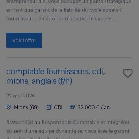
entrepreneuriale, vous occupez un poste stratégique
en tant que garant de la fiabilité du cycle achats /
fournisseurs. En étroite collaboration avec le...
voir l'offre
comptable fournisseurs, cdi,
mions, anglais (f/h)
22 mai 2026
Mions (69)
CDI
32 000 € / an
Rattaché(e) au Responsable Comptable et intégré(e)
au sein d'une équipe dynamique, vous êtes le garant