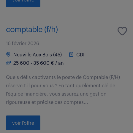
comptable (f/h)
16 février 2026
Neuville Aux Bois (45)
CDI
25 600 - 35 600 € / an
Quels défis captivants le poste de Comptable (F/H)
réserve-t-il pour vous ? En tant qu'élément clé de
l'équipe financière, vous assurez une gestion
rigoureuse et précise des comptes...
voir l'offre