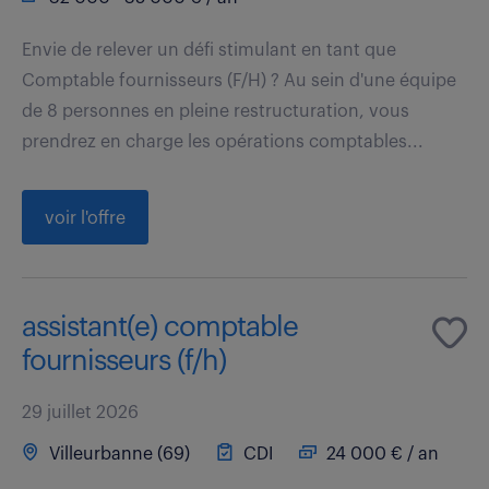
Envie de relever un défi stimulant en tant que
Comptable fournisseurs (F/H) ? Au sein d'une équipe
de 8 personnes en pleine restructuration, vous
prendrez en charge les opérations comptables...
voir l'offre
assistant(e) comptable
fournisseurs (f/h)
29 juillet 2026
Villeurbanne (69)
CDI
24 000 € / an