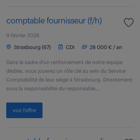
comptable fournisseur (f/h)
9 février 2026
Strasbourg (67)
CDI
28 000 € / an
Dans le cadre d'un renforcement de notre équipe
dédiée, vous jouerez un rôle clé au sein du Service
Comptabilité de leur siège à Strasbourg. Directement
sous la responsabilité du responsable...
voir l'offre