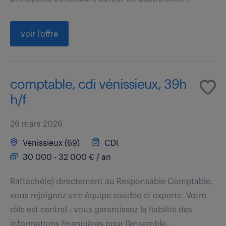
voir l'offre
comptable, cdi vénissieux, 39h
h/f
26 mars 2026
Venissieux (69)
CDI
30 000 - 32 000 € / an
Rattaché(e) directement au Responsable Comptable,
vous rejoignez une équipe soudée et experte. Votre
rôle est central : vous garantissez la fiabilité des
informations financières pour l'ensemble...