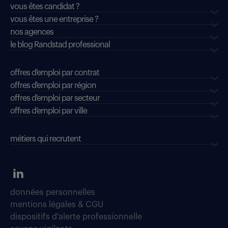
vous êtes candidat ?
vous êtes une entreprise ?
nos agences
le blog Randstad professional
offres d'emploi par contrat
offres d'emploi par région
offres d'emploi par secteur
offres d’emploi par ville
métiers qui recrutent
données personnelles
mentions légales & CGU
dispositifs d'alerte professionnelle