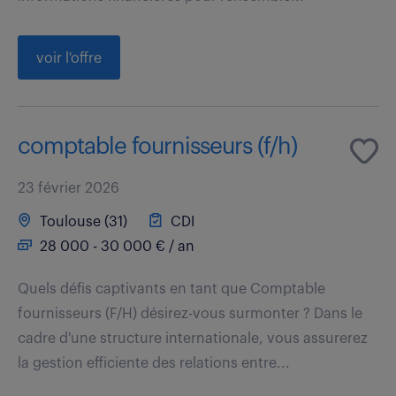
voir l'offre
comptable fournisseurs (f/h)
23 février 2026
Toulouse (31)
CDI
28 000 - 30 000 € / an
Quels défis captivants en tant que Comptable
fournisseurs (F/H) désirez-vous surmonter ? Dans le
cadre d'une structure internationale, vous assurerez
la gestion efficiente des relations entre...