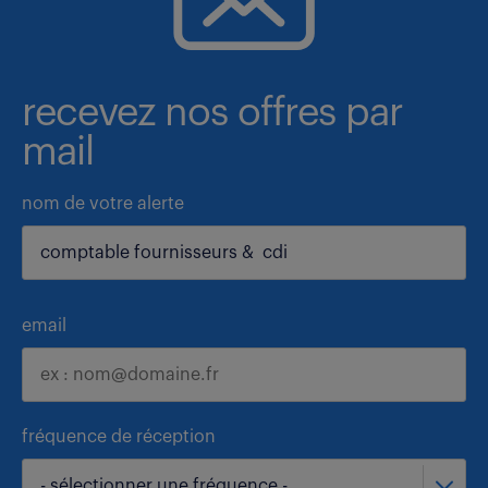
recevez nos offres par
mail
nom de votre alerte
email
fréquence de réception
- sélectionner une fréquence -