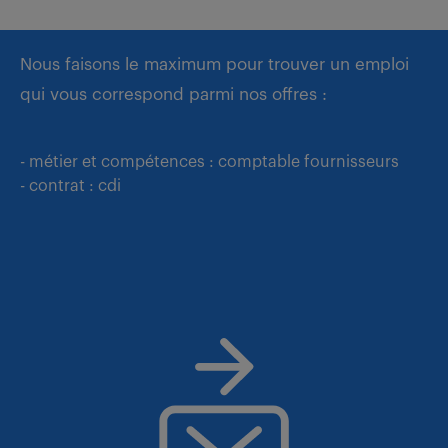
Nous faisons le maximum pour trouver un emploi
qui vous correspond parmi nos offres :
- métier et compétences : comptable fournisseurs
- contrat : cdi