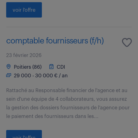
voir l'offre
comptable fournisseurs (f/h)
23 février 2026
Poitiers (86)
CDI
29 000 - 30 000 € / an
Rattaché au Responsable financier de l'agence et au
sein d'une équipe de 4 collaborateurs, vous assurez
la gestion des dossiers fournisseurs de l'agence pour
le paiement des fournisseurs dans les...
voir l'offre