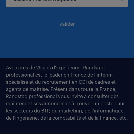
valider
Avec près de 25 ans d’expérience, Randstad
professional est le leader en France de l’intérim
spécialisé et du recrutement en CDI de cadres et
agents de maîtrise. Présent dans toute la France,
Randstad professional vous invite à consulter dès
maintenant ses annonces et à trouver un poste dans
les secteurs du BTP, du marketing, de l’informatique,
de l’ingénierie, de la comptabilité et de la finance, etc.