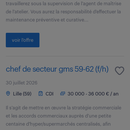
travaillerez sous la supervision de l'agent de maîtrise
de l'atelier. Vous aurez la responsabilité d'effectuer la
maintenance préventive et curative...
voir l'offre
chef de secteur gms 59-62 (f/h)
30 juillet 2026
Lille (59)
CDI
30 000 - 36 000 € / an
Il s'agit de mettre en œuvre la stratégie commerciale
et les accords commerciaux auprès d'une petite
centaine d'hyper/supermarchés centralisés, afin