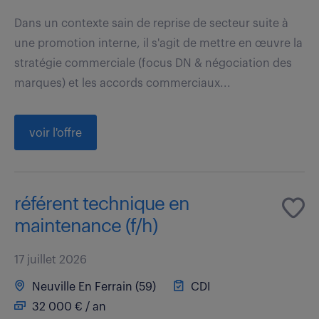
Dans un contexte sain de reprise de secteur suite à
une promotion interne, il s'agit de mettre en œuvre la
stratégie commerciale (focus DN & négociation des
marques) et les accords commerciaux...
voir l'offre
référent technique en
maintenance (f/h)
17 juillet 2026
Neuville En Ferrain (59)
CDI
32 000 € / an