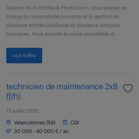
Gestion Multi-Entités & Production : Vous prenez en
charge la comptabilité courante et la gestion de
plusieurs entités juridiques et plusieurs comptes
bancaires. Vous assurez la saisie comptable et...
voir l'offre
technicien de maintenance 2x8
(f/h)
13 juillet 2026
Valenciennes (59)
CDI
30 000 - 40 000 € / an