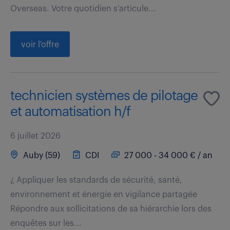
Overseas. Votre quotidien s'articule...
voir l'offre
technicien systèmes de pilotage
et automatisation h/f
6 juillet 2026
Auby (59)
CDI
27 000 - 34 000 € / an
¿ Appliquer les standards de sécurité, santé,
environnement et énergie en vigilance partagée
Répondre aux sollicitations de sa hiérarchie lors des
enquêtes sur les...