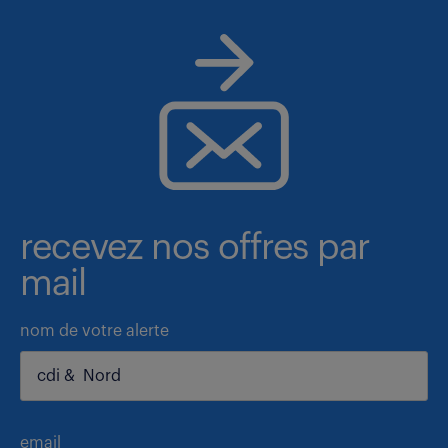
recevez nos offres par
mail
nom de votre alerte
email