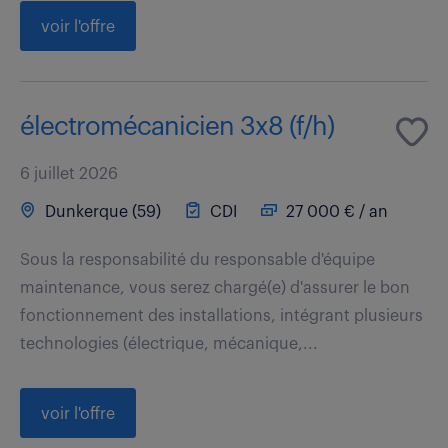
voir l'offre
électromécanicien 3x8 (f/h)
6 juillet 2026
Dunkerque (59)
CDI
27 000 € / an
Sous la responsabilité du responsable d'équipe
maintenance, vous serez chargé(e) d'assurer le bon
fonctionnement des installations, intégrant plusieurs
technologies (électrique, mécanique,...
voir l'offre