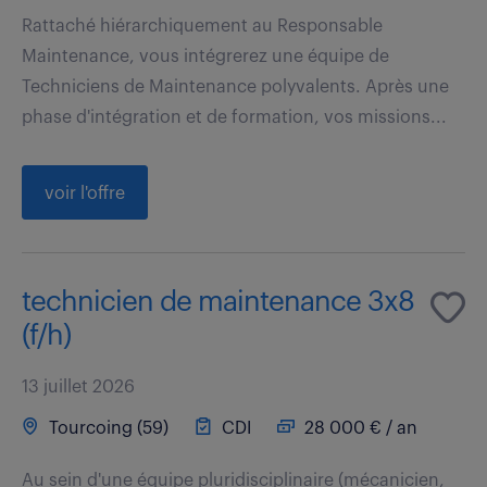
Rattaché hiérarchiquement au Responsable
Maintenance, vous intégrerez une équipe de
Techniciens de Maintenance polyvalents. Après une
phase d'intégration et de formation, vos missions...
voir l'offre
technicien de maintenance 3x8
(f/h)
13 juillet 2026
Tourcoing (59)
CDI
28 000 € / an
Au sein d'une équipe pluridisciplinaire (mécanicien,