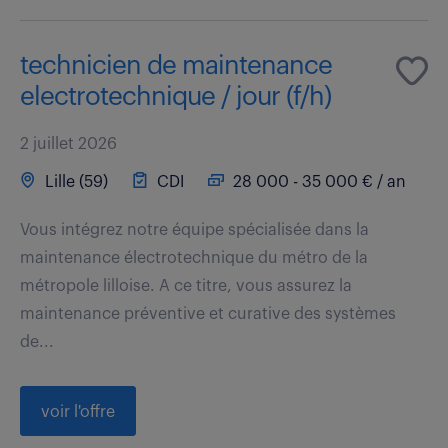
technicien de maintenance
electrotechnique / jour (f/h)
2 juillet 2026
Lille (59)
CDI
28 000 - 35 000 € / an
Vous intégrez notre équipe spécialisée dans la
maintenance électrotechnique du métro de la
métropole lilloise. A ce titre, vous assurez la
maintenance préventive et curative des systèmes
de...
voir l'offre