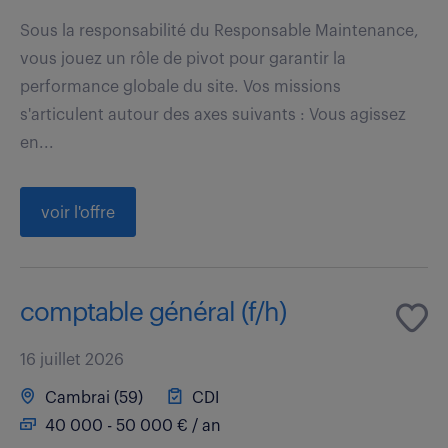
Sous la responsabilité du Responsable Maintenance,
vous jouez un rôle de pivot pour garantir la
performance globale du site. Vos missions
s'articulent autour des axes suivants : Vous agissez
en...
voir l'offre
comptable général (f/h)
16 juillet 2026
Cambrai (59)
CDI
40 000 - 50 000 € / an