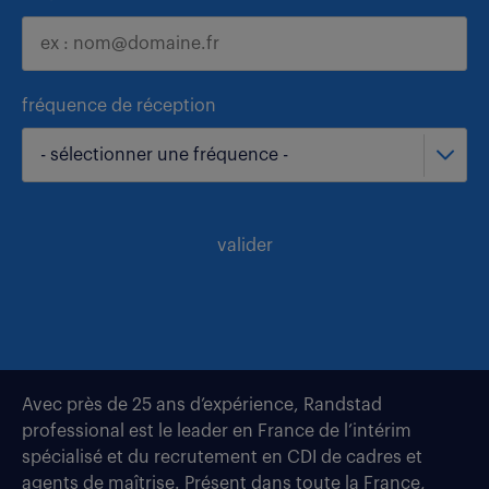
fréquence de réception
- sélectionner une fréquence -
valider
Avec près de 25 ans d’expérience, Randstad
professional est le leader en France de l’intérim
spécialisé et du recrutement en CDI de cadres et
agents de maîtrise. Présent dans toute la France,