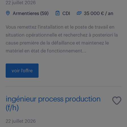
22 juillet 2026
Armentieres (59)
CDI
35 000 € / an
Vous remettez l'installation et le poste de travail en
situation opérationnelle et recherchez à posteriori la
cause première de la défaillance et maintenez le
matériel en état de fonctionnement...
voir l'offre
ingénieur process production
(f/h)
22 juillet 2026