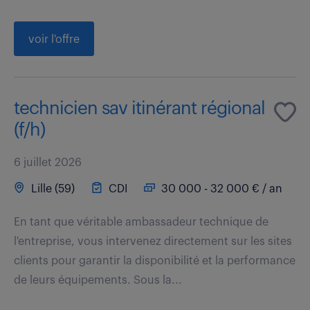
voir l'offre
technicien sav itinérant régional
(f/h)
6 juillet 2026
Lille (59)
CDI
30 000 - 32 000 € / an
En tant que véritable ambassadeur technique de
l'entreprise, vous intervenez directement sur les sites
clients pour garantir la disponibilité et la performance
de leurs équipements. Sous la...