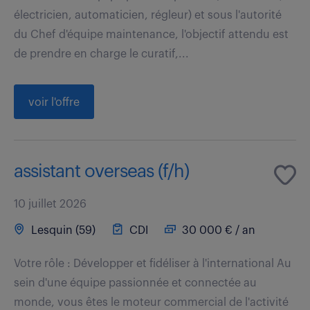
électricien, automaticien, régleur) et sous l'autorité
du Chef d'équipe maintenance, l'objectif attendu est
de prendre en charge le curatif,...
voir l'offre
assistant overseas (f/h)
10 juillet 2026
Lesquin (59)
CDI
30 000 € / an
Votre rôle : Développer et fidéliser à l'international Au
sein d'une équipe passionnée et connectée au
monde, vous êtes le moteur commercial de l'activité