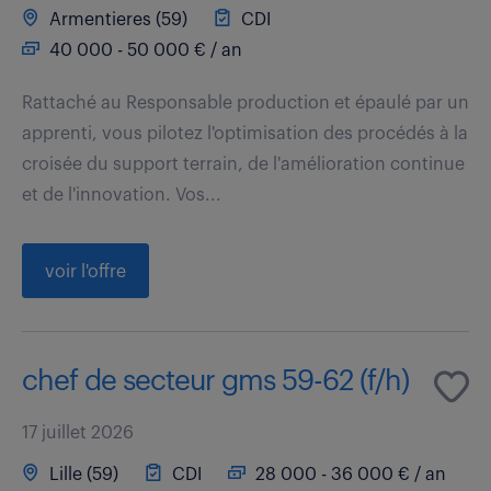
Armentieres (59)
CDI
40 000 - 50 000 € / an
Rattaché au Responsable production et épaulé par un
apprenti, vous pilotez l'optimisation des procédés à la
croisée du support terrain, de l'amélioration continue
et de l'innovation. Vos...
voir l'offre
chef de secteur gms 59-62 (f/h)
17 juillet 2026
Lille (59)
CDI
28 000 - 36 000 € / an