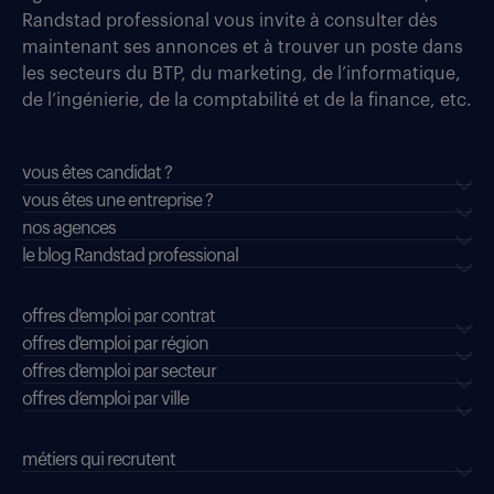
Randstad professional vous invite à consulter dès
maintenant ses annonces et à trouver un poste dans
les secteurs du BTP, du marketing, de l’informatique,
de l’ingénierie, de la comptabilité et de la finance, etc.
vous êtes candidat ?
vous êtes une entreprise ?
nos agences
le blog Randstad professional
offres d'emploi par contrat
offres d'emploi par région
offres d'emploi par secteur
offres d’emploi par ville
métiers qui recrutent