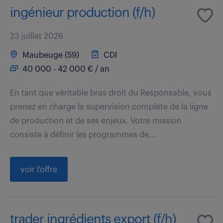
ingénieur production (f/h)
23 juillet 2026
Maubeuge (59)
CDI
40 000 - 42 000 € / an
En tant que véritable bras droit du Responsable, vous
prenez en charge la supervision complète de la ligne
de production et de ses enjeux. Votre mission
consiste à définir les programmes de...
voir l'offre
trader ingrédients export (f/h)