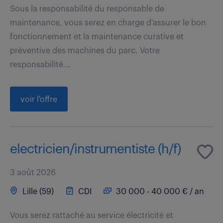
Sous la responsabilité du responsable de
maintenance, vous serez en charge d'assurer le bon
fonctionnement et la maintenance curative et
préventive des machines du parc. Votre
responsabilité...
voir l'offre
electricien/instrumentiste (h/f)
3 août 2026
Lille (59)
CDI
30 000 - 40 000 € / an
Vous serez rattaché au service électricité et