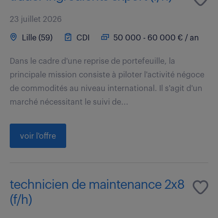
23 juillet 2026
Lille (59)
CDI
50 000 - 60 000 € / an
Dans le cadre d'une reprise de portefeuille, la
principale mission consiste à piloter l'activité négoce
de commodités au niveau international. Il s'agit d'un
marché nécessitant le suivi de...
voir l'offre
technicien de maintenance 2x8
(f/h)