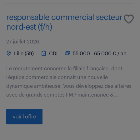
responsable commercial secteur
nord-est (f/h)
27 juillet 2026
Lille (59)
CDI
55 000 - 65 000 € / an
Le recrutement concerne la filiale française, dont
l'équipe commerciale connaît une nouvelle
dynamique ambitieuse. Vous développez des affaires
avec de grands comptes FM / maintenance &...
voir l'offre