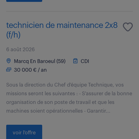
technicien de maintenance 2x8
(f/h)
6 août 2026
Marcq En Baroeul (59)
CDI
30 000 € / an
Sous la direction du Chef d'équipe Technique, vos
missions seront les suivantes : - S'assurer de la bonne
organisation de son poste de travail et que les
machines soient opérationnelles - Garantir...
voir l'offre