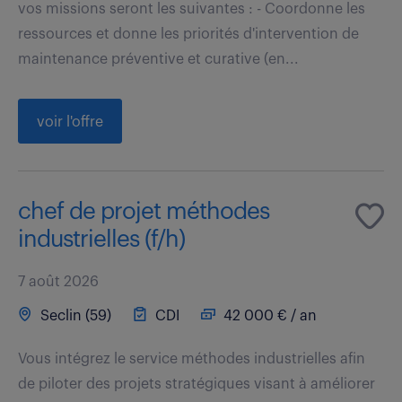
vos missions seront les suivantes : - Coordonne les
ressources et donne les priorités d'intervention de
maintenance préventive et curative (en...
voir l'offre
chef de projet méthodes
industrielles (f/h)
7 août 2026
Seclin (59)
CDI
42 000 € / an
Vous intégrez le service méthodes industrielles afin
de piloter des projets stratégiques visant à améliorer