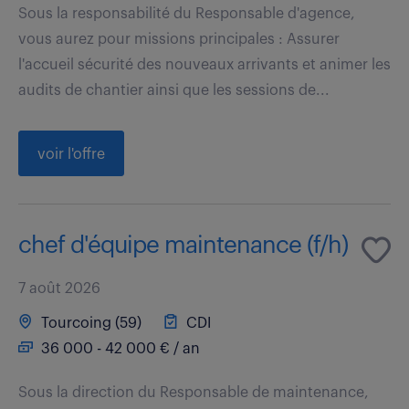
Sous la responsabilité du Responsable d'agence,
vous aurez pour missions principales : Assurer
l'accueil sécurité des nouveaux arrivants et animer les
audits de chantier ainsi que les sessions de...
voir l'offre
chef d'équipe maintenance (f/h)
7 août 2026
Tourcoing (59)
CDI
36 000 - 42 000 € / an
Sous la direction du Responsable de maintenance,