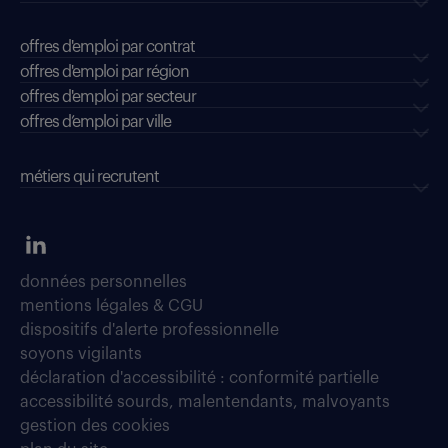
offres d'emploi par contrat
offres d'emploi par région
offres d'emploi par secteur
offres d’emploi par ville
métiers qui recrutent
données personnelles
mentions légales & CGU
dispositifs d'alerte professionnelle
soyons vigilants
déclaration d'accessibilité : conformité partielle
accessibilité sourds, malentendants, malvoyants
gestion des cookies