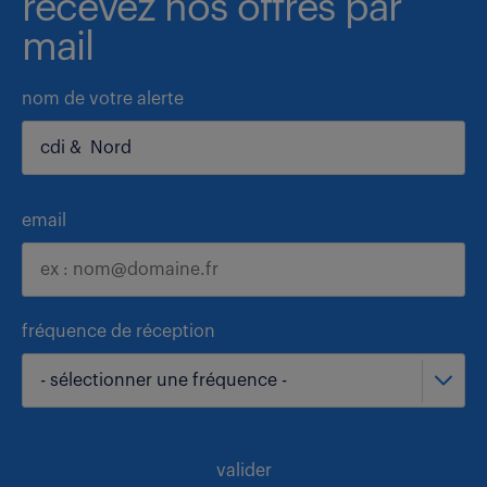
recevez nos offres par
mail
nom de votre alerte
email
fréquence de réception
- sélectionner une fréquence -
valider