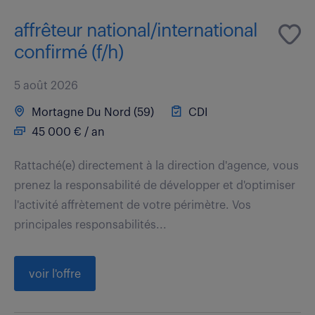
affrêteur national/international
confirmé (f/h)
5 août 2026
Mortagne Du Nord (59)
CDI
45 000 € / an
Rattaché(e) directement à la direction d'agence, vous
prenez la responsabilité de développer et d'optimiser
l'activité affrètement de votre périmètre. Vos
principales responsabilités...
voir l'offre