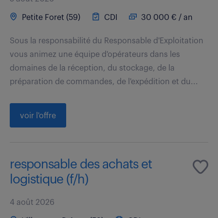
Petite Foret (59)
CDI
30 000 € / an
Sous la responsabilité du Responsable d'Exploitation
vous animez une équipe d'opérateurs dans les
domaines de la réception, du stockage, de la
préparation de commandes, de l'expédition et du...
voir l'offre
responsable des achats et
logistique (f/h)
4 août 2026