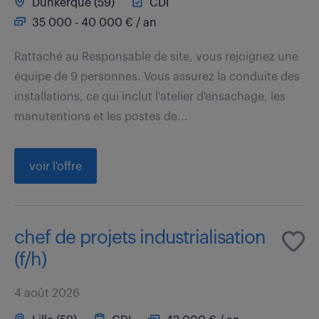
Dunkerque (59)
CDI
35 000 - 40 000 € / an
Rattaché au Responsable de site, vous rejoignez une
équipe de 9 personnes. Vous assurez la conduite des
installations, ce qui inclut l'atelier d'ensachage, les
manutentions et les postes de...
voir l'offre
chef de projets industrialisation
(f/h)
4 août 2026