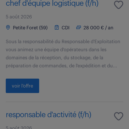
chef d'équipe logistique (f/h)
5 août 2026
Petite Foret (59)
CDI
28 000 € / an
Sous la responsabilité du Responsable d'Exploitation
vous animez une équipe d'opérateurs dans les
domaines de la réception, du stockage, de la
préparation de commandes, de l'expédition et du...
voir l'offre
responsable d'activité (f/h)
5 août 2026