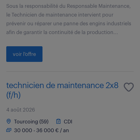
Sous la responsabilité du Responsable Maintenance,
le Technicien de maintenance intervient pour
prévenir ou réparer une panne des engins industriels
afin de garantir la continuité de la production...
voir l'offre
technicien de maintenance 2x8
(f/h)
4 août 2026
Tourcoing (59)
CDI
30 000 - 36 000 € / an