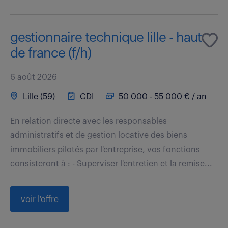
gestionnaire technique lille - haut
de france (f/h)
6 août 2026
Lille (59)
CDI
50 000 - 55 000 € / an
En relation directe avec les responsables
administratifs et de gestion locative des biens
immobiliers pilotés par l'entreprise, vos fonctions
consisteront à : - Superviser l'entretien et la remise...
voir l'offre