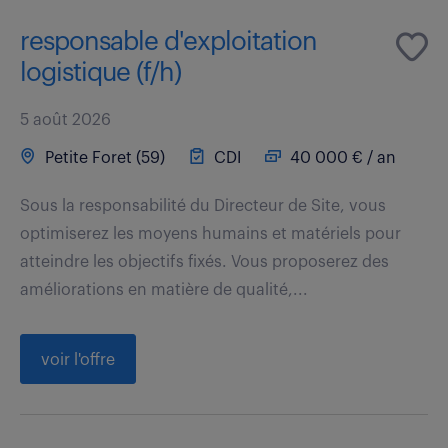
responsable d'exploitation
logistique (f/h)
5 août 2026
Petite Foret (59)
CDI
40 000 € / an
Sous la responsabilité du Directeur de Site, vous
optimiserez les moyens humains et matériels pour
atteindre les objectifs fixés. Vous proposerez des
améliorations en matière de qualité,...
voir l'offre