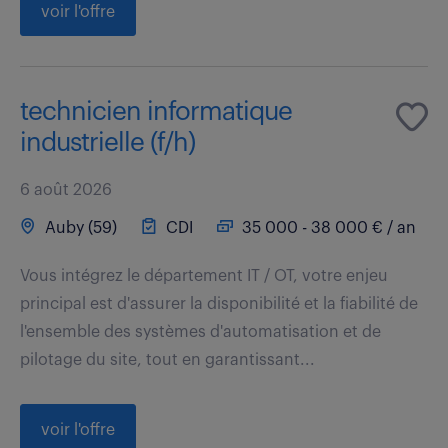
voir l'offre
technicien informatique
industrielle (f/h)
6 août 2026
Auby (59)
CDI
35 000 - 38 000 € / an
Vous intégrez le département IT / OT, votre enjeu
principal est d'assurer la disponibilité et la fiabilité de
l'ensemble des systèmes d'automatisation et de
pilotage du site, tout en garantissant...
voir l'offre