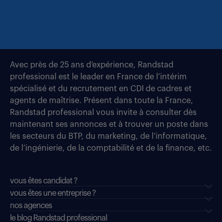
Avec près de 25 ans d’expérience, Randstad
professional est le leader en France de l’intérim
spécialisé et du recrutement en CDI de cadres et
agents de maîtrise. Présent dans toute la France,
Randstad professional vous invite à consulter dès
maintenant ses annonces et à trouver un poste dans
les secteurs du BTP, du marketing, de l’informatique,
de l’ingénierie, de la comptabilité et de la finance, etc.
vous êtes candidat ?
vous êtes une entreprise ?
nos agences
le blog Randstad professional