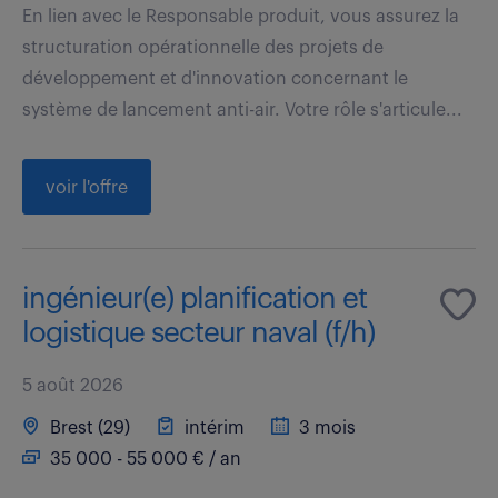
En lien avec le Responsable produit, vous assurez la
structuration opérationnelle des projets de
développement et d'innovation concernant le
système de lancement anti-air. Votre rôle s'articule...
voir l'offre
ingénieur(e) planification et
logistique secteur naval (f/h)
5 août 2026
Brest (29)
intérim
3 mois
35 000 - 55 000 € / an