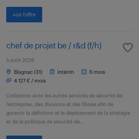
voir l'offre
chef de projet be / r&d (f/h)
5 août 2026
Blagnac (31)
intérim
6 mois
4 127 € / mois
Collaborer avec les autres services de sécurité de
l'entreprise, des divisions et des filiales afin de
garantir la définition et le déploiement de la stratégie
et de la politique de sécurité de...