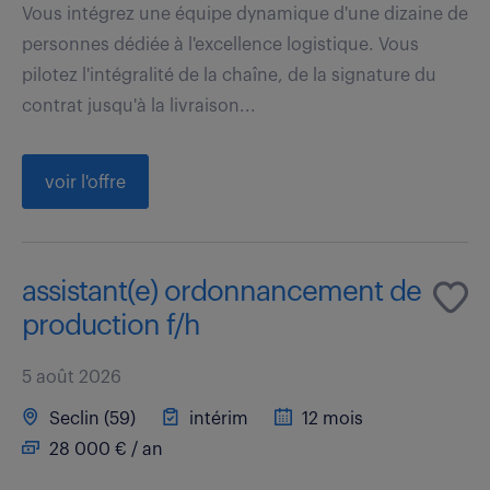
Vous intégrez une équipe dynamique d'une dizaine de
personnes dédiée à l'excellence logistique. Vous
pilotez l'intégralité de la chaîne, de la signature du
contrat jusqu'à la livraison...
voir l'offre
assistant(e) ordonnancement de
production f/h
5 août 2026
Seclin (59)
intérim
12 mois
28 000 € / an