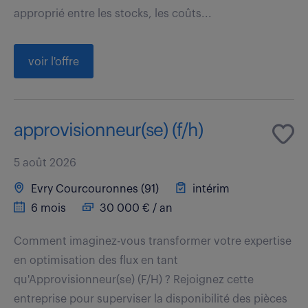
approprié entre les stocks, les coûts...
voir l'offre
approvisionneur(se) (f/h)
5 août 2026
Evry Courcouronnes (91)
intérim
6 mois
30 000 € / an
Comment imaginez-vous transformer votre expertise
en optimisation des flux en tant
qu'Approvisionneur(se) (F/H) ? Rejoignez cette
entreprise pour superviser la disponibilité des pièces