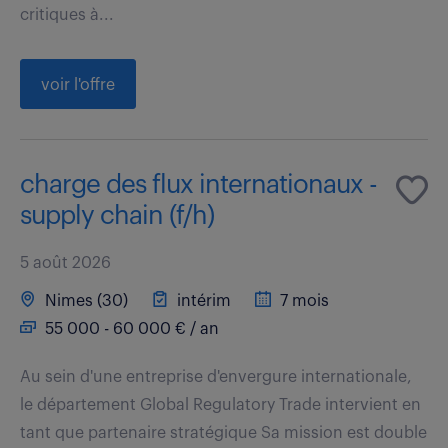
critiques à...
voir l'offre
charge des flux internationaux -
supply chain (f/h)
5 août 2026
Nimes (30)
intérim
7 mois
55 000 - 60 000 € / an
Au sein d'une entreprise d'envergure internationale,
le département Global Regulatory Trade intervient en
tant que partenaire stratégique Sa mission est double