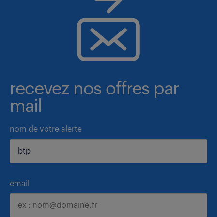
recevez nos offres par
mail
nom de votre alerte
email