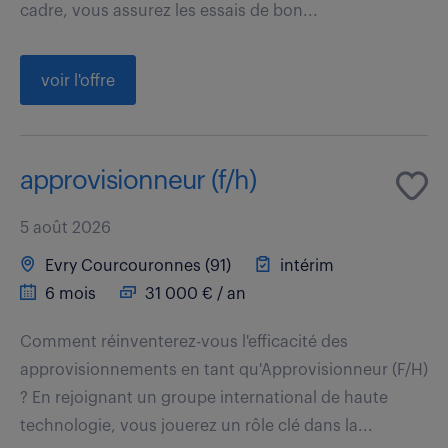
cadre, vous assurez les essais de bon...
voir l'offre
approvisionneur (f/h)
5 août 2026
Evry Courcouronnes (91)
intérim
6 mois
31 000 € / an
Comment réinventerez-vous l'efficacité des
approvisionnements en tant qu'Approvisionneur (F/H)
? En rejoignant un groupe international de haute
technologie, vous jouerez un rôle clé dans la...