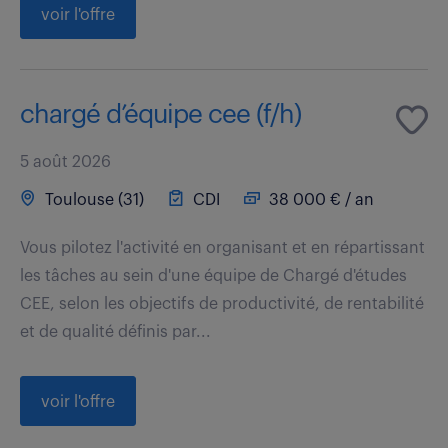
voir l'offre
chargé d’équipe cee (f/h)
5 août 2026
Toulouse (31)
CDI
38 000 € / an
Vous pilotez l'activité en organisant et en répartissant
les tâches au sein d'une équipe de Chargé d'études
CEE, selon les objectifs de productivité, de rentabilité
et de qualité définis par...
voir l'offre