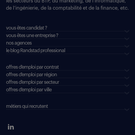
les secteurs du BTP, du marketing, de l’informatique,
de l’ingénierie, de la comptabilité et de la finance, etc.
vous êtes candidat ?
vous êtes une entreprise ?
nos agences
le blog Randstad professional
offres d'emploi par contrat
offres d'emploi par région
offres d'emploi par secteur
offres d’emploi par ville
métiers qui recrutent