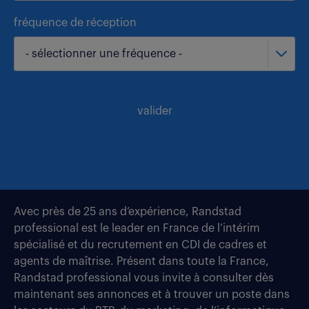
fréquence de réception
- sélectionner une fréquence -
valider
Avec près de 25 ans d’expérience, Randstad
professional est le leader en France de l’intérim
spécialisé et du recrutement en CDI de cadres et
agents de maîtrise. Présent dans toute la France,
Randstad professional vous invite à consulter dès
maintenant ses annonces et à trouver un poste dans