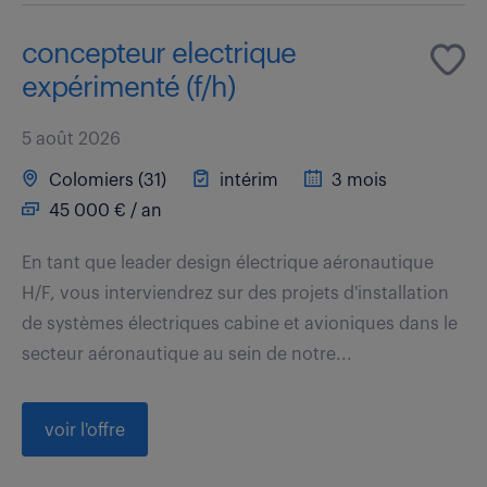
concepteur electrique
expérimenté (f/h)
5 août 2026
Colomiers (31)
intérim
3 mois
45 000 € / an
En tant que leader design électrique aéronautique
H/F, vous interviendrez sur des projets d'installation
de systèmes électriques cabine et avioniques dans le
secteur aéronautique au sein de notre...
voir l'offre