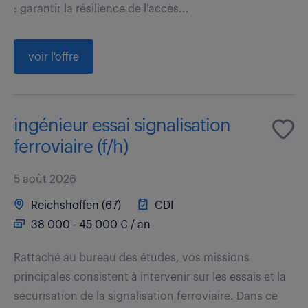
: garantir la résilience de l'accès...
voir l'offre
ingénieur essai signalisation
ferroviaire (f/h)
5 août 2026
Reichshoffen (67)
CDI
38 000 - 45 000 € / an
Rattaché au bureau des études, vos missions
principales consistent à intervenir sur les essais et la
sécurisation de la signalisation ferroviaire. Dans ce