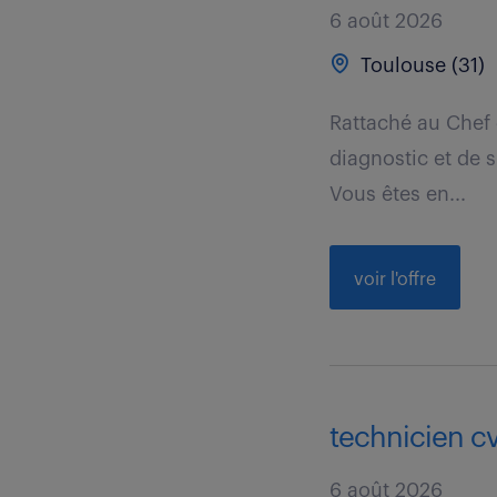
6 août 2026
Toulouse (31)
Rattaché au Chef 
diagnostic et de s
Vous êtes en...
voir l'offre
technicien cv
6 août 2026