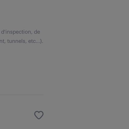
 d'inspection, de
, tunnels, etc...).