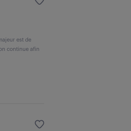
majeur est de
on continue afin