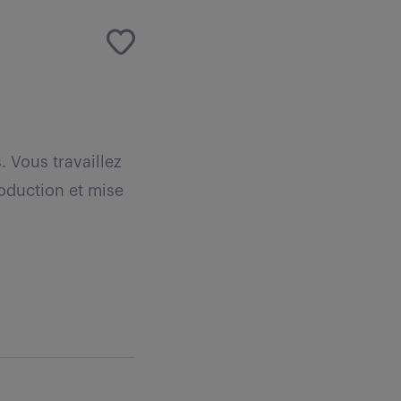
 Vous travaillez
oduction et mise