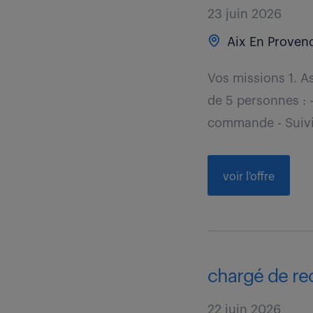
23 juin 2026
Aix En Provenc
Vos missions 1. 
de 5 personnes : -
commande - Suivi 
voir l'offre
chargé de re
22 juin 2026