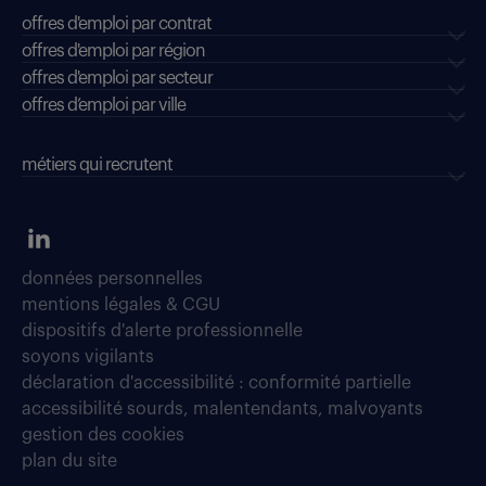
offres d'emploi par contrat
offres d'emploi par région
offres d'emploi par secteur
offres d’emploi par ville
métiers qui recrutent
données personnelles
mentions légales & CGU
dispositifs d'alerte professionnelle
soyons vigilants
déclaration d'accessibilité : conformité partielle
accessibilité sourds, malentendants, malvoyants
gestion des cookies
plan du site