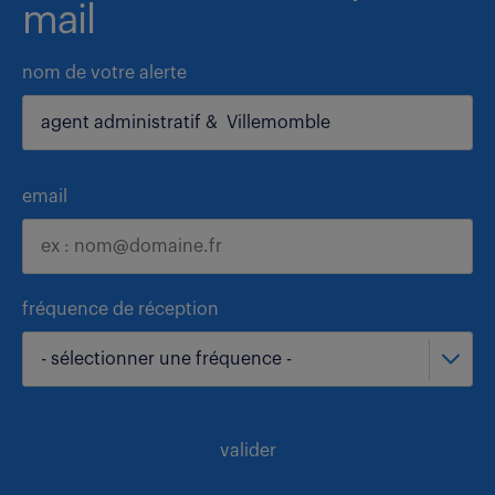
mail
nom de votre alerte
email
fréquence de réception
- sélectionner une fréquence -
valider