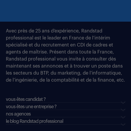
Avec près de 25 ans d’expérience, Randstad
professional est le leader en France de l’intérim
spécialisé et du recrutement en CDI de cadres et
agents de maîtrise. Présent dans toute la France,
Randstad professional vous invite à consulter dès
maintenant ses annonces et à trouver un poste dans
les secteurs du BTP, du marketing, de l’informatique,
de l’ingénierie, de la comptabilité et de la finance, etc.
vous êtes candidat ?
vous êtes une entreprise ?
nos agences
le blog Randstad professional