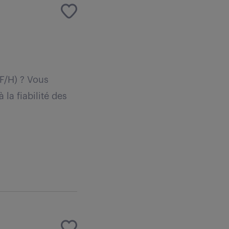
(F/H) ? Vous
la fiabilité des