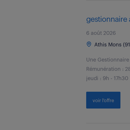
gestionnaire 
6 août 2026
Athis Mons (91
Une Gestionnaire 
Rémunération : 28
jeudi : 9h - 17h30
voir l'offre