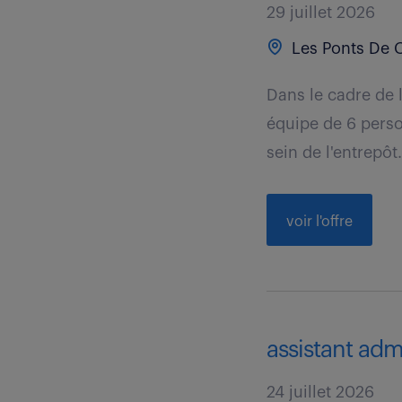
29 juillet 2026
Les Ponts De C
Dans le cadre de 
équipe de 6 pers
sein de l'entrepôt.
voir l'offre
assistant admi
24 juillet 2026