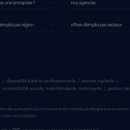
es une entreprise ?
nos agences
'emploi par région
offres d'emploi par secteur
dispositifs d'alerte professionnelle
soyons vigilants
accessibilité sourds, malentendants, malvoyants
gestion de
matriculée au Registre du Commerce et des Sociétés de Bobigny sous le numéro 
 à Saint Denis (93200).