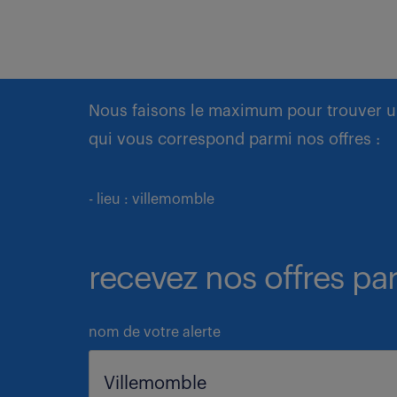
Nous faisons le maximum pour trouver u
qui vous correspond parmi nos offres :
- lieu : villemomble
recevez nos offres par
nom de votre alerte