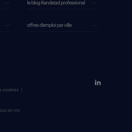
le blog Randstad professional
offres d’emploi par ville
s cookies
304 381 379.