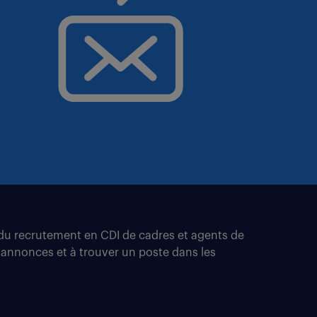
t du recrutement en CDI de cadres et agents de
 annonces et à trouver un poste dans les