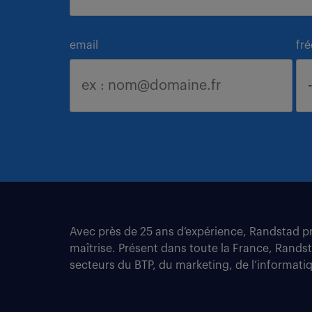
email
fr
Avec près de 25 ans d’expérience, Randstad pro
maîtrise. Présent dans toute la France, Rands
secteurs du BTP, du marketing, de l’informatiqu