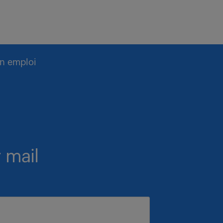
n emploi
 mail