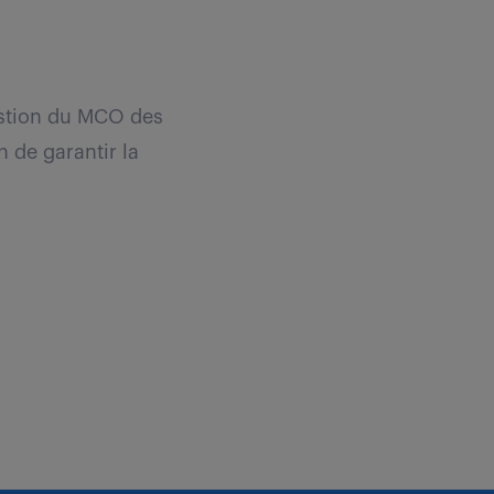
estion du MCO des
 de garantir la