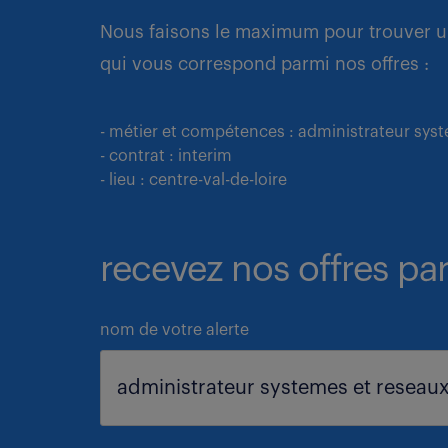
Nous faisons le maximum pour trouver u
qui vous correspond parmi nos offres :
- métier et compétences : administrateur sys
- contrat : interim
- lieu : centre-val-de-loire
recevez nos offres par
nom de votre alerte