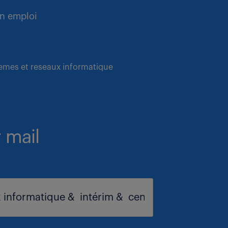
n emploi
temes et reseaux informatique
 mail