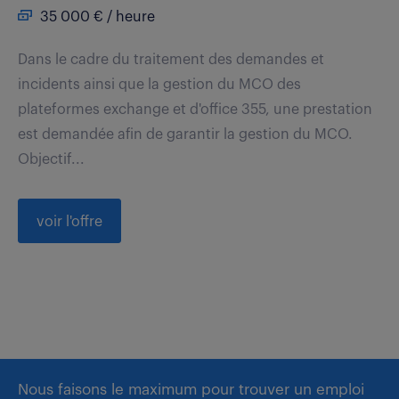
35 000 € / heure
Dans le cadre du traitement des demandes et
incidents ainsi que la gestion du MCO des
plateformes exchange et d'office 355, une prestation
est demandée afin de garantir la gestion du MCO.
Objectif...
voir l'offre
Nous faisons le maximum pour trouver un emploi