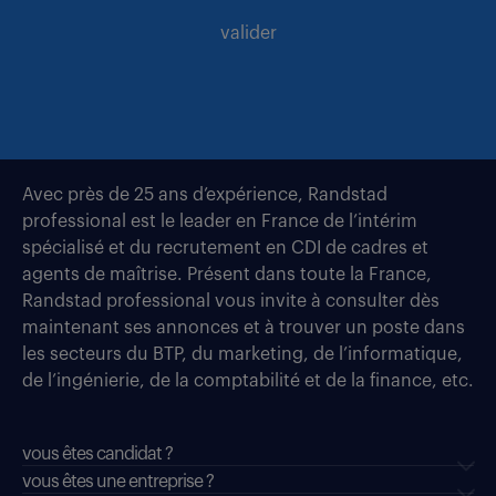
valider
Avec près de 25 ans d’expérience, Randstad
professional est le leader en France de l’intérim
spécialisé et du recrutement en CDI de cadres et
agents de maîtrise. Présent dans toute la France,
Randstad professional vous invite à consulter dès
maintenant ses annonces et à trouver un poste dans
les secteurs du BTP, du marketing, de l’informatique,
de l’ingénierie, de la comptabilité et de la finance, etc.
vous êtes candidat ?
vous êtes une entreprise ?