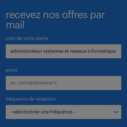
recevez nos offres par
mail
nom de votre alerte
email
fréquence de réception
- sélectionner une fréquence -