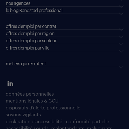
nos agences
le blog Randstad professional
offres d'emploi par contrat
offres d'emploi par région
offres d'emploi par secteur
offres d’emploi par ville
métiers qui recrutent
données personnelles
mentions légales & CGU
dispositifs d'alerte professionnelle
soyons vigilants
déclaration d'accessibilité : conformité partielle
accessibilité sourds, malentendants, malvoyants