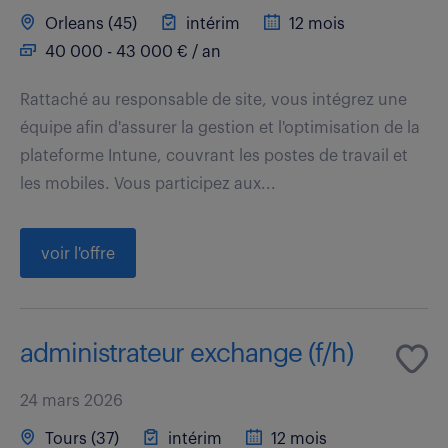
Orleans (45)
intérim
12 mois
40 000 - 43 000 € / an
Rattaché au responsable de site, vous intégrez une
équipe afin d'assurer la gestion et l'optimisation de la
plateforme Intune, couvrant les postes de travail et
les mobiles. Vous participez aux...
voir l'offre
administrateur exchange (f/h)
24 mars 2026
Tours (37)
intérim
12 mois