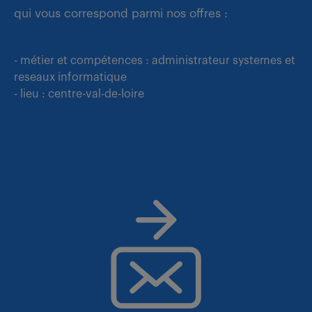
qui vous correspond parmi nos offres :
- métier et compétences : administrateur systemes et
reseaux informatique
- lieu : centre-val-de-loire