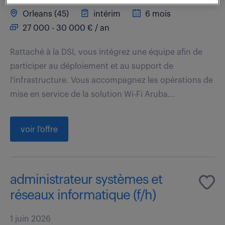
Orleans (45)
intérim
6 mois
27 000 - 30 000 € / an
Rattaché à la DSI, vous intégrez une équipe afin de
participer au déploiement et au support de
l'infrastructure. Vous accompagnez les opérations de
mise en service de la solution Wi-Fi Aruba...
voir l'offre
administrateur systèmes et
réseaux informatique (f/h)
1 juin 2026