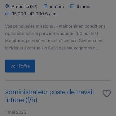
Amboise (37)
intérim
6 mois
35 000 - 42 000 € / an
Vos principales missions : - maintenir en conditions
opérationnelle le parc informatique (60 postes)
Monitoring des serveurs et réseaux o Gestion des
incidents éventuels o Suivi des sauvegardes o...
voir l'offre
administrateur poste de travail
intune (f/h)
1 mai 2026