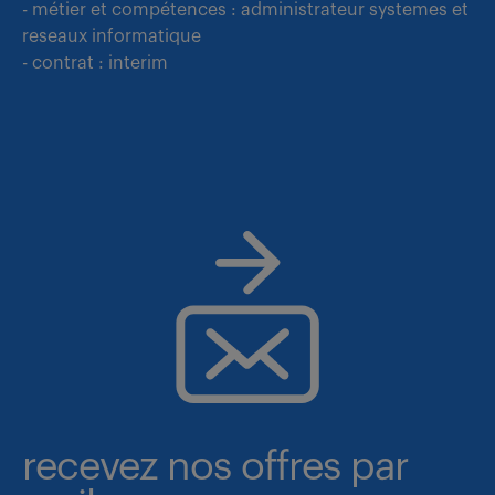
- métier et compétences : administrateur systemes et
reseaux informatique
- contrat : interim
recevez nos offres par