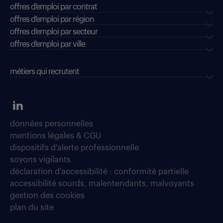
offres d'emploi par contrat
offres d'emploi par région
offres d'emploi par secteur
offres d’emploi par ville
métiers qui recrutent
données personnelles
mentions légales & CGU
dispositifs d'alerte professionnelle
soyons vigilants
déclaration d'accessibilité : conformité partielle
accessibilité sourds, malentendants, malvoyants
gestion des cookies
plan du site