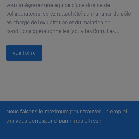
Vous intégrerez une équipe d'une dizaine de
collaborateurs, serez rattaché(e) au manager du pôle
en charge de l'exploitation et du maintien en
conditions opérationnelles (activités Run). Les...
voir l'offre
Nous faisons le maximum pour trouver un emploi
qui vous correspond parmi nos offres :