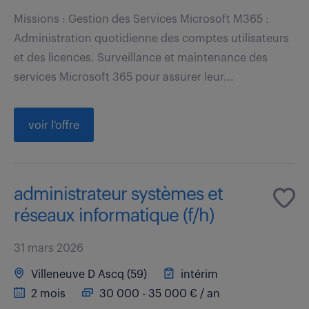
Missions : Gestion des Services Microsoft M365 :
Administration quotidienne des comptes utilisateurs
et des licences. Surveillance et maintenance des
services Microsoft 365 pour assurer leur...
voir l'offre
administrateur systèmes et
réseaux informatique (f/h)
31 mars 2026
Villeneuve D Ascq (59)
intérim
2 mois
30 000 - 35 000 € / an