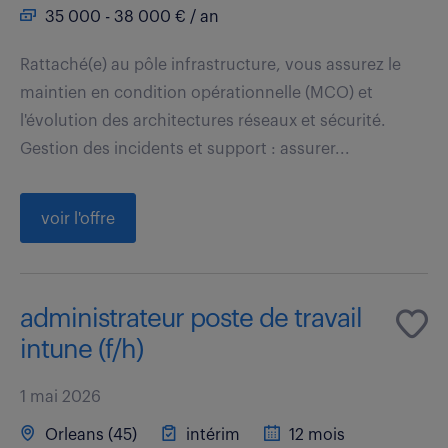
35 000 - 38 000 € / an
Rattaché(e) au pôle infrastructure, vous assurez le
maintien en condition opérationnelle (MCO) et
l'évolution des architectures réseaux et sécurité.
Gestion des incidents et support : assurer...
voir l'offre
administrateur poste de travail
intune (f/h)
1 mai 2026
Orleans (45)
intérim
12 mois