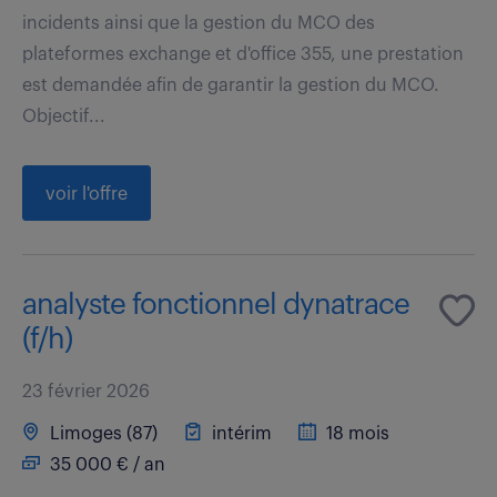
incidents ainsi que la gestion du MCO des
plateformes exchange et d'office 355, une prestation
est demandée afin de garantir la gestion du MCO.
Objectif...
voir l'offre
analyste fonctionnel dynatrace
(f/h)
23 février 2026
Limoges (87)
intérim
18 mois
35 000 € / an