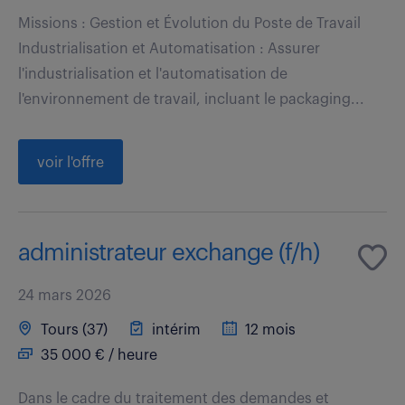
Missions : Gestion et Évolution du Poste de Travail
Industrialisation et Automatisation : Assurer
l'industrialisation et l'automatisation de
l'environnement de travail, incluant le packaging...
voir l'offre
administrateur exchange (f/h)
24 mars 2026
Tours (37)
intérim
12 mois
35 000 € / heure
Dans le cadre du traitement des demandes et