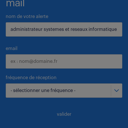
mail
nom de votre alerte
email
fréquence de réception
- sélectionner une fréquence -
valider