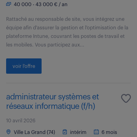
40 000 - 43 000 € / an
Rattaché au responsable de site, vous intégrez une
équipe afin d'assurer la gestion et l'optimisation de la
plateforme Intune, couvrant les postes de travail et
les mobiles. Vous participez aux...
voir l'offre
administrateur systèmes et
réseaux informatique (f/h)
10 avril 2026
Ville La Grand (74)
intérim
6 mois