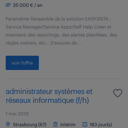
35 000 € / an
Paramétrer l'ensemble de la solution EASYVISTA :
Service Manager/Service Apps/Self Help Créer et
maintenir des reportings, des alertes planifiées, des
règles métiers, etc… S'assurer de...
voir l'offre
administrateur systèmes et
réseaux informatique (f/h)
1 mai 2026
Strasbourg (67)
intérim
183 jour(s)