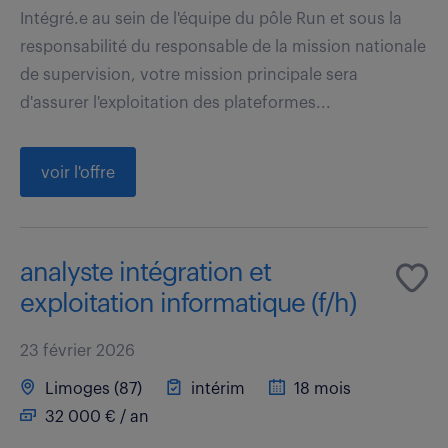
Intégré.e au sein de l'équipe du pôle Run et sous la
responsabilité du responsable de la mission nationale
de supervision, votre mission principale sera
d'assurer l'exploitation des plateformes...
voir l'offre
analyste intégration et
exploitation informatique (f/h)
23 février 2026
Limoges (87)
intérim
18 mois
32 000 € / an