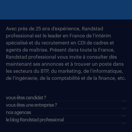
Avec près de 25 ans d’expérience, Randstad
professional est le leader en France de l’intérim
spécialisé et du recrutement en CDI de cadres et
agents de maîtrise. Présent dans toute la France,
Randstad professional vous invite à consulter dès
maintenant ses annonces et à trouver un poste dans
les secteurs du BTP, du marketing, de l’informatique,
de l’ingénierie, de la comptabilité et de la finance, etc.
vous êtes candidat ?
vous êtes une entreprise ?
nos agences
le blog Randstad professional