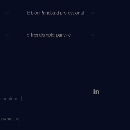
le blog Randstad professional
offres d’emploi par ville
s cookies
304 381 379.