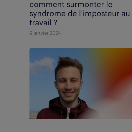
comment surmonter le
syndrome de l'imposteur au
travail ?
9 janvier 2024