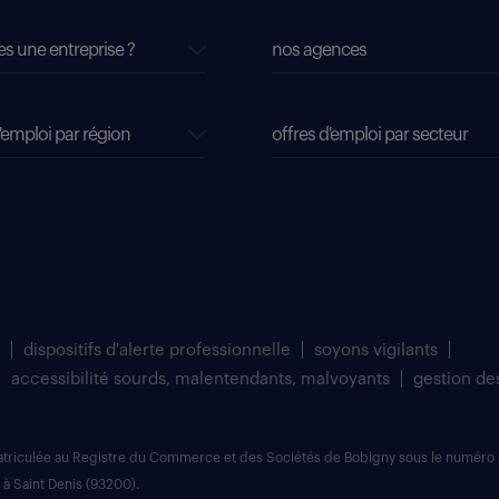
es une entreprise ?
nos agences
'emploi par région
offres d'emploi par secteur
dispositifs d'alerte professionnelle
soyons vigilants
accessibilité sourds, malentendants, malvoyants
gestion de
matriculée au Registre du Commerce et des Sociétés de Bobigny sous le numéro 
 à Saint Denis (93200).