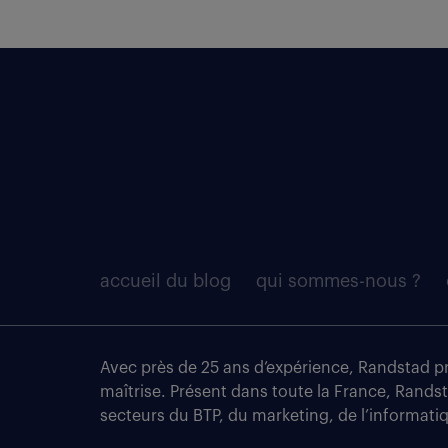
accueil du blog
qui sommes-nous ?
Avec près de 25 ans d’expérience, Randstad pro
maîtrise. Présent dans toute la France, Rands
secteurs du BTP, du marketing, de l’informatiqu