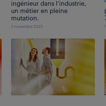
ingénieur dans l’industrie,
un métier en pleine
mutation.
2 novembre 2023