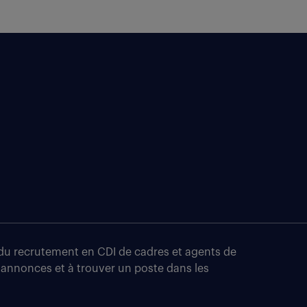
t du recrutement en CDI de cadres et agents de
 annonces et à trouver un poste dans les