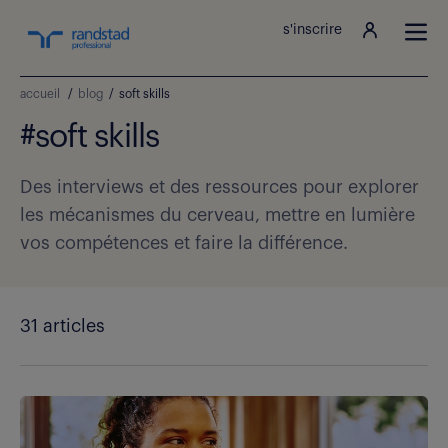
s'inscrire
accueil
/
blog
/
soft skills
#soft skills
Des interviews et des ressources pour explorer
les mécanismes du cerveau, mettre en lumière
vos compétences et faire la différence.
31 articles