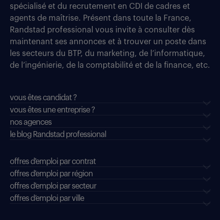
spécialisé et du recrutement en CDI de cadres et
agents de maîtrise. Présent dans toute la France,
Randstad professional vous invite à consulter dès
maintenant ses annonces et à trouver un poste dans
les secteurs du BTP, du marketing, de l’informatique,
de l’ingénierie, de la comptabilité et de la finance, etc.
vous êtes candidat ?
vous êtes une entreprise ?
nos agences
le blog Randstad professional
offres d'emploi par contrat
offres d'emploi par région
offres d'emploi par secteur
offres d’emploi par ville