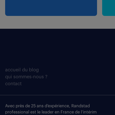
accueil du blog
qui sommes-nous ?
contact
Avec près de 25 ans d’expérience, Randstad
professional est le leader en France de l’intérim