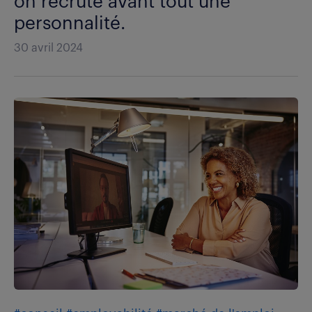
on recrute avant tout une
personnalité.
30 avril 2024