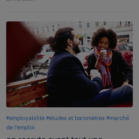
#employabilité
#études et baromètres
#marché
de l'emploi