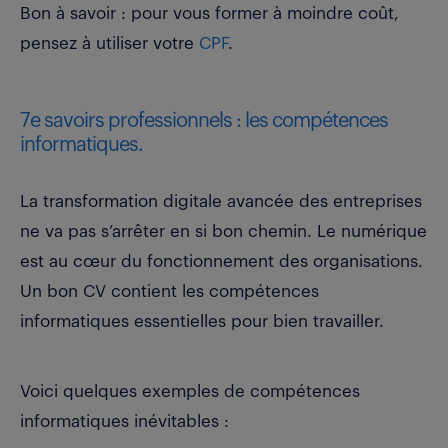
Bon à savoir : pour vous former à moindre coût,
pensez à utiliser votre
CPF
.
7e savoirs professionnels : les compétences
informatiques.
La transformation digitale avancée des entreprises
ne va pas s’arrêter en si bon chemin. Le numérique
est au cœur du fonctionnement des organisations.
Un bon CV contient les compétences
informatiques essentielles pour bien travailler.
Voici quelques exemples de compétences
informatiques inévitables :