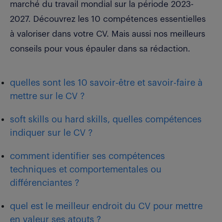
marché du travail mondial sur la période 2023-
2027. Découvrez les 10 compétences essentielles
à valoriser dans votre CV. Mais aussi nos meilleurs
conseils pour vous épauler dans sa rédaction.
quelles sont les 10 savoir-être et savoir-faire à
mettre sur le CV ?
soft skills ou hard skills, quelles compétences
indiquer sur le CV ?
comment identifier ses compétences
techniques et comportementales ou
différenciantes ?
quel est le meilleur endroit du CV pour mettre
en valeur ses atouts ?