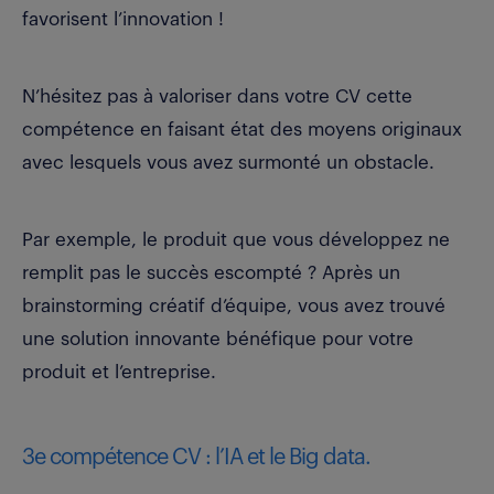
favorisent l’innovation !
N’hésitez pas à valoriser dans votre CV cette
compétence en faisant état des moyens originaux
avec lesquels vous avez surmonté un obstacle.
Par exemple, le produit que vous développez ne
remplit pas le succès escompté ? Après un
brainstorming créatif d’équipe, vous avez trouvé
une solution innovante bénéfique pour votre
produit et l’entreprise.
3e compétence CV : l’IA et le Big data.