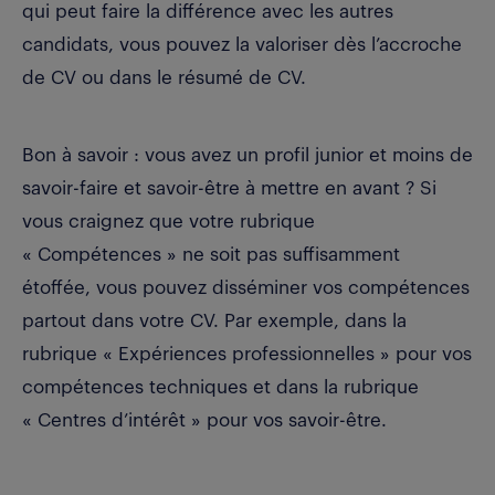
qui peut faire la différence avec les autres
candidats, vous pouvez la valoriser dès l’accroche
de CV ou dans le résumé de CV.
Bon à savoir : vous avez un profil junior et moins de
savoir-faire et savoir-être à mettre en avant ? Si
vous craignez que votre rubrique
« Compétences » ne soit pas suffisamment
étoffée, vous pouvez disséminer vos compétences
partout dans votre CV. Par exemple, dans la
rubrique « Expériences professionnelles » pour vos
compétences techniques et dans la rubrique
« Centres d’intérêt » pour vos savoir-être.