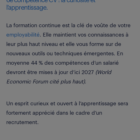
6e compétence CV : la curiosité et
l’apprentissage.
La formation continue est la clé de voûte de votre
employabilité
. Elle maintient vos connaissances à
leur plus haut niveau et elle vous forme sur de
nouveaux outils ou techniques émergentes. En
moyenne 44 % des compétences d’un salarié
devront être mises à jour d’ici 2027
(World
Economic Forum cité plus haut)
.
Un esprit curieux et ouvert à l’apprentissage sera
fortement apprécié dans le cadre d’un
recrutement.