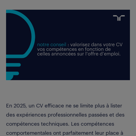
En 2025, un CV efficace ne se limite plus à lister
des expériences professionnelles passées et des
compétences techniques. Les compétences
comportementales ont parfaitement leur place à