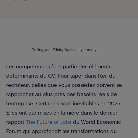
Getting your
Trinity Audio
player ready...
Les compétences font partie des éléments
déterminants du CV. Pour taper dans l’œil du
recruteur, celles que vous possédez doivent se
rapprocher au plus près des besoins réels de
l’entreprise. Certaines sont inévitables en 2025.
Elles ont été mises en lumière dans le dernier
rapport
The Future of Jobs
du World Economic
Forum qui approfondit les transformations du