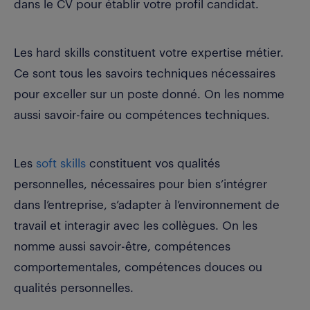
dans le CV pour établir votre profil candidat.
Les hard skills constituent votre expertise métier.
Ce sont tous les savoirs techniques nécessaires
pour exceller sur un poste donné. On les nomme
aussi savoir-faire ou compétences techniques.
Les
soft skills
constituent vos qualités
personnelles, nécessaires pour bien s’intégrer
dans l’entreprise, s’adapter à l’environnement de
travail et interagir avec les collègues. On les
nomme aussi savoir-être, compétences
comportementales, compétences douces ou
qualités personnelles.