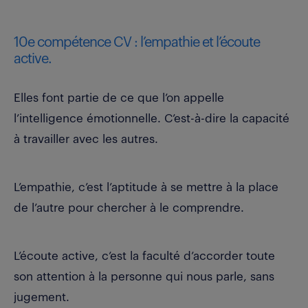
10e compétence CV : l’empathie et l’écoute
active.
Elles font partie de ce que l’on appelle
l’intelligence émotionnelle. C’est-à-dire la capacité
à travailler avec les autres.
L’empathie, c’est l’aptitude à se mettre à la place
de l’autre pour chercher à le comprendre.
L’écoute active, c’est la faculté d’accorder toute
son attention à la personne qui nous parle, sans
jugement.