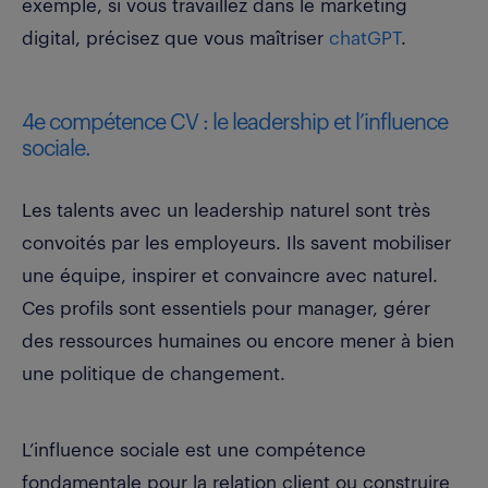
exemple, si vous travaillez dans le marketing
digital, précisez que vous maîtriser
chatGPT
.
4e compétence CV : le leadership et l’influence
sociale.
Les talents avec un leadership naturel sont très
convoités par les employeurs. Ils savent mobiliser
une équipe, inspirer et convaincre avec naturel.
Ces profils sont essentiels pour manager, gérer
des ressources humaines ou encore mener à bien
une politique de changement.
L’influence sociale est une compétence
fondamentale pour la relation client ou construire