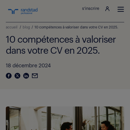
s'inscrire
accueil
/
blog
/
10 compétences à valoriser dans votre CV en 2025.
10 compétences à valoriser
dans votre CV en 2025.
18 décembre 2024