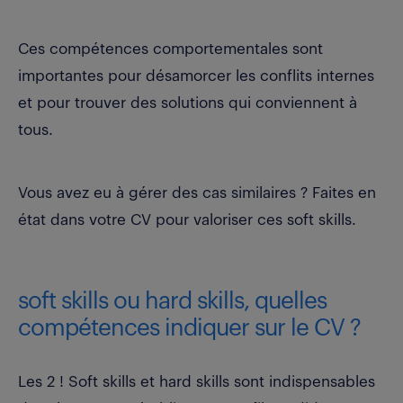
Ces compétences comportementales sont
importantes pour désamorcer les conflits internes
et pour trouver des solutions qui conviennent à
tous.
Vous avez eu à gérer des cas similaires ? Faites en
état dans votre CV pour valoriser ces soft skills.
soft skills ou hard skills, quelles
compétences indiquer sur le CV ?
Les 2 ! Soft skills et hard skills sont indispensables