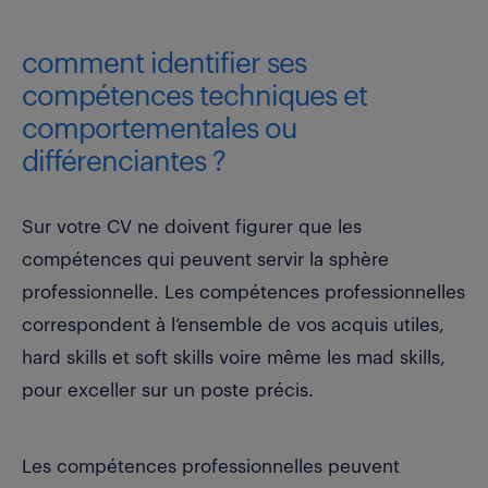
comment identifier ses
compétences techniques et
comportementales ou
différenciantes ?
Sur votre CV ne doivent figurer que les
compétences qui peuvent servir la sphère
professionnelle. Les compétences professionnelles
correspondent à l’ensemble de vos acquis utiles,
hard skills et soft skills voire même les mad skills,
pour exceller sur un poste précis.
Les compétences professionnelles peuvent