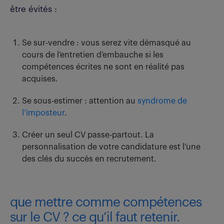
être évités :
Se sur-vendre : vous serez vite démasqué au
cours de l’entretien d’embauche si les
compétences écrites ne sont en réalité pas
acquises.
Se sous-estimer : attention au
syndrome de
l’imposteur
.
Créer un seul CV passe-partout. La
personnalisation de votre candidature est l’une
des clés du succès en recrutement.
que mettre comme compétences
sur le CV ? ce qu’il faut retenir.