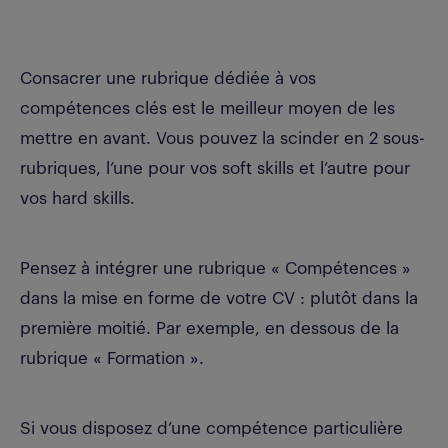
Consacrer une rubrique dédiée à vos
compétences clés est le meilleur moyen de les
mettre en avant. Vous pouvez la scinder en 2 sous-
rubriques, l’une pour vos soft skills et l’autre pour
vos hard skills.
Pensez à intégrer une rubrique « Compétences »
dans la mise en forme de votre CV : plutôt dans la
première moitié. Par exemple, en dessous de la
rubrique « Formation ».
Si vous disposez d’une compétence particulière