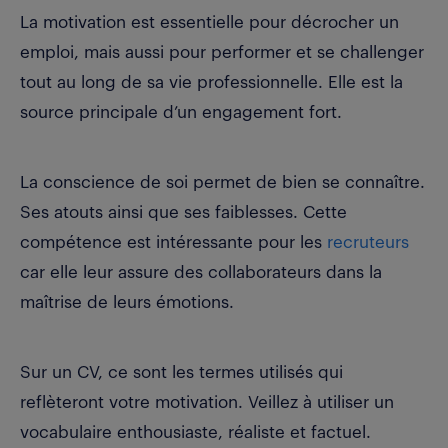
La motivation est essentielle pour décrocher un
emploi, mais aussi pour performer et se challenger
tout au long de sa vie professionnelle. Elle est la
source principale d’un engagement fort.
La conscience de soi permet de bien se connaître.
Ses atouts ainsi que ses faiblesses. Cette
compétence est intéressante pour les
recruteurs
car elle leur assure des collaborateurs dans la
maîtrise de leurs émotions.
Sur un CV, ce sont les termes utilisés qui
reflèteront votre motivation. Veillez à utiliser un
vocabulaire enthousiaste, réaliste et factuel.