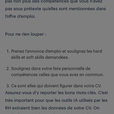
pas non plus des compétences que vous n’avez
pas sous prétexte qu’elles sont mentionnées dans
l’offre d’emploi.
Pour ne rien louper :
Prenez l’annonce d’emploi et soulignez les hard
skills et soft skills demandées.
Soulignez dans votre liste personnelle de
compétences celles que vous avez en commun.
Ce sont elles qui doivent figurer dans votre CV.
Assurez-vous d’y reporter les bons mots-clés. C’est
très important pour que les outils IA utilisés par les
RH extraient bien les données de votre CV. On