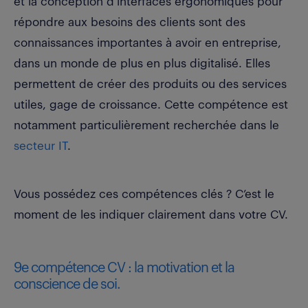
et la conception d’interfaces ergonomiques pour
répondre aux besoins des clients sont des
connaissances importantes à avoir en entreprise,
dans un monde de plus en plus digitalisé. Elles
permettent de créer des produits ou des services
utiles, gage de croissance. Cette compétence est
notamment particulièrement recherchée dans le
secteur IT
.
Vous possédez ces compétences clés ? C’est le
moment de les indiquer clairement dans votre CV.
9e compétence CV : la motivation et la
conscience de soi.