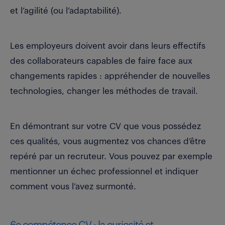
et l’agilité (ou l’adaptabilité).
Les employeurs doivent avoir dans leurs effectifs
des collaborateurs capables de faire face aux
changements rapides : appréhender de nouvelles
technologies, changer les méthodes de travail.
En démontrant sur votre CV que vous possédez
ces qualités, vous augmentez vos chances d’être
repéré par un recruteur. Vous pouvez par exemple
mentionner un échec professionnel et indiquer
comment vous l’avez surmonté.