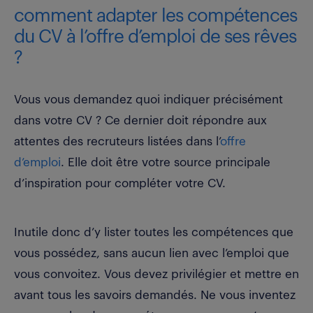
comment adapter les compétences
du CV à l’offre d’emploi de ses rêves
?
Vous vous demandez quoi indiquer précisément
dans votre CV ? Ce dernier doit répondre aux
attentes des recruteurs listées dans l’
offre
d’emploi
. Elle doit être votre source principale
d’inspiration pour compléter votre CV.
Inutile donc d’y lister toutes les compétences que
vous possédez, sans aucun lien avec l’emploi que
vous convoitez. Vous devez privilégier et mettre en
avant tous les savoirs demandés. Ne vous inventez