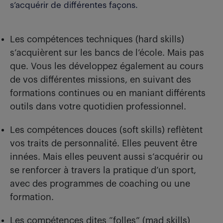
s’acquérir de différentes façons.
Les compétences techniques (hard skills)
s’acquièrent sur les bancs de l’école. Mais pas
que. Vous les développez également au cours
de vos différentes missions, en suivant des
formations continues ou en maniant différents
outils dans votre quotidien professionnel.
Les compétences douces (soft skills) reflètent
vos traits de personnalité. Elles peuvent être
innées. Mais elles peuvent aussi s’acquérir ou
se renforcer à travers la pratique d’un sport,
avec des programmes de coaching ou une
formation.
Les compétences dites “folles” (mad skills)