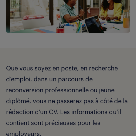
Que vous soyez en poste, en recherche
d’emploi, dans un parcours de
reconversion professionnelle ou jeune
diplômé, vous ne passerez pas à côté de la
rédaction d’un CV. Les informations qu’il
contient sont précieuses pour les
employeurs.