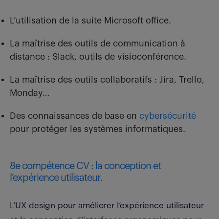
L’utilisation de la suite Microsoft office.
La maîtrise des outils de communication à
distance : Slack, outils de visioconférence.
La maîtrise des outils collaboratifs : Jira, Trello,
Monday…
Des connaissances de base en
cybersécurité
pour protéger les systèmes informatiques.
8e compétence CV : la conception et
l’expérience utilisateur.
L’UX design pour améliorer l’expérience utilisateur