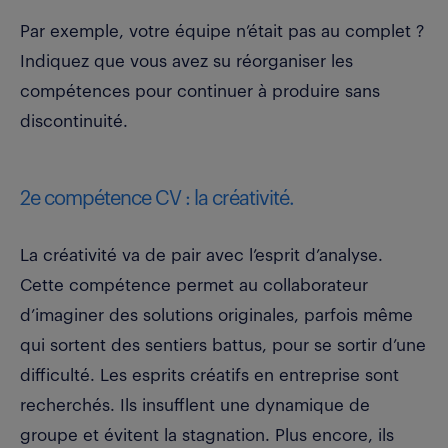
Par exemple, votre équipe n’était pas au complet ?
Indiquez que vous avez su réorganiser les
compétences pour continuer à produire sans
discontinuité.
2e compétence CV : la créativité.
La créativité va de pair avec l’esprit d’analyse.
Cette compétence permet au collaborateur
d’imaginer des solutions originales, parfois même
qui sortent des sentiers battus, pour se sortir d’une
difficulté. Les esprits créatifs en entreprise sont
recherchés. Ils insufflent une dynamique de
groupe et évitent la stagnation. Plus encore, ils