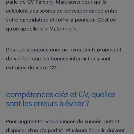
parle de CV Parsing. Mais aussi pour qu’ils
calculent des scores de correspondance entre
votre candidature et l’offre à pourvoir. C’est ce
qu’on appelle le « Matching ».
Des outils gratuits comme cvreader.fr proposent
de vérifier que les bonnes informations sont
extraites de votre CV.
compétences clés et CV, quelles
sont les erreurs à éviter ?
Pour augmenter vos chances de succès, autant
disposer d’un CV parfait. Plusieurs écueils doivent