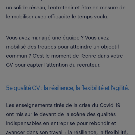
un solide réseau, l’entretenir et être en mesure de
le mobiliser avec efficacité le temps voulu.
Vous avez managé une équipe ? Vous avez
mobilisé des troupes pour atteindre un objectif
commun ? C’est le moment de l’écrire dans votre
CV pour capter l’attention du recruteur.
5e qualité CV : la résilience, la flexibilité et l’agilité.
Les enseignements tirés de la crise du Covid 19
ont mis sur le devant de la scène des qualités
indispensables en entreprise pour rebondir et
avancer dans son travail : la résilience, la flexibilité,