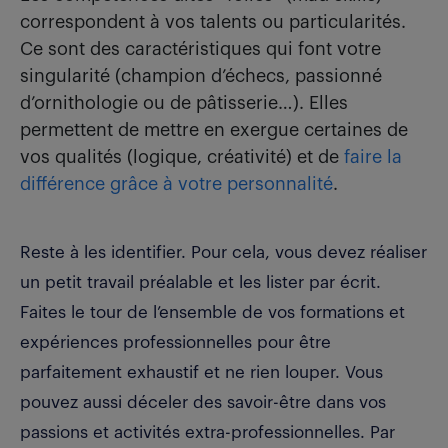
correspondent à vos talents ou particularités.
Ce sont des caractéristiques qui font votre
singularité (champion d’échecs, passionné
d’ornithologie ou de pâtisserie…). Elles
permettent de mettre en exergue certaines de
vos qualités (logique, créativité) et de
faire la
différence grâce à votre personnalité
.
Reste à les identifier. Pour cela, vous devez réaliser
un petit travail préalable et les lister par écrit.
Faites le tour de l’ensemble de vos formations et
expériences professionnelles pour être
parfaitement exhaustif et ne rien louper. Vous
pouvez aussi déceler des savoir-être dans vos
passions et activités extra-professionnelles. Par