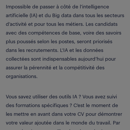
Impossible de passer à côté de l’intelligence
artificielle (IA) et du Big data dans tous les secteurs
d’activité et pour tous les métiers. Les candidats
avec des compétences de base, voire des savoirs
plus poussés selon les postes, seront priorisés
dans les recrutements. L’IA et les données
collectées sont indispensables aujourd’hui pour
assurer la pérennité et la compétitivité des
organisations.
Vous savez utiliser des outils IA ? Vous avez suivi
des formations spécifiques ? C’est le moment de
les mettre en avant dans votre CV pour démontrer
votre valeur ajoutée dans le monde du travail. Par