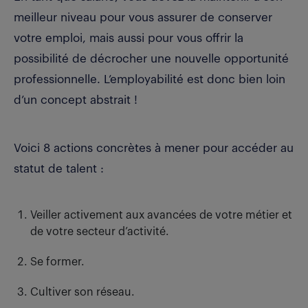
meilleur niveau pour vous assurer de conserver
votre emploi, mais aussi pour vous offrir la
possibilité de décrocher une nouvelle opportunité
professionnelle. L’employabilité est donc bien loin
d’un concept abstrait !
Voici 8 actions concrètes à mener pour accéder au
statut de talent :
Veiller activement aux avancées de votre métier et
de votre secteur d’activité.
Se former.
Cultiver son réseau.