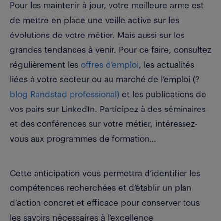
Pour les maintenir à jour, votre meilleure arme est
de mettre en place une veille active sur les
évolutions de votre métier. Mais aussi sur les
grandes tendances à venir. Pour ce faire, consultez
régulièrement les
offres d’emploi
, les actualités
liées à votre secteur ou au marché de l’emploi (?
blog Randstad professional)
et les publications de
vos pairs sur LinkedIn. Participez à des séminaires
et des conférences sur votre métier, intéressez-
vous aux programmes de formation…
Cette anticipation vous permettra d’identifier les
compétences recherchées et d’établir un plan
d’action concret et efficace pour conserver tous
les savoirs nécessaires à l’excellence