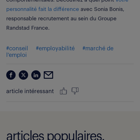
personnalité fait la différence
avec Sonia Bonis,
responsable recrutement au sein du Groupe
Randstad France.
#conseil
#employabilité
#marché de
l'emploi
article intéressant
articles populaires.