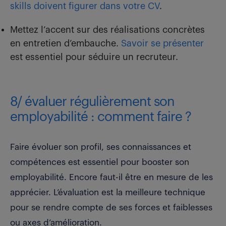
skills doivent figurer dans votre CV
.
Mettez l’accent sur des réalisations concrètes
en entretien d’embauche.
Savoir se présenter
est essentiel pour séduire un recruteur.
8/ évaluer régulièrement son
employabilité : comment faire ?
Faire évoluer son profil, ses connaissances et
compétences est essentiel pour booster son
employabilité. Encore faut-il être en mesure de les
apprécier. L’évaluation est la meilleure technique
pour se rendre compte de ses forces et faiblesses
ou axes d’amélioration.