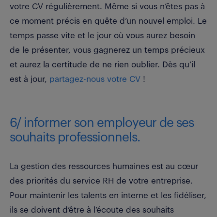
votre CV régulièrement. Même si vous n’êtes pas à
ce moment précis en quête d’un nouvel emploi. Le
temps passe vite et le jour où vous aurez besoin
de le présenter, vous gagnerez un temps précieux
et aurez la certitude de ne rien oublier. Dès qu’il
est à jour,
partagez-nous votre CV
!
6/ informer son employeur de ses
souhaits professionnels.
La gestion des ressources humaines est au cœur
des priorités du service RH de votre entreprise.
Pour maintenir les talents en interne et les fidéliser,
ils se doivent d’être à l’écoute des souhaits