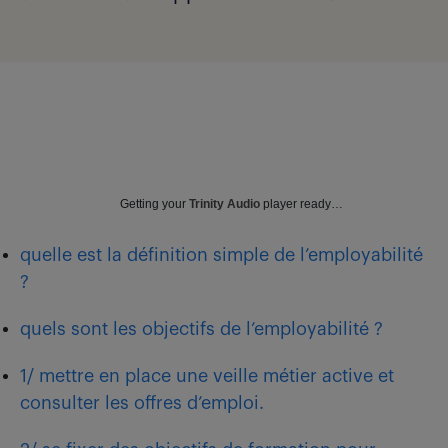
Getting your
Trinity Audio
player ready…
quelle est la définition simple de l’employabilité
?
quels sont les objectifs de l’employabilité ?
1/ mettre en place une veille métier active et
consulter les offres d’emploi.