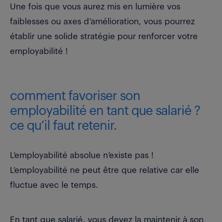
Une fois que vous aurez mis en lumière vos
faiblesses ou axes d’amélioration, vous pourrez
établir une solide stratégie pour renforcer votre
employabilité !
comment favoriser son
employabilité en tant que salarié ?
ce qu’il faut retenir.
L’employabilité absolue n’existe pas !
L’employabilité ne peut être que relative car elle
fluctue avec le temps.
En tant que salarié, vous devez la maintenir à son