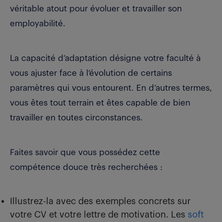
véritable atout pour évoluer et travailler son
employabilité.
La capacité d’adaptation désigne votre faculté à
vous ajuster face à l’évolution de certains
paramètres qui vous entourent. En d’autres termes,
vous êtes tout terrain et êtes capable de bien
travailler en toutes circonstances.
Faites savoir que vous possédez cette
compétence douce très recherchées :
Illustrez-la avec des exemples concrets sur
votre CV et votre lettre de motivation. Les
soft