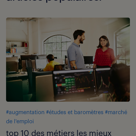
#augmentation
#études et baromètres
#marché
de l'emploi
top 10 des métiers les mieux