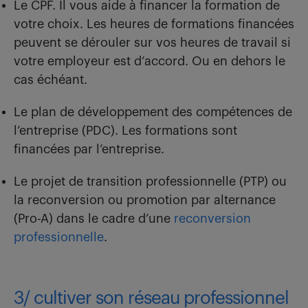
Le CPF. Il vous aide à financer la formation de
votre choix. Les heures de formations financées
peuvent se dérouler sur vos heures de travail si
votre employeur est d’accord. Ou en dehors le
cas échéant.
Le plan de développement des compétences de
l’entreprise (PDC). Les formations sont
financées par l’entreprise.
Le projet de transition professionnelle (PTP) ou
la reconversion ou promotion par alternance
(Pro-A) dans le cadre d’une
reconversion
professionnelle
.
3/ cultiver son réseau professionnel