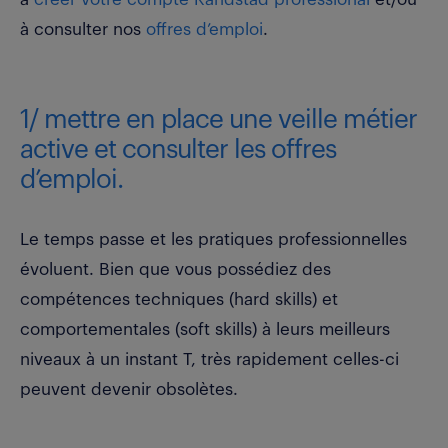
à consulter nos
offres d’emploi
.
1/ mettre en place une veille métier
active et consulter les offres
d’emploi.
Le temps passe et les pratiques professionnelles
évoluent. Bien que vous possédiez des
compétences techniques (hard skills) et
comportementales (soft skills) à leurs meilleurs
niveaux à un instant T, très rapidement celles-ci
peuvent devenir obsolètes.