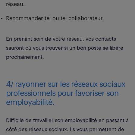
réseau.
Recommander tel ou tel collaborateur.
En prenant soin de votre réseau, vos contacts
sauront où vous trouver si un bon poste se libère
prochainement.
4/ rayonner sur les réseaux sociaux
professionnels pour favoriser son
employabilité.
Difficile de travailler son employabilité en passant à
côté des réseaux sociaux. Ils vous permettent de