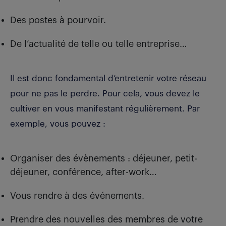
Des postes à pourvoir.
De l’actualité de telle ou telle entreprise…
Il est donc fondamental d’entretenir votre réseau
pour ne pas le perdre. Pour cela, vous devez le
cultiver en vous manifestant régulièrement. Par
exemple, vous pouvez :
Organiser des évènements : déjeuner, petit-
déjeuner, conférence, after-work…
Vous rendre à des événements.
Prendre des nouvelles des membres de votre