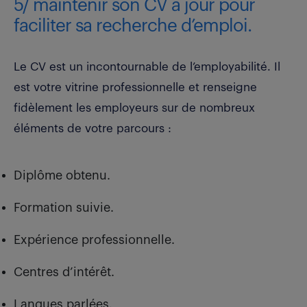
5/ maintenir son CV à jour pour
faciliter sa recherche d’emploi.
Le CV est un incontournable de l’employabilité. Il
est votre vitrine professionnelle et renseigne
fidèlement les employeurs sur de nombreux
éléments de votre parcours :
Diplôme obtenu.
Formation suivie.
Expérience professionnelle.
Centres d’intérêt.
Langues parlées.