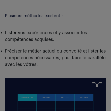
Plusieurs méthodes existent :
Lister vos expériences et y associer les
compétences acquises.
Préciser le métier actuel ou convoité et lister les
compétences nécessaires, puis faire le parallèle
avec les vôtres.