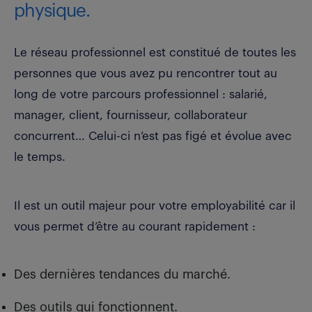
physique.
Le réseau professionnel est constitué de toutes les
personnes que vous avez pu rencontrer tout au
long de votre parcours professionnel : salarié,
manager, client, fournisseur, collaborateur
concurrent… Celui-ci n’est pas figé et évolue avec
le temps.
Il est un outil majeur pour votre employabilité car il
vous permet d’être au courant rapidement :
Des dernières tendances du marché.
Des outils qui fonctionnent.