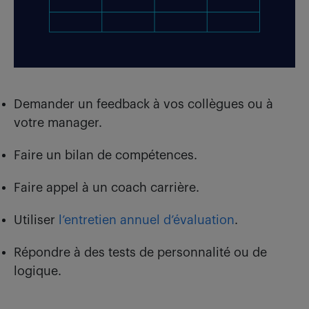
Demander un feedback à vos collègues ou à
votre manager.
Faire un bilan de compétences.
Faire appel à un coach carrière.
Utiliser
l’entretien annuel d’évaluation
.
Répondre à des tests de personnalité ou de
logique.