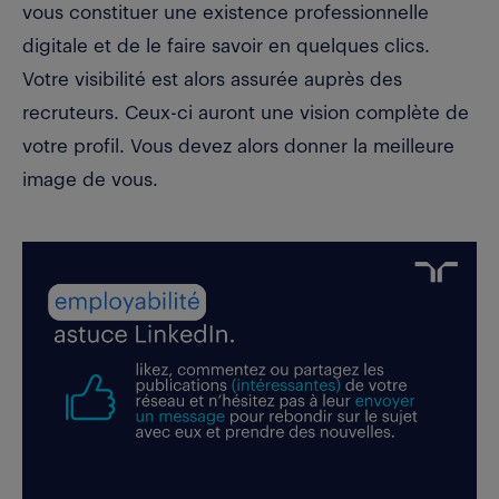
vous constituer une existence professionnelle
digitale et de le faire savoir en quelques clics.
Votre visibilité est alors assurée auprès des
recruteurs. Ceux-ci auront une vision complète de
votre profil. Vous devez alors donner la meilleure
image de vous.