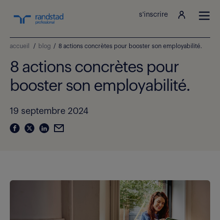
s'inscrire
accueil
/
blog
/
8 actions concrètes pour booster son employabilité.
8 actions concrètes pour
booster son employabilité.
19 septembre 2024