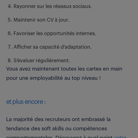
Rayonner sur les réseaux sociaux.
Maintenir son CV à jour.
Favoriser les opportunités internes.
Afficher sa capacité d’adaptation.
S’évaluer régulièrement.
Vous avez maintenant toutes les cartes en main
pour une employabilité au top niveau !
et plus encore :
La majorité des recruteurs ont embrassé la
tendance des soft skills ou compétences
comportementales. Découvrez à quel point
votre