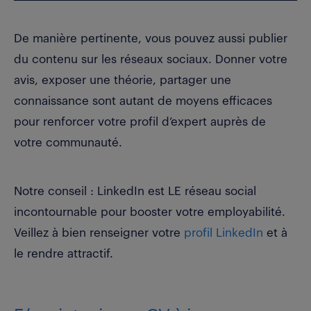
De manière pertinente, vous pouvez aussi publier
du contenu sur les réseaux sociaux. Donner votre
avis, exposer une théorie, partager une
connaissance sont autant de moyens efficaces
pour renforcer votre profil d’expert auprès de
votre communauté.
Notre conseil : LinkedIn est LE réseau social
incontournable pour booster votre employabilité.
Veillez à bien renseigner votre
profil LinkedIn
et à
le rendre attractif.