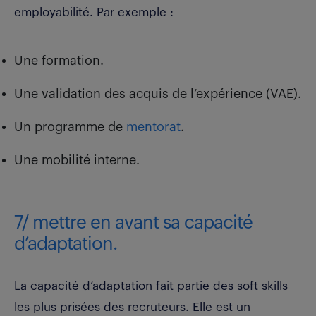
employabilité. Par exemple :
Une formation.
Une validation des acquis de l’expérience (VAE).
Un programme de
mentorat
.
Une mobilité interne.
7/ mettre en avant sa capacité
d’adaptation.
La capacité d’adaptation fait partie des soft skills
les plus prisées des recruteurs. Elle est un