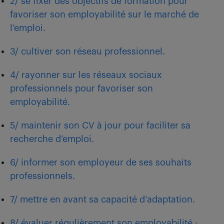
2/ se fixer des objectifs de formation pour
favoriser son employabilité sur le marché de
l’emploi.
3/ cultiver son réseau professionnel.
4/ rayonner sur les réseaux sociaux
professionnels pour favoriser son
employabilité.
5/ maintenir son CV à jour pour faciliter sa
recherche d’emploi.
6/ informer son employeur de ses souhaits
professionnels.
7/ mettre en avant sa capacité d’adaptation.
8/ évaluer régulièrement son employabilité :