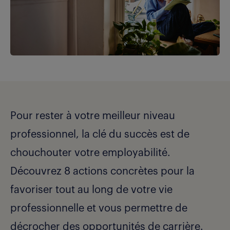
Pour rester à votre meilleur niveau
professionnel, la clé du succès est de
chouchouter votre employabilité.
Découvrez 8 actions concrètes pour la
favoriser tout au long de votre vie
professionnelle et vous permettre de
décrocher des opportunités de carrière.