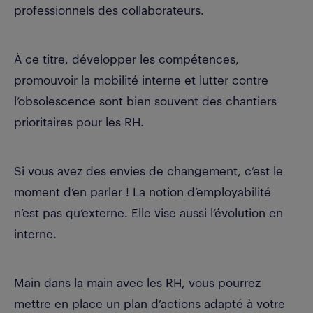
professionnels des collaborateurs.
À ce titre, développer les compétences,
promouvoir la mobilité interne et lutter contre
l’obsolescence sont bien souvent des chantiers
prioritaires pour les RH.
Si vous avez des envies de changement, c’est le
moment d’en parler ! La notion d’employabilité
n’est pas qu’externe. Elle vise aussi l’évolution en
interne.
Main dans la main avec les RH, vous pourrez
mettre en place un plan d’actions adapté à votre