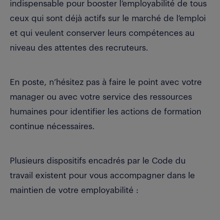
indispensable pour booster l’employabilité de tous
ceux qui sont déjà actifs sur le marché de l’emploi
et qui veulent conserver leurs compétences au
niveau des attentes des recruteurs.
En poste, n’hésitez pas à faire le point avec votre
manager ou avec votre service des ressources
humaines pour identifier les actions de formation
continue nécessaires.
Plusieurs dispositifs encadrés par le Code du
travail existent pour vous accompagner dans le
maintien de votre employabilité :