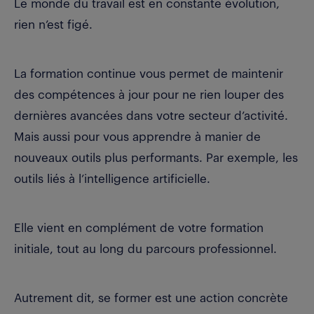
Le monde du travail est en constante évolution,
rien n’est figé.
La formation continue vous permet de maintenir
des compétences à jour pour ne rien louper des
dernières avancées dans votre secteur d’activité.
Mais aussi pour vous apprendre à manier de
nouveaux outils plus performants. Par exemple, les
outils liés à l’intelligence artificielle.
Elle vient en complément de votre formation
initiale, tout au long du parcours professionnel.
Autrement dit, se former est une action concrète