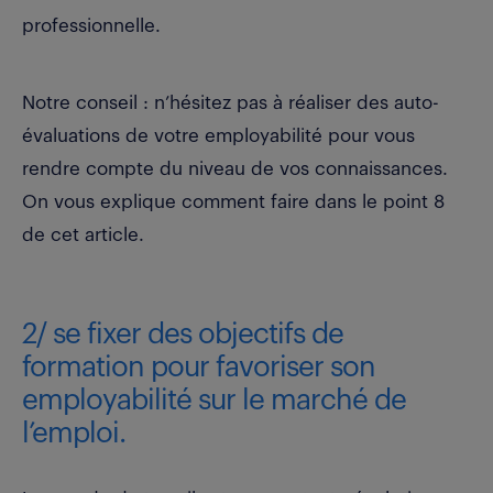
professionnelle.
Notre conseil : n’hésitez pas à réaliser des auto-
évaluations de votre employabilité pour vous
rendre compte du niveau de vos connaissances.
On vous explique comment faire dans le point 8
de cet article.
2/ se fixer des objectifs de
formation pour favoriser son
employabilité sur le marché de
l’emploi.