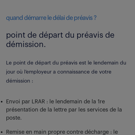
quand démarre le délai de préavis ?
point de départ du préavis de
démission.
Le point de départ du préavis est le lendemain du
jour où l’employeur a connaissance de votre
démission :
Envoi par LRAR : le lendemain de la 1re
présentation de la lettre par les services de la
poste.
Remise en main propre contre décharge : le