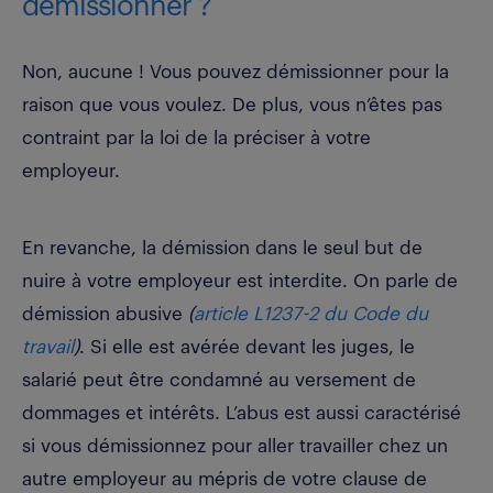
démissionner ?
Non, aucune ! Vous pouvez démissionner pour la
raison que vous voulez. De plus, vous n’êtes pas
contraint par la loi de la préciser à votre
employeur.
En revanche, la démission dans le seul but de
nuire à votre employeur est interdite. On parle de
démission abusive
(
article L1237-2 du Code du
travail
)
. Si elle est avérée devant les juges, le
salarié peut être condamné au versement de
dommages et intérêts. L’abus est aussi caractérisé
si vous démissionnez pour aller travailler chez un
autre employeur au mépris de votre clause de