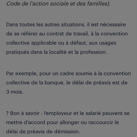
Code de l’action sociale et des familles)
.
Dans toutes les autres situations, il est nécessaire
de se référer au contrat de travail, à la convention
collective applicable ou à défaut, aux usages
pratiqués dans la localité et la profession.
Par exemple, pour un cadre soumis à la convention
collective de la banque, le délai de préavis est de
3 mois.
? Bon à savoir : l’employeur et le salarié peuvent se
mettre d’accord pour allonger ou raccourcir le
délai de préavis de démission.