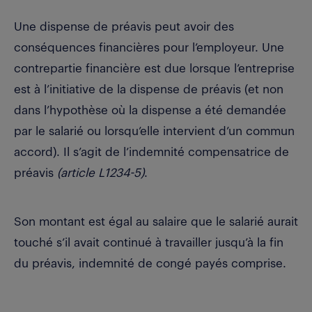
Une dispense de préavis peut avoir des
conséquences financières pour l’employeur. Une
contrepartie financière est due lorsque l’entreprise
est à l’initiative de la dispense de préavis (et non
dans l’hypothèse où la dispense a été demandée
par le salarié ou lorsqu’elle intervient d’un commun
accord). Il s’agit de l’indemnité compensatrice de
préavis
(article L1234-5)
.
Son montant est égal au salaire que le salarié aurait
touché s’il avait continué à travailler jusqu’à la fin
du préavis, indemnité de congé payés comprise.