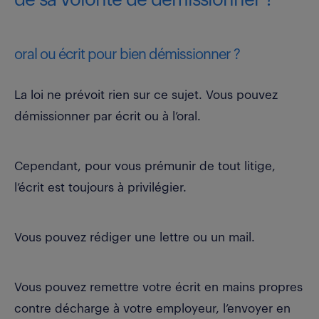
de sa volonté de démissionner ?
oral ou écrit pour bien démissionner ?
La loi ne prévoit rien sur ce sujet. Vous pouvez
démissionner par écrit ou à l’oral.
Cependant, pour vous prémunir de tout litige,
l’écrit est toujours à privilégier.
Vous pouvez rédiger une lettre ou un mail.
Vous pouvez remettre votre écrit en mains propres
contre décharge à votre employeur, l’envoyer en