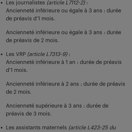
Les journalistes
(article L7112-2)
:
Ancienneté inférieure ou égale à 3 ans : durée
de préavis d’1 mois.
Ancienneté inférieure ou égale à 3 ans : durée
de préavis de 2 mois.
Les VRP
(article L7313-9)
:
Ancienneté inférieure à 1 an : durée de préavis
d’1 mois.
Ancienneté inférieure à 2 ans : durée de préavis
de 2 mois.
Ancienneté supérieure à 3 ans : durée de
préavis de 3 mois.
Les assistants maternels
(article L423-25 du