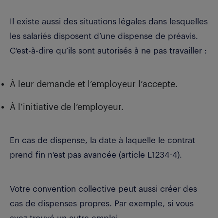
Il existe aussi des situations légales dans lesquelles
les salariés disposent d’une dispense de préavis.
C’est-à-dire qu’ils sont autorisés à ne pas travailler :
À leur demande et l’employeur l’accepte.
À l’initiative de l’employeur.
En cas de dispense, la date à laquelle le contrat
prend fin n’est pas avancée (article L1234-4).
Votre convention collective peut aussi créer des
cas de dispenses propres. Par exemple, si vous