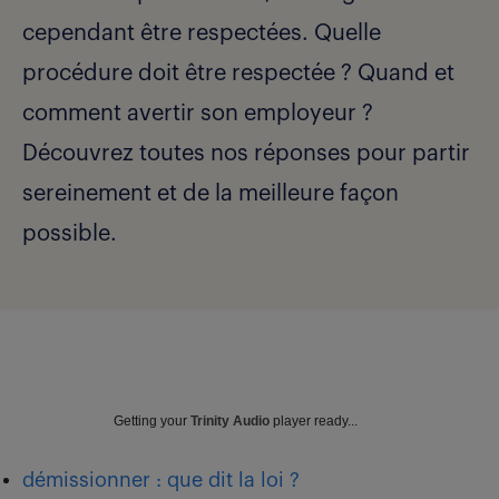
cependant être respectées. Quelle
procédure doit être respectée ? Quand et
comment avertir son employeur ?
Découvrez toutes nos réponses pour partir
sereinement et de la meilleure façon
possible.
Getting your
Trinity Audio
player ready...
démissionner : que dit la loi ?