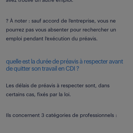
avez trouvé un autre emploi.
? À noter : sauf accord de l’entreprise, vous ne
pourrez pas vous absenter pour rechercher un
emploi pendant l’exécution du préavis.
quelle est la durée de préavis à respecter avant
de quitter son travail en CDI ?
Les délais de préavis à respecter sont, dans
certains cas, fixés par la loi.
Ils concernent 3 catégories de professionnels :