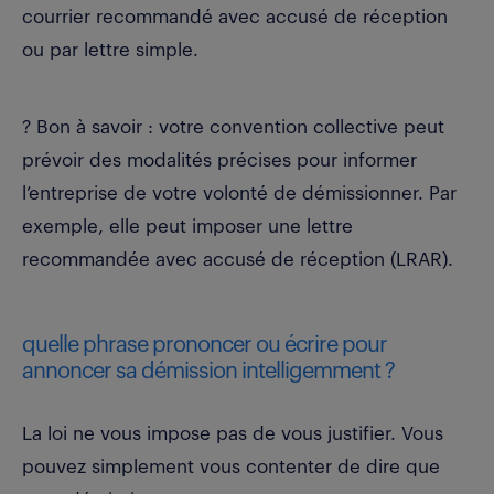
courrier recommandé avec accusé de réception
ou par lettre simple.
? Bon à savoir : votre convention collective peut
prévoir des modalités précises pour informer
l’entreprise de votre volonté de démissionner. Par
exemple, elle peut imposer une lettre
recommandée avec accusé de réception (LRAR).
quelle phrase prononcer ou écrire pour
annoncer sa démission intelligemment ?
La loi ne vous impose pas de vous justifier. Vous
pouvez simplement vous contenter de dire que