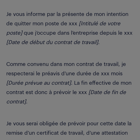
Je vous informe par la présente de mon intention
de quitter mon poste de xxx
[Intitulé de votre
poste]
que j’occupe dans l’entreprise depuis le xxx
[Date de début du contrat de travail]
.
Comme convenu dans mon contrat de travail, je
respecterai le préavis d’une durée de xxx mois
[Durée prévue au contrat]
. La fin effective de mon
contrat est donc à prévoir le xxx
[Date de fin de
contrat]
.
Je vous serai obligée de prévoir pour cette date la
remise d’un certificat de travail, d’une attestation