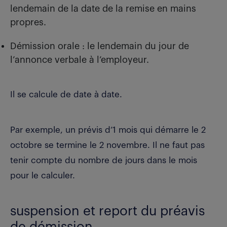
lendemain de la date de la remise en mains
propres.
Démission orale : le lendemain du jour de
l’annonce verbale à l’employeur.
Il se calcule de date à date.
Par exemple, un prévis d’1 mois qui démarre le 2
octobre se termine le 2 novembre. Il ne faut pas
tenir compte du nombre de jours dans le mois
pour le calculer.
suspension et report du préavis