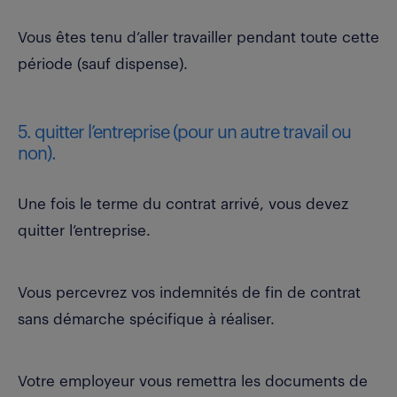
Vous êtes tenu d’aller travailler pendant toute cette
période (sauf dispense).
5. quitter l’entreprise (pour un autre travail ou
non).
Une fois le terme du contrat arrivé, vous devez
quitter l’entreprise.
Vous percevrez vos indemnités de fin de contrat
sans démarche spécifique à réaliser.
Votre employeur vous remettra les documents de