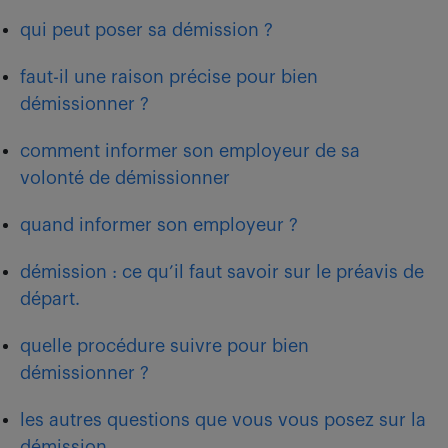
qui peut poser sa démission ?
faut-il une raison précise pour bien
démissionner ?
comment informer son employeur de sa
volonté de démissionner
quand informer son employeur ?
démission : ce qu’il faut savoir sur le préavis de
départ.
quelle procédure suivre pour bien
démissionner ?
les autres questions que vous vous posez sur la
démission.