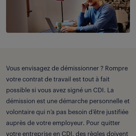
Vous envisagez de démissionner ? Rompre
votre contrat de travail est tout à fait
possible si vous avez signé un CDI. La
démission est une démarche personnelle et
volontaire qui n’a pas besoin d’être justifiée
auprès de votre employeur. Pour quitter
votre entreprise en CDI, des règles doivent