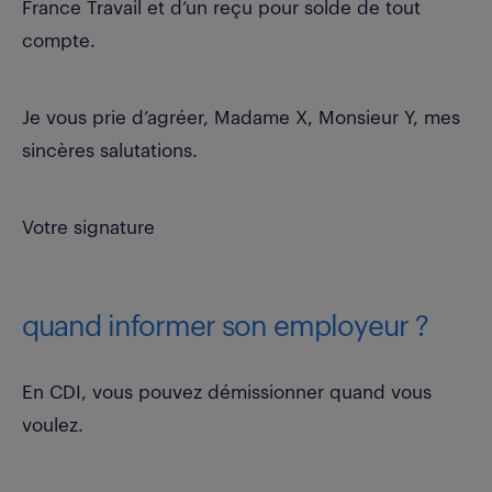
France Travail et d’un reçu pour solde de tout
compte.
Je vous prie d’agréer, Madame X, Monsieur Y, mes
sincères salutations.
Votre signature
quand informer son employeur ?
En CDI, vous pouvez démissionner quand vous
voulez.