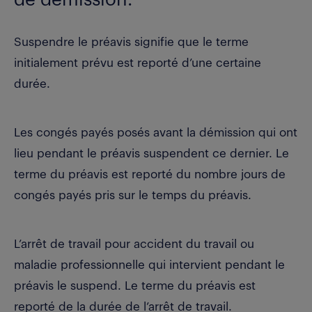
de démission.
Suspendre le préavis signifie que le terme
initialement prévu est reporté d’une certaine
durée.
Les congés payés posés avant la démission qui ont
lieu pendant le préavis suspendent ce dernier. Le
terme du préavis est reporté du nombre jours de
congés payés pris sur le temps du préavis.
L’arrêt de travail pour accident du travail ou
maladie professionnelle qui intervient pendant le
préavis le suspend. Le terme du préavis est
reporté de la durée de l’arrêt de travail.