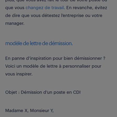
que vous
changez de travail
. En revanche, évitez
de dire que vous détestez l’entreprise ou votre
manager.
modèle de lettre de démission.
En panne d’inspiration pour bien démissionner ?
Voici un modèle de lettre à personnaliser pour
vous inspirer.
Objet : Démission d’un poste en CDI
Madame X, Monsieur Y,