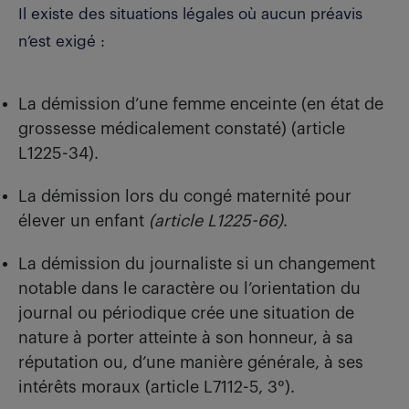
Il existe des situations légales où aucun préavis
n’est exigé :
La démission d’une femme enceinte (en état de
grossesse médicalement constaté) (article
L1225-34).
La démission lors du congé maternité pour
élever un enfant
(article L1225-66)
.
La démission du journaliste si un changement
notable dans le caractère ou l’orientation du
journal ou périodique crée une situation de
nature à porter atteinte à son honneur, à sa
réputation ou, d’une manière générale, à ses
intérêts moraux (article L7112-5, 3°).