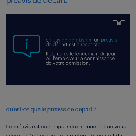
préavis de départ.
qu’est-ce que le préavis de départ ?
Le préavis est un temps entre le moment où vous
informez l’entreprise de la rupture du contrat de