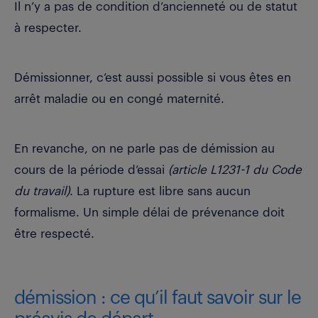
Il n’y a pas de condition d’ancienneté ou de statut
à respecter.
Démissionner, c’est aussi possible si vous êtes en
arrêt maladie ou en congé maternité.
En revanche, on ne parle pas de démission au
cours de la période d’essai
(article L1231-1 du Code
du travail)
. La rupture est libre sans aucun
formalisme. Un simple délai de prévenance doit
être respecté.
démission : ce qu’il faut savoir sur le