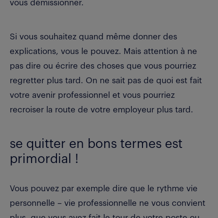
vous démissionner.
Si vous souhaitez quand même donner des
explications, vous le pouvez. Mais attention à ne
pas dire ou écrire des choses que vous pourriez
regretter plus tard. On ne sait pas de quoi est fait
votre avenir professionnel et vous pourriez
recroiser la route de votre employeur plus tard.
se quitter en bons termes est
primordial !
Vous pouvez par exemple dire que le rythme vie
personnelle – vie professionnelle ne vous convient
plus, que vous avez fait le tour de votre poste ou