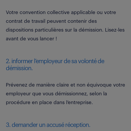
Votre convention collective applicable ou votre
contrat de travail peuvent contenir des
dispositions particulières sur la démission. Lisez-les
avant de vous lancer !
2. informer l’employeur de sa volonté de
démission.
Prévenez de manière claire et non équivoque votre
employeur que vous démissionnez, selon la
procédure en place dans l’entreprise.
3. demander un accusé réception.