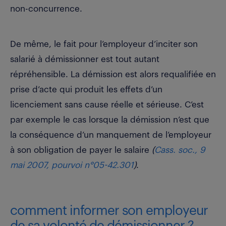
non-concurrence.
De même, le fait pour l’employeur d’inciter son
salarié à démissionner est tout autant
répréhensible. La démission est alors requalifiée en
prise d’acte qui produit les effets d’un
licenciement sans cause réelle et sérieuse. C’est
par exemple le cas lorsque la démission n’est que
la conséquence d’un manquement de l’employeur
à son obligation de payer le salaire
(
Cass. soc., 9
mai 2007, pourvoi n°05-42.301
)
.
comment informer son employeur