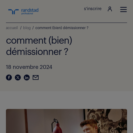
s'inscrire
accueil
/
blog
/
comment (bien) démissionner ?
comment (bien)
démissionner ?
18 novembre 2024