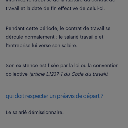
travail et la date de fin effective de celui-ci.
Pendant cette période, le contrat de travail se
déroule normalement : le salarié travaille et
l’entreprise lui verse son salaire.
Son existence est fixée par la loi ou la convention
collective
(article L1237-1 du Code du travail)
.
qui doit respecter un préavis de départ ?
Le salarié démissionnaire.