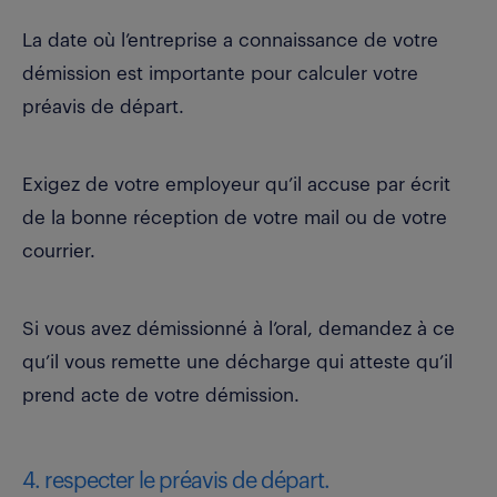
La date où l’entreprise a connaissance de votre
démission est importante pour calculer votre
préavis de départ.
Exigez de votre employeur qu’il accuse par écrit
de la bonne réception de votre mail ou de votre
courrier.
Si vous avez démissionné à l’oral, demandez à ce
qu’il vous remette une décharge qui atteste qu’il
prend acte de votre démission.
4. respecter le préavis de départ.