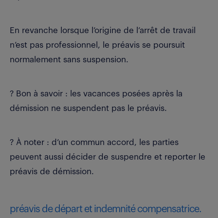
En revanche lorsque l’origine de l’arrêt de travail
n’est pas professionnel, le préavis se poursuit
normalement sans suspension.
? Bon à savoir : les vacances posées après la
démission ne suspendent pas le préavis.
? À noter : d’un commun accord, les parties
peuvent aussi décider de suspendre et reporter le
préavis de démission.
préavis de départ et indemnité compensatrice.