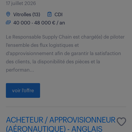
17 juillet 2026
Vitrolles (13)
CDI
40 000 - 48 000 € / an
Le Responsable Supply Chain est chargé(e) de piloter
l'ensemble des flux logistiques et
d'approvisionnement afin de garantir la satisfaction
des clients, la disponibilité des pièces et la
performan...
voir l'offre
ACHETEUR / APPROVISIONNEUR
(AÉRONAUTIQUE) - ANGLAIS