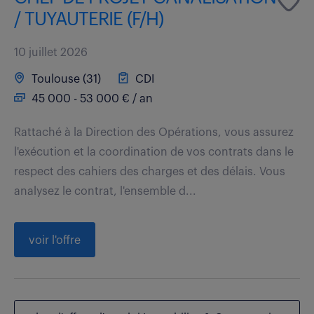
/ TUYAUTERIE (F/H)
10 juillet 2026
Toulouse (31)
CDI
45 000 - 53 000 € / an
Rattaché à la Direction des Opérations, vous assurez
l'exécution et la coordination de vos contrats dans le
respect des cahiers des charges et des délais. Vous
analysez le contrat, l'ensemble d...
voir l'offre