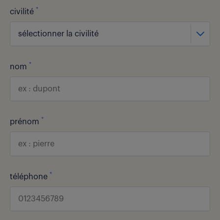
*
civilité
sélectionner la civilité
*
nom
*
prénom
*
téléphone