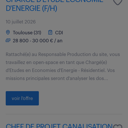
D'ENERGIE (F/H)
10 juillet 2026
Toulouse (31)
CDI
28 800 - 30 000 € / an
Rattaché(e) au Responsable Production du site, vous
travaillez en open-space en tant que Chargé(e)
d'Etudes en Economies d'Energie - Résidentiel. Vos
missions principales seront d'analyser les dos...
voir l'offre
CHEF DE PROJET CANALISATION