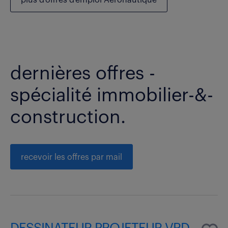
dernières offres -
spécialité immobilier-&-
construction.
recevoir les offres par mail