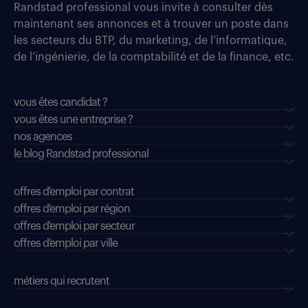
Randstad professional vous invite à consulter dès
maintenant ses annonces et à trouver un poste dans
les secteurs du BTP, du marketing, de l’informatique,
de l’ingénierie, de la comptabilité et de la finance, etc.
vous êtes candidat ?
vous êtes une entreprise ?
nos agences
le blog Randstad professional
offres d'emploi par contrat
offres d'emploi par région
offres d'emploi par secteur
offres d’emploi par ville
métiers qui recrutent