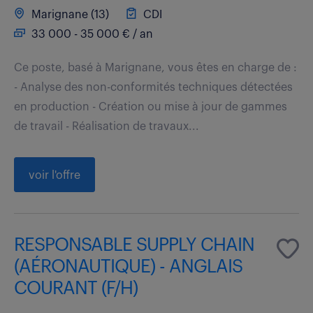
Marignane (13)
CDI
33 000 - 35 000 € / an
Ce poste, basé à Marignane, vous êtes en charge de :
- Analyse des non-conformités techniques détectées
en production - Création ou mise à jour de gammes
de travail - Réalisation de travaux...
voir l'offre
RESPONSABLE SUPPLY CHAIN
(AÉRONAUTIQUE) - ANGLAIS
COURANT (F/H)