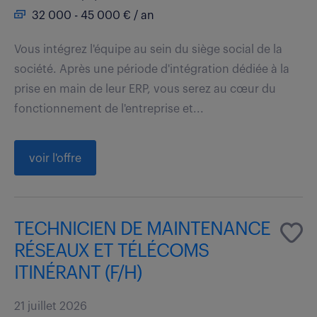
32 000 - 45 000 € / an
Vous intégrez l'équipe au sein du siège social de la
société. Après une période d'intégration dédiée à la
prise en main de leur ERP, vous serez au cœur du
fonctionnement de l'entreprise et...
voir l'offre
TECHNICIEN DE MAINTENANCE
RÉSEAUX ET TÉLÉCOMS
ITINÉRANT (F/H)
21 juillet 2026