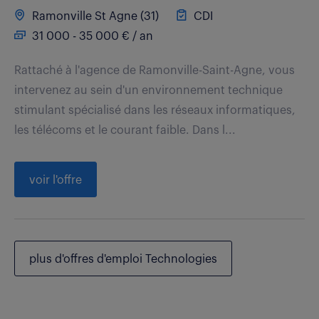
Ramonville St Agne (31)
CDI
31 000 - 35 000 € / an
Rattaché à l'agence de Ramonville-Saint-Agne, vous
intervenez au sein d'un environnement technique
stimulant spécialisé dans les réseaux informatiques,
les télécoms et le courant faible. Dans l...
voir l'offre
plus d'offres d'emploi Technologies