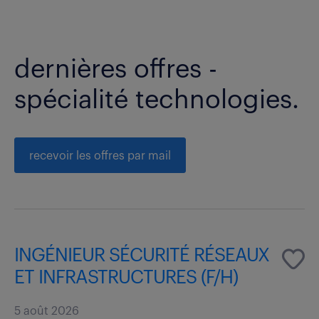
dernières offres -
spécialité technologies.
recevoir les offres par mail
INGÉNIEUR SÉCURITÉ RÉSEAUX
ET INFRASTRUCTURES (F/H)
5 août 2026