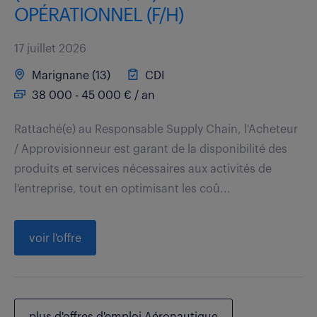
OPÉRATIONNEL (F/H)
17 juillet 2026
Marignane (13)
CDI
38 000 - 45 000 € / an
Rattaché(e) au Responsable Supply Chain, l'Acheteur
/ Approvisionneur est garant de la disponibilité des
produits et services nécessaires aux activités de
l'entreprise, tout en optimisant les coû...
voir l'offre
plus d'offres d'emploi Aéronautique