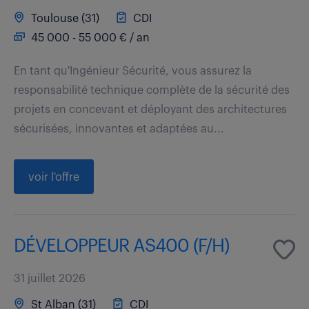
Toulouse (31)
CDI
45 000 - 55 000 € / an
En tant qu'Ingénieur Sécurité, vous assurez la
responsabilité technique complète de la sécurité des
projets en concevant et déployant des architectures
sécurisées, innovantes et adaptées au...
voir l'offre
DÉVELOPPEUR AS400 (F/H)
31 juillet 2026
St Alban (31)
CDI