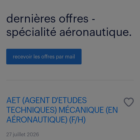
dernières offres -
spécialité aéronautique.
recevoir les offres par mail
AET (AGENT D'ETUDES
TECHNIQUES) MÉCANIQUE (EN
AÉRONAUTIQUE) (F/H)
27 juillet 2026