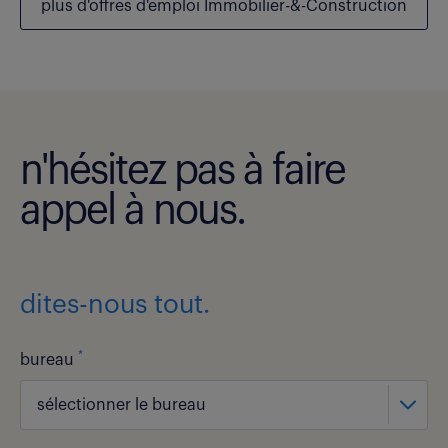
plus d'offres d'emploi Immobilier-&-Construction
n'hésitez pas à faire
appel à nous.
dites-nous tout.
*
bureau
sélectionner le bureau