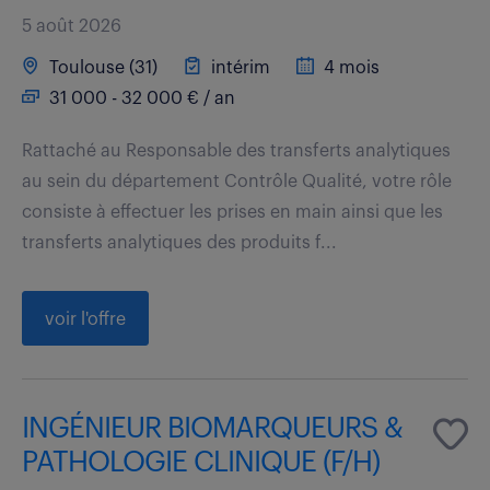
5 août 2026
Toulouse (31)
intérim
4 mois
31 000 - 32 000 € / an
Rattaché au Responsable des transferts analytiques
au sein du département Contrôle Qualité, votre rôle
consiste à effectuer les prises en main ainsi que les
transferts analytiques des produits f...
voir l'offre
INGÉNIEUR BIOMARQUEURS &
PATHOLOGIE CLINIQUE (F/H)