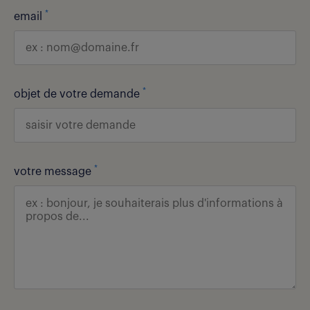
*
email
*
objet de votre demande
*
votre message