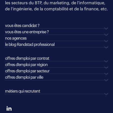
les secteurs du BTP, du marketing, de l’informatique,
de l’ingénierie, de la comptabilité et de la finance, etc.
vous êtes candidat ?
vous êtes une entreprise ?
nos agences
le blog Randstad professional
offres d'emploi par contrat
offres d'emploi par région
offres d'emploi par secteur
offres d’emploi par ville
métiers qui recrutent