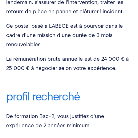
lendemain, s'assurer de l'intervention, traiter les
retours de pièce en panne et clôturer l'incident.
Ce poste, basé à LABEGE est à pourvoir dans le
cadre d'une mission d'une durée de 3 mois
renouvelables.
La rémunération brute annuelle est de 24 000 € à
25 000 € à négocier selon votre expérience.
profil recherché
De formation Bac+2, vous justifiez d'une
expérience de 2 années minimum.