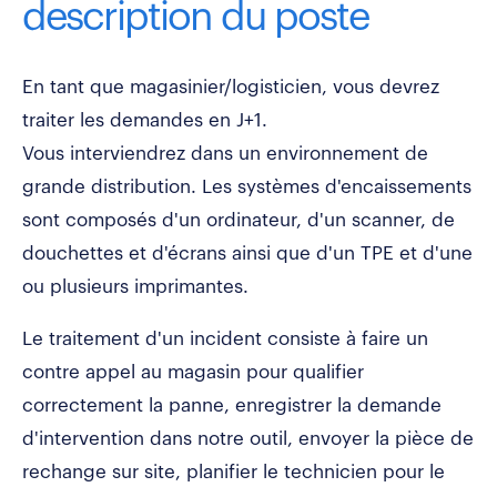
description du poste
En tant que magasinier/logisticien, vous devrez
traiter les demandes en J+1.
Vous interviendrez dans un environnement de
grande distribution. Les systèmes d'encaissements
sont composés d'un ordinateur, d'un scanner, de
douchettes et d'écrans ainsi que d'un TPE et d'une
ou plusieurs imprimantes.
Le traitement d'un incident consiste à faire un
contre appel au magasin pour qualifier
correctement la panne, enregistrer la demande
d'intervention dans notre outil, envoyer la pièce de
rechange sur site, planifier le technicien pour le