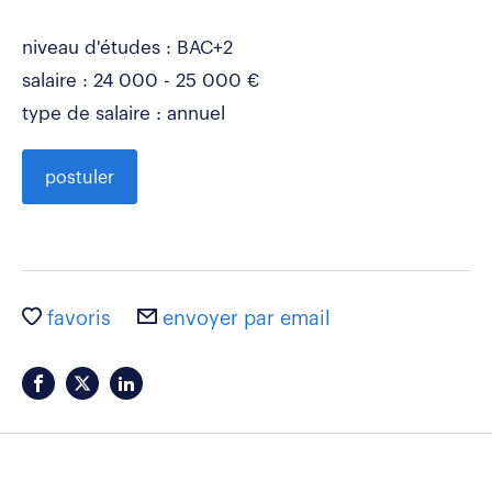
niveau d'études : BAC+2
salaire : 24 000 - 25 000 €
type de salaire : annuel
postuler
favoris
envoyer par email