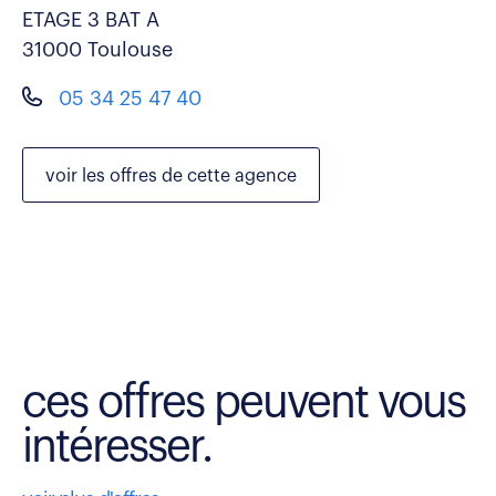
ETAGE 3 BAT A
31000 Toulouse
05 34 25 47 40
voir les
offres de cette agence
ces offres peuvent vous
intéresser.