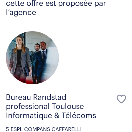
cette offre est proposée par
l’agence
Bureau Randstad
professional Toulouse
Informatique & Télécoms
5 ESPL COMPANS CAFFARELLI