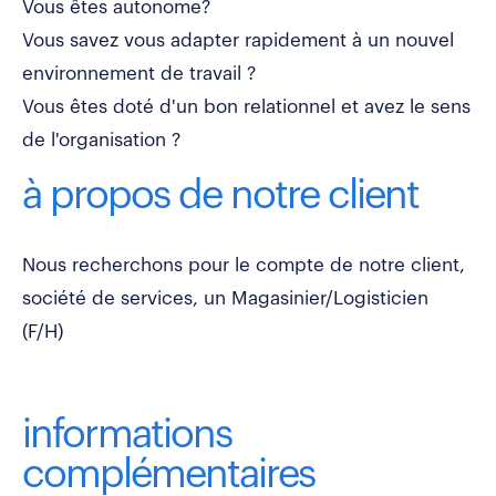
Vous êtes autonome?
Vous savez vous adapter rapidement à un nouvel
environnement de travail ?
Vous êtes doté d'un bon relationnel et avez le sens
de l'organisation ?
à propos de notre client
Nous recherchons pour le compte de notre client,
société de services, un Magasinier/Logisticien
(F/H)
informations
complémentaires