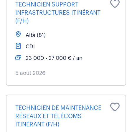
TECHNICIEN SUPPORT
INFRASTRUCTURES ITINÉRANT
(F/H)
Albi (81)
CDI
23 000 - 27 000 € / an
5 août 2026
TECHNICIEN DE MAINTENANCE
RÉSEAUX ET TÉLÉCOMS
ITINÉRANT (F/H)