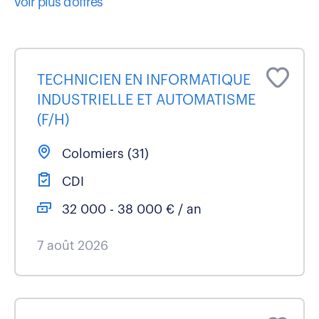
voir plus d'offres
TECHNICIEN EN INFORMATIQUE
INDUSTRIELLE ET AUTOMATISME
(F/H)
Colomiers (31)
CDI
32 000 - 38 000 € / an
7 août 2026