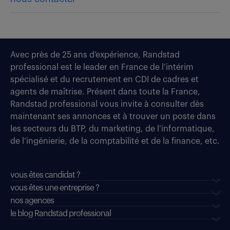
Avec près de 25 ans d’expérience, Randstad
professional est le leader en France de l’intérim
spécialisé et du recrutement en CDI de cadres et
agents de maîtrise. Présent dans toute la France,
Randstad professional vous invite à consulter dès
maintenant ses annonces et à trouver un poste dans
les secteurs du BTP, du marketing, de l’informatique,
de l’ingénierie, de la comptabilité et de la finance, etc.
vous êtes candidat ?
vous êtes une entreprise ?
nos agences
le blog Randstad professional