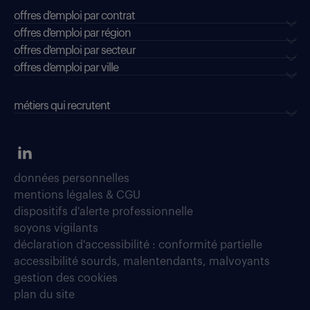
offres d'emploi par contrat
offres d'emploi par région
offres d'emploi par secteur
offres d’emploi par ville
métiers qui recrutent
données personnelles
mentions légales & CGU
dispositifs d'alerte professionnelle
soyons vigilants
déclaration d'accessibilité : conformité partielle
accessibilité sourds, malentendants, malvoyants
gestion des cookies
plan du site