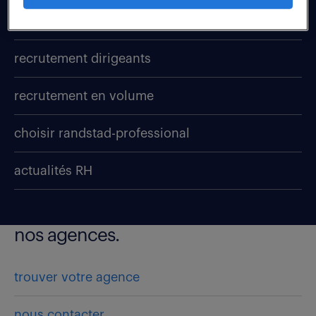
recrutement
recrutement dirigeants
recrutement en volume
choisir randstad-professional
actualités RH
nos agences.
trouver votre agence
nous contacter