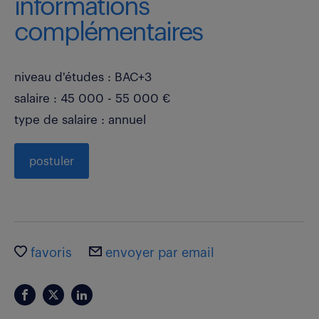
informations
complémentaires
niveau d'études : BAC+3
salaire : 45 000 - 55 000 €
type de salaire : annuel
postuler
favoris
envoyer par email