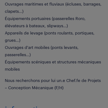
Ouvrages maritimes et fluviaux (écluses, barrages,
clapets…)
Équipements portuaires (passerelles Roro,
élévateurs à bateaux, slipways…)
Appareils de levage (ponts roulants, portiques,
grues…)
Ouvrages d'art mobiles (ponts levants,
passerelles…)
Équipements scéniques et structures mécaniques
mobiles
Nous recherchons pour lui un.e Chef.fe de Projets
– Conception Mécanique (F/H)