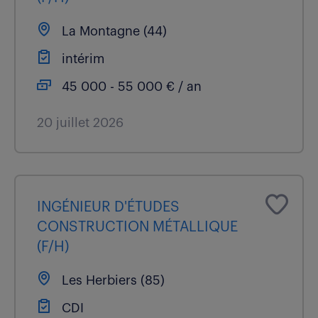
La Montagne (44)
intérim
45 000 - 55 000 € / an
20 juillet 2026
INGÉNIEUR D'ÉTUDES
CONSTRUCTION MÉTALLIQUE
(F/H)
Les Herbiers (85)
CDI