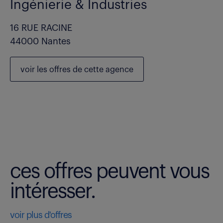
Ingénierie & Industries
16 RUE RACINE
44000 Nantes
voir les
offres de cette agence
ces offres peuvent vous
intéresser.
voir plus d'offres