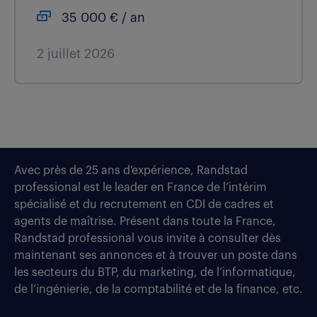
35 000 € / an
2 juillet 2026
Avec près de 25 ans d’expérience, Randstad
professional est le leader en France de l’intérim
spécialisé et du recrutement en CDI de cadres et
agents de maîtrise. Présent dans toute la France,
Randstad professional vous invite à consulter dès
maintenant ses annonces et à trouver un poste dans
les secteurs du BTP, du marketing, de l’informatique,
de l’ingénierie, de la comptabilité et de la finance, etc.