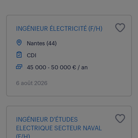
INGÉNIEUR ÉLECTRICITÉ (F/H)
Nantes (44)
CDI
45 000 - 50 000 € / an
6 août 2026
INGÉNIEUR D'ÉTUDES
ELECTRIQUE SECTEUR NAVAL
(F/H)