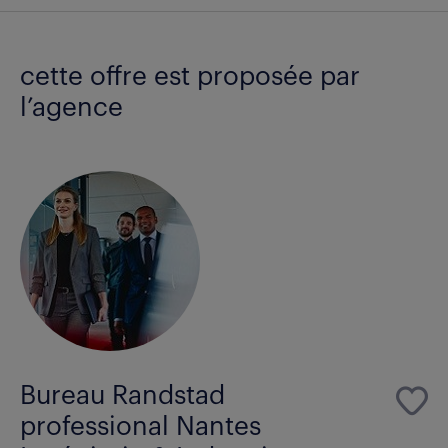
cette offre est proposée par
l’agence
Bureau Randstad
professional Nantes