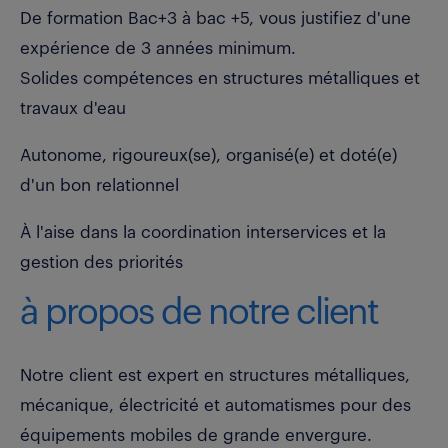
De formation Bac+3 à bac +5, vous justifiez d'une
expérience de 3 années minimum.
Solides compétences en structures métalliques et
travaux d'eau
Autonome, rigoureux(se), organisé(e) et doté(e)
d'un bon relationnel
À l'aise dans la coordination interservices et la
gestion des priorités
à propos de notre client
Notre client est expert en structures métalliques,
mécanique, électricité et automatismes pour des
équipements mobiles de grande envergure.