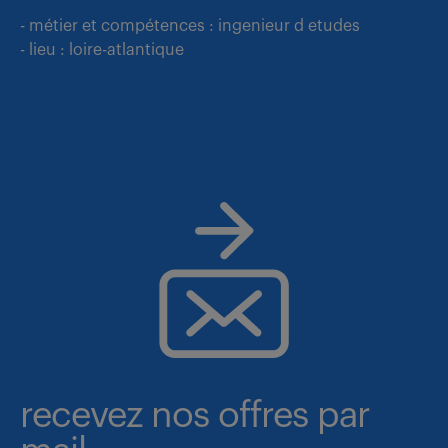
- métier et compétences : ingenieur d etudes
- lieu : loire-atlantique
recevez nos offres par