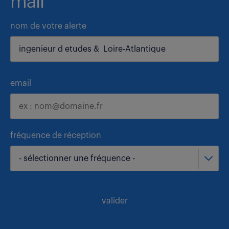
mail
nom de votre alerte
email
fréquence de réception
- sélectionner une fréquence -
valider