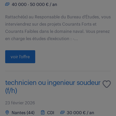
40 000 - 50 000 € / an
Rattaché(e) au Responsable du Bureau d'Études, vous
interviendrez sur des projets Courants Forts et
Courants Faibles dans le domaine naval. Vous prenez
en charge les études d'exécution : -...
voir l'offre
technicien ou ingenieur soudeur
(f/h)
23 février 2026
Nantes (44)
CDI
30 000 € / an