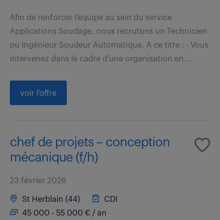
Afin de renforcer l'équipe au sein du service
Applications Soudage, nous recrutons un Technicien
ou Ingénieur Soudeur Automatique. A ce titre : - Vous
intervenez dans le cadre d'une organisation en...
voir l'offre
chef de projets – conception
mécanique (f/h)
23 février 2026
St Herblain (44)
CDI
45 000 - 55 000 € / an