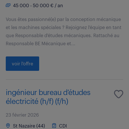
45 000 - 50 000 € / an
Vous êtes passionné(e) par la conception mécanique
et les machines spéciales ? Rejoignez l'équipe en tant
que Responsable d'études mécaniques. Rattaché au
Responsable BE Mécanique et...
voir l'offre
ingénieur bureau d’études
électricité (h/f) (f/h)
23 février 2026
St Nazaire (44)
CDI