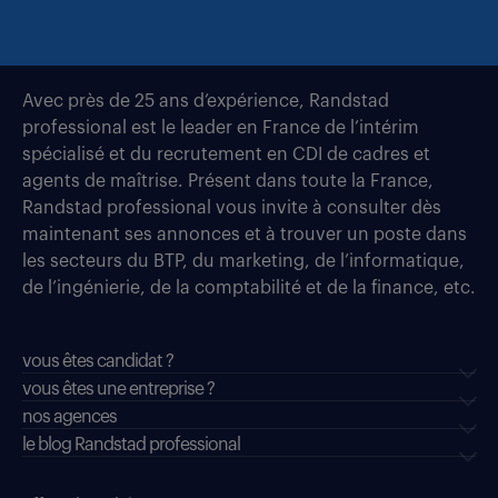
Avec près de 25 ans d’expérience, Randstad
professional est le leader en France de l’intérim
spécialisé et du recrutement en CDI de cadres et
agents de maîtrise. Présent dans toute la France,
Randstad professional vous invite à consulter dès
maintenant ses annonces et à trouver un poste dans
les secteurs du BTP, du marketing, de l’informatique,
de l’ingénierie, de la comptabilité et de la finance, etc.
vous êtes candidat ?
vous êtes une entreprise ?
nos agences
le blog Randstad professional