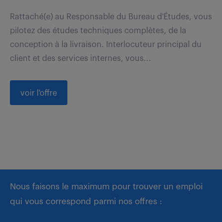
Rattaché(e) au Responsable du Bureau d'Études, vous
pilotez des études techniques complètes, de la
conception à la livraison. Interlocuteur principal du
client et des services internes, vous...
voir l'offre
Nous faisons le maximum pour trouver un emploi
qui vous correspond parmi nos offres :