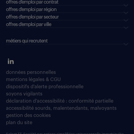
offres d'emploi par contrat
offres d'emploi par région
offres d'emploi par secteur
offres d’emploi par ville
métiers qui recrutent
données personnelles
mentions légales & CGU
dispositifs d'alerte professionnelle
soyons vigilants
déclaration d'accessibilité : conformité partielle
accessibilité sourds, malentendants, malvoyants
gestion des cookies
plan du site