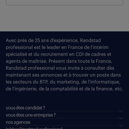
Avec près de 25 ans d’expérience, Randstad
professional est le leader en France de l’intérim
spécialisé et du recrutement en CDI de cadres et
agents de maîtrise. Présent dans toute la France,
Randstad professional vous invite à consulter dès
maintenant ses annonces et à trouver un poste dans
les secteurs du BTP, du marketing, de l’informatique,
de l’ingénierie, de la comptabilité et de la finance, etc.
vous êtes candidat ?
vous êtes une entreprise ?
nos agences