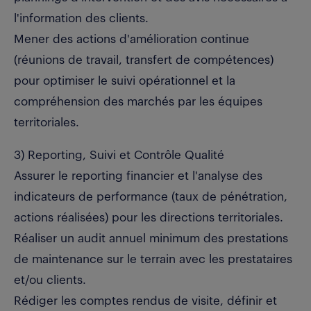
l'information des clients.
Mener des actions d'amélioration continue
(réunions de travail, transfert de compétences)
pour optimiser le suivi opérationnel et la
compréhension des marchés par les équipes
territoriales.
3) Reporting, Suivi et Contrôle Qualité
Assurer le reporting financier et l'analyse des
indicateurs de performance (taux de pénétration,
actions réalisées) pour les directions territoriales.
Réaliser un audit annuel minimum des prestations
de maintenance sur le terrain avec les prestataires
et/ou clients.
Rédiger les comptes rendus de visite, définir et