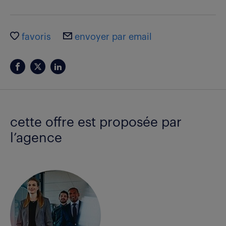
favoris
envoyer par email
cette offre est proposée par
l’agence