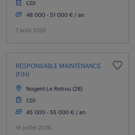
CDI
48 000 - 51 000 € / an
7 août 2026
RESPONSABLE MAINTENANCE
(F/H)
Nogent Le Rotrou (28)
CDI
45 000 - 55 000 € / an
16 juillet 2026