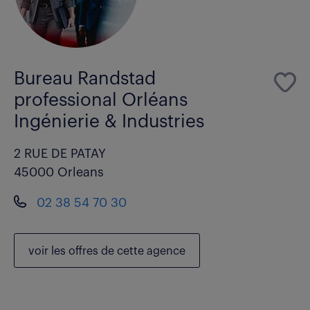
Bureau Randstad
professional Orléans
Ingénierie & Industries
2 RUE DE PATAY
45000 Orleans
02 38 54 70 30
voir les
offres de cette agence