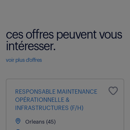
ces offres peuvent vous
intéresser.
voir plus d'offres
RESPONSABLE MAINTENANCE
OPÉRATIONNELLE &
INFRASTRUCTURES (F/H)
Orleans (45)