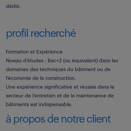
dédié.
profil recherché
Formation et Expérience
Niveau d'études : Bac+2 (ou équivalent) dans les
domaines des techniques du bâtiment ou de
l'économie de la construction.
Une expérience significative et réussie dans le
secteur de l'entretien et de la maintenance de
bâtiments est indispensable.
à propos de notre client