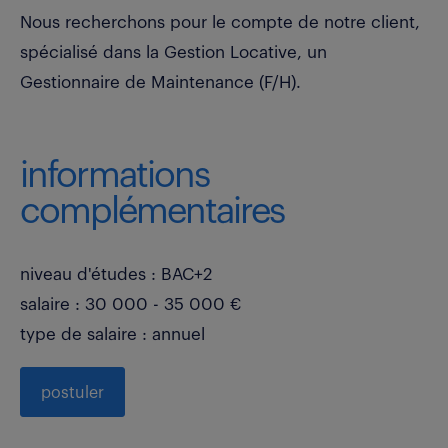
Nous recherchons pour le compte de notre client,
spécialisé dans la Gestion Locative, un
Gestionnaire de Maintenance (F/H).
informations
complémentaires
niveau d'études : BAC+2
salaire : 30 000 - 35 000 €
type de salaire : annuel
postuler