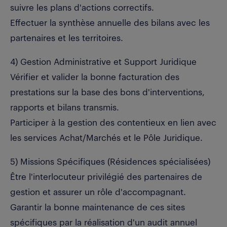
suivre les plans d'actions correctifs.
Effectuer la synthèse annuelle des bilans avec les
partenaires et les territoires.
4) Gestion Administrative et Support Juridique
Vérifier et valider la bonne facturation des
prestations sur la base des bons d'interventions,
rapports et bilans transmis.
Participer à la gestion des contentieux en lien avec
les services Achat/Marchés et le Pôle Juridique.
5) Missions Spécifiques (Résidences spécialisées)
Être l'interlocuteur privilégié des partenaires de
gestion et assurer un rôle d'accompagnant.
Garantir la bonne maintenance de ces sites
spécifiques par la réalisation d'un audit annuel