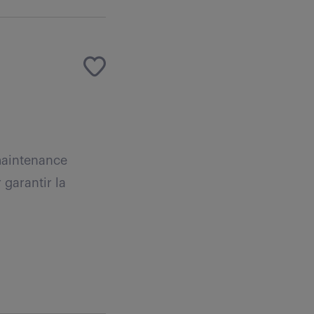
 maintenance
garantir la