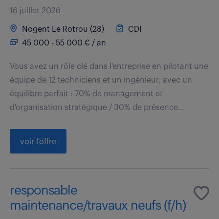
16 juillet 2026
Nogent Le Rotrou (28)
CDI
45 000 - 55 000 € / an
Vous avez un rôle clé dans l'entreprise en pilotant une
équipe de 12 techniciens et un ingénieur, avec un
équilibre parfait : 70% de management et
d'organisation stratégique / 30% de présence...
voir l'offre
responsable
maintenance/travaux neufs (f/h)