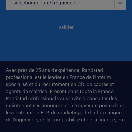
- sélectionner une fréquence -
valider
Avec près de 25 ans d’expérience, Randstad
professional est le leader en France de l’intérim
spécialisé et du recrutement en CDI de cadres et
agents de maîtrise. Présent dans toute la France,
Randstad professional vous invite à consulter dès
maintenant ses annonces et à trouver un poste dans
les secteurs du BTP, du marketing, de l’informatique,
de l’ingénierie, de la comptabilité et de la finance, etc.