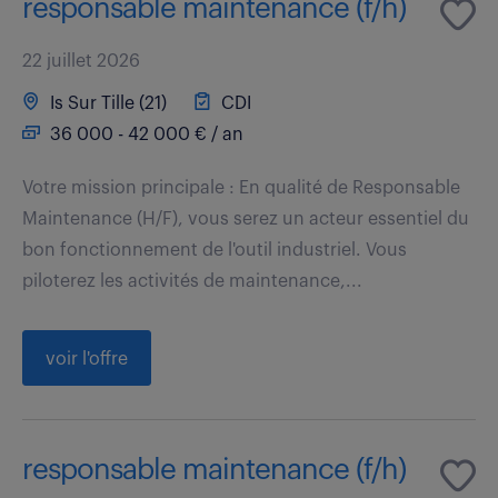
responsable maintenance (f/h)
22 juillet 2026
Is Sur Tille (21)
CDI
36 000 - 42 000 € / an
Votre mission principale : En qualité de Responsable
Maintenance (H/F), vous serez un acteur essentiel du
bon fonctionnement de l'outil industriel. Vous
piloterez les activités de maintenance,...
voir l'offre
responsable maintenance (f/h)