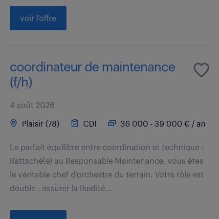
voir l'offre
coordinateur de maintenance
(f/h)
4 août 2026
Plaisir (78)
CDI
36 000 - 39 000 € / an
Le parfait équilibre entre coordination et technique :
Rattaché(e) au Responsable Maintenance, vous êtes
le véritable chef d'orchestre du terrain. Votre rôle est
double : assurer la fluidité...