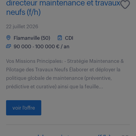
directeur maintenance et travaux
neufs (f/h)
22 juillet 2026
Flamanville (50)
CDI
90 000 - 100 000 € / an
Vos Missions Principales: - Stratégie Maintenance &
Pilotage des Travaux Neufs Élaborer et déployer la
politique globale de maintenance (préventive,
prédictive et curative) ainsi que la feuille...
voir l'offre