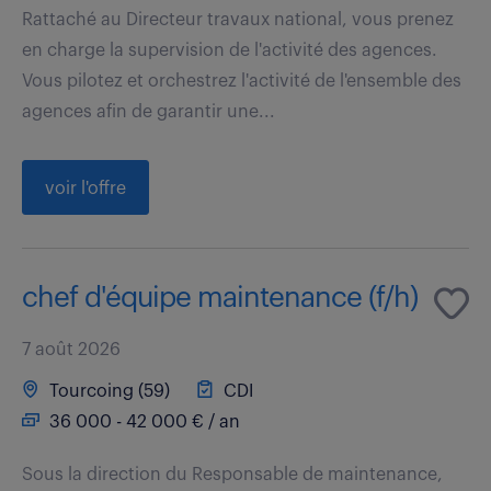
Rattaché au Directeur travaux national, vous prenez
en charge la supervision de l'activité des agences.
Vous pilotez et orchestrez l'activité de l'ensemble des
agences afin de garantir une...
voir l'offre
chef d'équipe maintenance (f/h)
7 août 2026
Tourcoing (59)
CDI
36 000 - 42 000 € / an
Sous la direction du Responsable de maintenance,