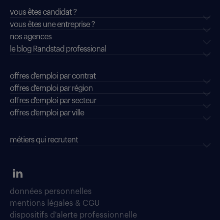
vous êtes candidat ?
vous êtes une entreprise ?
nos agences
le blog Randstad professional
offres d'emploi par contrat
offres d'emploi par région
offres d'emploi par secteur
offres d’emploi par ville
métiers qui recrutent
données personnelles
mentions légales & CGU
dispositifs d'alerte professionnelle