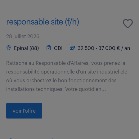
responsable site (f/h)
28 juillet 2026
Epinal (88)
CDI
32 500 - 37 000 € / an
Rattaché au Responsable d'Affaires, vous prenez la
responsabilité opérationnelle d'un site industriel clé
où vous orchestrez le bon fonctionnement des
installations techniques. Votre quotidien...
voir l'offre