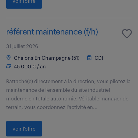
voir l'offre
référent maintenance (f/h)
31 juillet 2026
Chalons En Champagne (51)
CDI
45 000 € / an
Rattaché(e) directement à la direction, vous pilotez la
maintenance de l'ensemble du site industriel
moderne en totale autonomie. Véritable manager de
terrain, vous coordonnez l'activité en...
voir l'offre