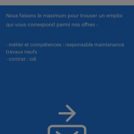
Nous faisons le maximum pour trouver un emploi
qui vous correspond parmi nos offres :
- métier et compétences : responsable maintenance
travaux neufs
- contrat : cdi