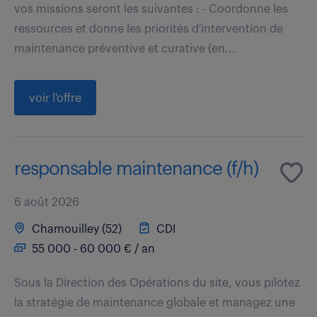
vos missions seront les suivantes : - Coordonne les
ressources et donne les priorités d'intervention de
maintenance préventive et curative (en...
voir l'offre
responsable maintenance (f/h)
6 août 2026
Chamouilley (52)
CDI
55 000 - 60 000 € / an
Sous la Direction des Opérations du site, vous pilotez
la stratégie de maintenance globale et managez une