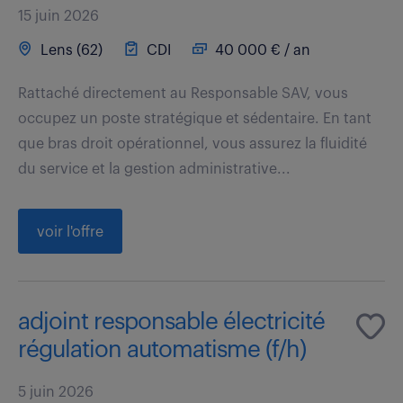
15 juin 2026
Lens (62)
CDI
40 000 € / an
Rattaché directement au Responsable SAV, vous
occupez un poste stratégique et sédentaire. En tant
que bras droit opérationnel, vous assurez la fluidité
du service et la gestion administrative...
voir l'offre
adjoint responsable électricité
régulation automatisme (f/h)
5 juin 2026