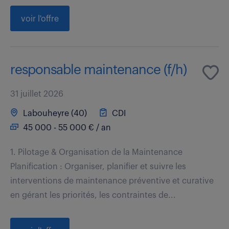
voir l'offre
responsable maintenance (f/h)
31 juillet 2026
Labouheyre (40)
CDI
45 000 - 55 000 € / an
1. Pilotage & Organisation de la Maintenance
Planification : Organiser, planifier et suivre les
interventions de maintenance préventive et curative
en gérant les priorités, les contraintes de...