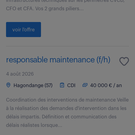
infrastructures techniques sur les périmètres CVCD,
CFO et CFA. Vos 2 grands piliers...
voir l'offre
responsable maintenance (f/h)
4 août 2026
Hagondange (57)
CDI
40 000 € / an
Coordination des interventions de maintenance Veille
à la réalisation des demandes d'intervention dans les
délais impartis. Définition et communication des
délais réalistes lorsque...