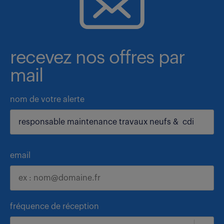
recevez nos offres par
mail
nom de votre alerte
email
fréquence de réception