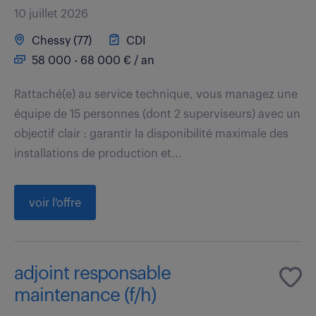
10 juillet 2026
Chessy (77)
CDI
58 000 - 68 000 € / an
Rattaché(e) au service technique, vous managez une
équipe de 15 personnes (dont 2 superviseurs) avec un
objectif clair : garantir la disponibilité maximale des
installations de production et...
voir l'offre
adjoint responsable
maintenance (f/h)