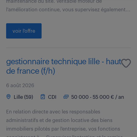
maintenance du site. Véritable moteur de
l'amélioration continue, vous supervisez également...
voir l'offre
gestionnaire technique lille - haut
de france (f/h)
6 août 2026
Lille (59)
CDI
50 000 - 55 000 € / an
En relation directe avec les responsables
administratifs et de gestion locative des biens
immobiliers pilotés par l'entreprise, vos fonctions