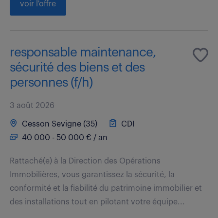
voir l'offre
responsable maintenance,
sécurité des biens et des
personnes (f/h)
3 août 2026
Cesson Sevigne (35)
CDI
40 000 - 50 000 € / an
Rattaché(e) à la Direction des Opérations
Immobilières, vous garantissez la sécurité, la
conformité et la fiabilité du patrimoine immobilier et
des installations tout en pilotant votre équipe...