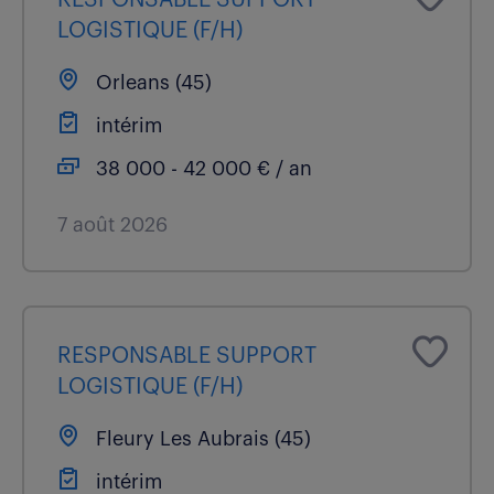
LOGISTIQUE (F/H)
Orleans (45)
intérim
38 000 - 42 000 € / an
7 août 2026
RESPONSABLE SUPPORT
LOGISTIQUE (F/H)
Fleury Les Aubrais (45)
intérim