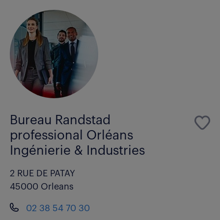
Bureau Randstad
professional Orléans
Ingénierie & Industries
2 RUE DE PATAY
45000 Orleans
02 38 54 70 30