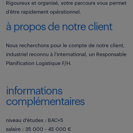
Rigoureux et organisé, votre parcours vous permet
d'être rapidement opérationnel.
à propos de notre client
Nous recherchons pour le compte de notre client,
industriel reconnu à l'international, un Responsable
Planification Logistique F/H.
informations
complémentaires
niveau d'études : BAC+5
salaire : 35 000 - 45 000 €