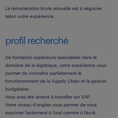
La rémunération brute annuelle est à négocier
selon votre expérience.
profil recherché
De formation supérieure spécialisée dans le
domaine de la logistique, votre expérience vous
permet de connaître parfaitement le
fonctionnement de la Supply Chain et la gestion
budgétaire.
Vous avez été amené à travailler sur SAP
Votre niveau d'anglais vous permet de vous
exprimer facilement à l'oral comme à l'écrit.