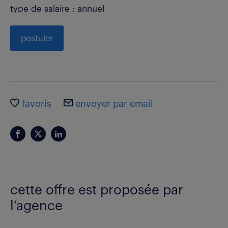
type de salaire : annuel
postuler
favoris
envoyer par email
cette offre est proposée par
l’agence