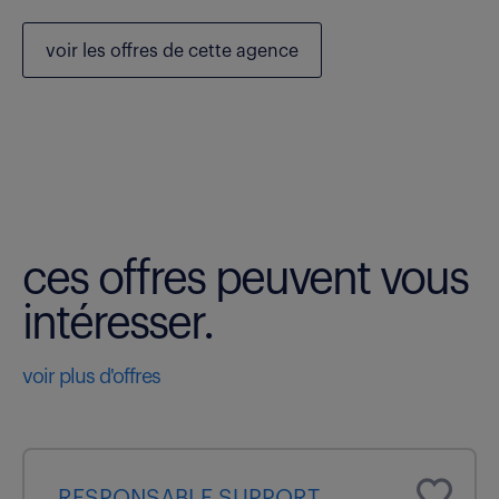
voir les
offres de cette agence
ces offres peuvent vous
intéresser.
voir plus d'offres
RESPONSABLE SUPPORT