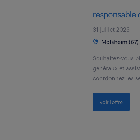
responsable d
31 juillet 2026
Molsheim (67)
Souhaitez-vous pi
généraux et assis
coordonnez les se
voir l'offre