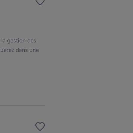
 la gestion des
luerez dans une