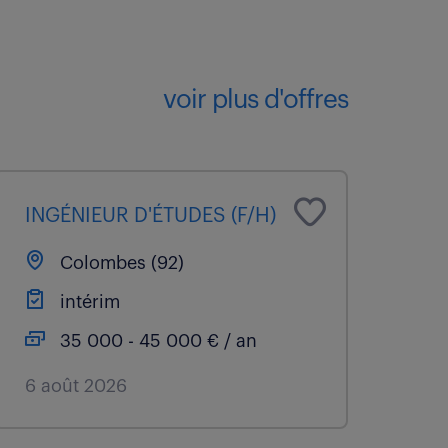
voir plus d'offres
INGÉNIEUR D'ÉTUDES (F/H)
Colombes (92)
intérim
35 000 - 45 000 € / an
6 août 2026