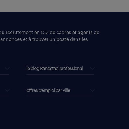
t du recrutement en CDI de cadres et agents de
 annonces et à trouver un poste dans les
le blog Randstad professional
offres d’emploi par ville