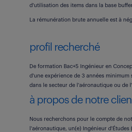
d'utilisation des items dans la base buffer
La rémunération brute annuelle est à nég
profil recherché
De formation Bac+5 Ingénieur en Concept
d'une expérience de 3 années minimum su
dans le secteur de l'aéronautique ou de 
à propos de notre clien
Nous recherchons pour le compte de notr
l'aéronautique, un(e) Ingénieur d'Études 