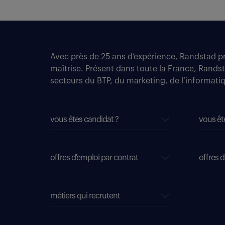
Avec près de 25 ans d’expérience, Randstad pro
maîtrise. Présent dans toute la France, Rands
secteurs du BTP, du marketing, de l’informatiqu
vous êtes candidat ?
vous êt
offres d'emploi par contrat
offres d
métiers qui recrutent