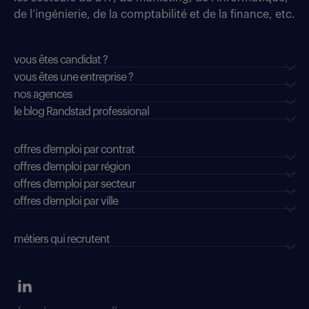
de l’ingénierie, de la comptabilité et de la finance, etc.
vous êtes candidat ?
vous êtes une entreprise ?
nos agences
le blog Randstad professional
offres d'emploi par contrat
offres d'emploi par région
offres d'emploi par secteur
offres d’emploi par ville
métiers qui recrutent