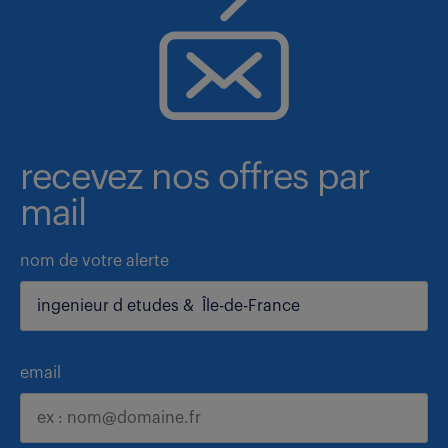
recevez nos offres par
mail
nom de votre alerte
email