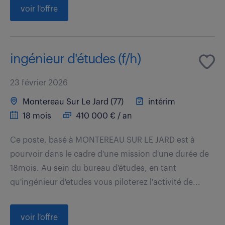
voir l'offre
ingénieur d'études (f/h)
23 février 2026
Montereau Sur Le Jard (77)
intérim
18 mois
410 000 € / an
Ce poste, basé à MONTEREAU SUR LE JARD est à
pourvoir dans le cadre d'une mission d'une durée de
18mois. Au sein du bureau d'études, en tant
qu'ingénieur d'etudes vous piloterez l'activité de...
voir l'offre