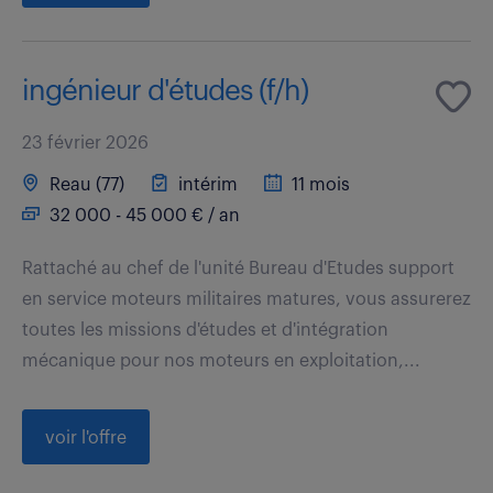
ingénieur d'études (f/h)
23 février 2026
Reau (77)
intérim
11 mois
32 000 - 45 000 € / an
Rattaché au chef de l'unité Bureau d'Etudes support
en service moteurs militaires matures, vous assurerez
toutes les missions d'études et d'intégration
mécanique pour nos moteurs en exploitation,...
voir l'offre