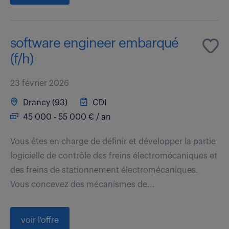
software engineer embarqué
(f/h)
23 février 2026
Drancy (93)
CDI
45 000 - 55 000 € / an
Vous êtes en charge de définir et développer la partie
logicielle de contrôle des freins électromécaniques et
des freins de stationnement électromécaniques.
Vous concevez des mécanismes de...
voir l'offre