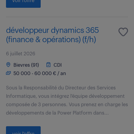
voir l'offre
développeur dynamics 365
(finance & opérations) (f/h)
6 juillet 2026
Bievres (91)
CDI
50 000 - 60 000 € / an
Sous la Responsabilité du Directeur des Services
Informatique, vous intégrez l'équipe développement
composée de 3 personnes. Vous prenez en charge les
développements de la Power Platform dans...
voir l'offre