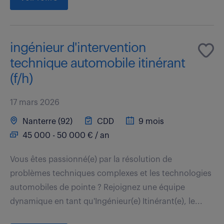
ingénieur d'intervention
technique automobile itinérant
(f/h)
17 mars 2026
Nanterre (92)
CDD
9 mois
45 000 - 50 000 € / an
Vous êtes passionné(e) par la résolution de
problèmes techniques complexes et les technologies
automobiles de pointe ? Rejoignez une équipe
dynamique en tant qu'Ingénieur(e) Itinérant(e), le...