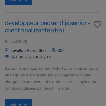
developpeur backend js senior -
client final (sante) (f/h)
16 avril 2026
Levallois Perret (92)
CDI
55 000 - 75 000 € / an
Rattaché au département IT-Software, vous intégrez
une équipe Agile organisée en Chapter et Squad
chargée de concevoir et d'optimiser des applications
critiques utilisées par des milliers de...
voir l'offre