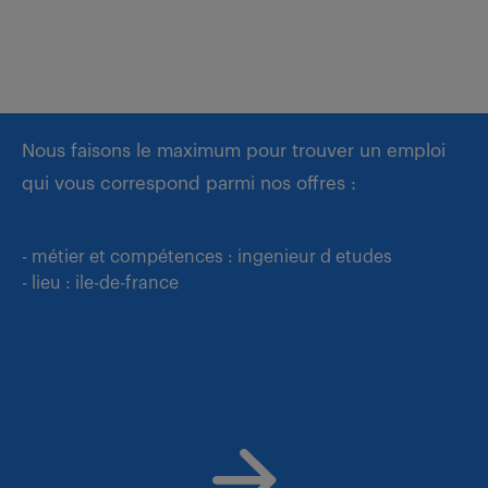
Nous faisons le maximum pour trouver un emploi
qui vous correspond parmi nos offres :
- métier et compétences : ingenieur d etudes
- lieu : ile-de-france