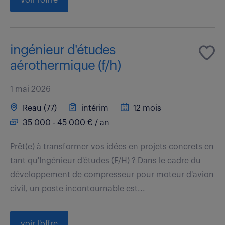
ingénieur d'études
aérothermique (f/h)
1 mai 2026
Reau (77)
intérim
12 mois
35 000 - 45 000 € / an
Prêt(e) à transformer vos idées en projets concrets en
tant qu'Ingénieur d'études (F/H) ? Dans le cadre du
développement de compresseur pour moteur d'avion
civil, un poste incontournable est...
voir l'offre