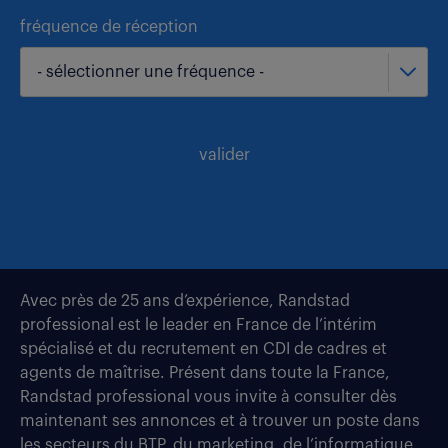
fréquence de réception
- sélectionner une fréquence -
valider
Avec près de 25 ans d’expérience, Randstad
professional est le leader en France de l’intérim
spécialisé et du recrutement en CDI de cadres et
agents de maîtrise. Présent dans toute la France,
Randstad professional vous invite à consulter dès
maintenant ses annonces et à trouver un poste dans
les secteurs du BTP, du marketing, de l’informatique,