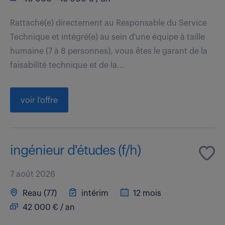
Rattaché(e) directement au Responsable du Service
Technique et intégré(e) au sein d'une équipe à taille
humaine (7 à 8 personnes), vous êtes le garant de la
faisabilité technique et de la...
voir l'offre
ingénieur d'études (f/h)
7 août 2026
Reau (77)
intérim
12 mois
42 000 € / an