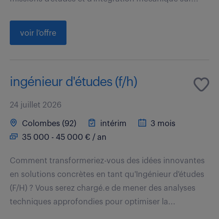
voir l'offre
ingénieur d'études (f/h)
24 juillet 2026
Colombes (92)
intérim
3 mois
35 000 - 45 000 € / an
Comment transformeriez-vous des idées innovantes
en solutions concrètes en tant qu'Ingénieur d'études
(F/H) ? Vous serez chargé.e de mener des analyses
techniques approfondies pour optimiser la...