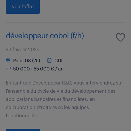
voir l'offre
développeur cobol (f/h)
23 février 2026
Paris 08 (75)
CDI
50 000 - 55 000 € / an
En tant que Développeur R&D, vous interviendrez sur
l'ensemble du cycle de vie du développement des
applications bancaires et financières, en
collaboration étroite avec les équipes
fonctionnelles...