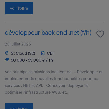
voir l'offre
développeur back-end .net (f/h)
23 juillet 2026
St Cloud (92)
CDI
50 000 - 55 000 € / an
Vos principales missions incluent de : - Développer et
implémenter de nouvelles fonctionnalités pour nos
services . NET et API. - Concevoir, déployer et
optimiser l'infrastructure AWS, et...