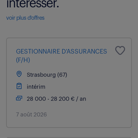
intéresser.
voir plus d'offres
GESTIONNAIRE D'ASSURANCES
(F/H)
Strasbourg (67)
intérim
28 000 - 28 200 € / an
7 août 2026