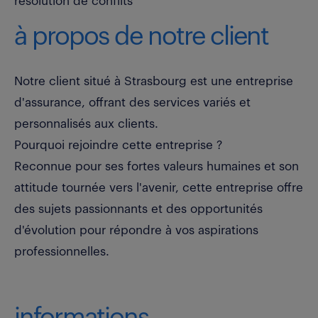
résolution de conflits
à propos de notre client
Notre client situé à Strasbourg est une entreprise
d'assurance, offrant des services variés et
personnalisés aux clients.
Pourquoi rejoindre cette entreprise ?
Reconnue pour ses fortes valeurs humaines et son
attitude tournée vers l'avenir, cette entreprise offre
des sujets passionnants et des opportunités
d'évolution pour répondre à vos aspirations
professionnelles.
informations