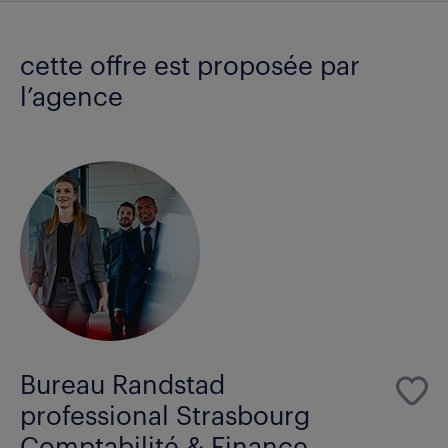
cette offre est proposée par
l’agence
Bureau Randstad
professional Strasbourg
Comptabilité & Finance