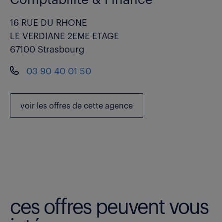
16 RUE DU RHONE
LE VERDIANE 2EME ETAGE
67100 Strasbourg
03 90 40 01 50
voir les
offres de cette agence
ces offres peuvent vous