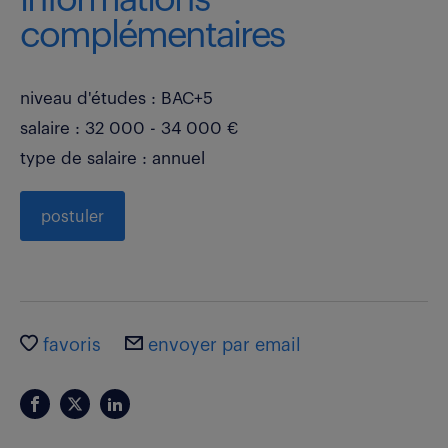
complémentaires
niveau d'études : BAC+5
salaire : 32 000 - 34 000 €
type de salaire : annuel
postuler
favoris
envoyer par email