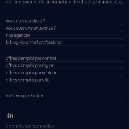
de l’ingénierie, de la comptabilité et de la finance, etc.
vous êtes candidat ?
vous êtes une entreprise ?
nos agences
le blog Randstad professional
offres d'emploi par contrat
offres d'emploi par région
offres d'emploi par secteur
offres d’emploi par ville
métiers qui recrutent
données personnelles