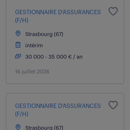
GESTIONNAIRE D'ASSURANCES
(F/H)
Strasbourg (67)
intérim
30 000 - 35 000 € / an
16 juillet 2026
GESTIONNAIRE D'ASSURANCES
(F/H)
Strasbourg (67)