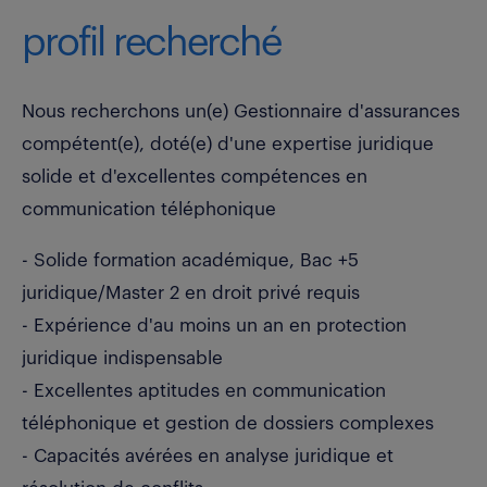
profil recherché
Nous recherchons un(e) Gestionnaire d'assurances
compétent(e), doté(e) d'une expertise juridique
solide et d'excellentes compétences en
communication téléphonique
- Solide formation académique, Bac +5
juridique/Master 2 en droit privé requis
- Expérience d'au moins un an en protection
juridique indispensable
- Excellentes aptitudes en communication
téléphonique et gestion de dossiers complexes
- Capacités avérées en analyse juridique et