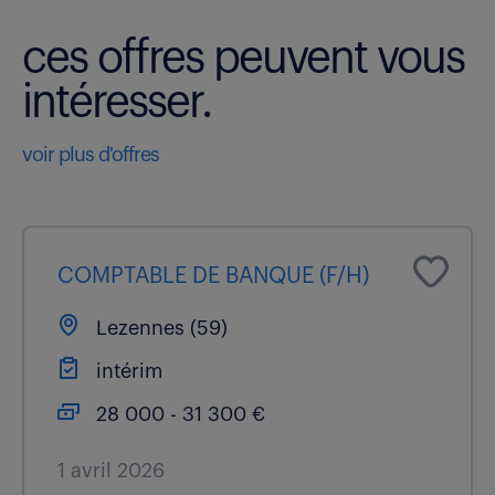
ces offres peuvent vous
intéresser.
voir plus d'offres
COMPTABLE DE BANQUE (F/H)
Lezennes (59)
intérim
28 000 - 31 300 €
1 avril 2026