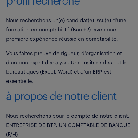
profil recherché
Nous recherchons un(e) candidat(e) issu(e) d'une
formation en comptabilité (Bac +2), avec une
première expérience réussie en comptabilité.
Vous faites preuve de rigueur, d'organisation et
d'un bon esprit d'analyse. Une maîtrise des outils
bureautiques (Excel, Word) et d'un ERP est
essentielle.
à propos de notre client
Nous recherchons pour le compte de notre client,
ENTREPRISE DE BTP, UN COMPTABLE DE BANQUE
(F/H)