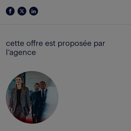
cette offre est proposée par
l’agence