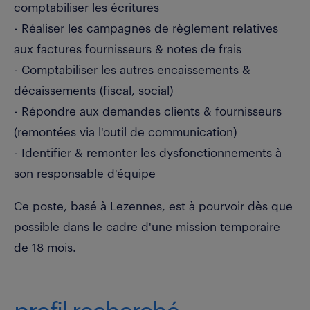
comptabiliser les écritures
- Réaliser les campagnes de règlement relatives
aux factures fournisseurs & notes de frais
- Comptabiliser les autres encaissements &
décaissements (fiscal, social)
- Répondre aux demandes clients & fournisseurs
(remontées via l'outil de communication)
- Identifier & remonter les dysfonctionnements à
son responsable d'équipe
Ce poste, basé à Lezennes, est à pourvoir dès que
possible dans le cadre d'une mission temporaire
de 18 mois.