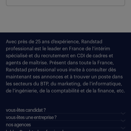
Avec près de 25 ans d’expérience, Randstad
professional est le leader en France de l’intérim
spécialisé et du recrutement en CDI de cadres et
agents de maîtrise. Présent dans toute la France,
Randstad professional vous invite à consulter dès
maintenant ses annonces et à trouver un poste dans
les secteurs du BTP, du marketing, de l’informatique,
de l’ingénierie, de la comptabilité et de la finance, etc.
vous êtes candidat ?
vous êtes une entreprise ?
nos agences