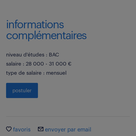
informations
complémentaires
niveau d'études : BAC
salaire : 28 000 - 31 000 €
type de salaire : mensuel
postuler
favoris
envoyer par email