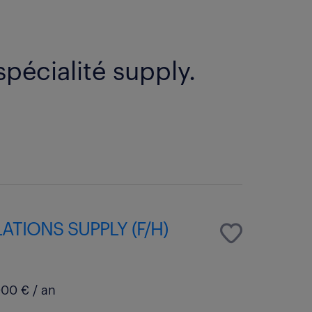
spécialité supply.
ATIONS SUPPLY (F/H)
00 € / an