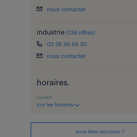
nous contacter
industrie
(
136 offres
)
03 28 36 58 30
nous contacter
horaires.
ouvert
voir les horaires
vous êtes recruteur ?