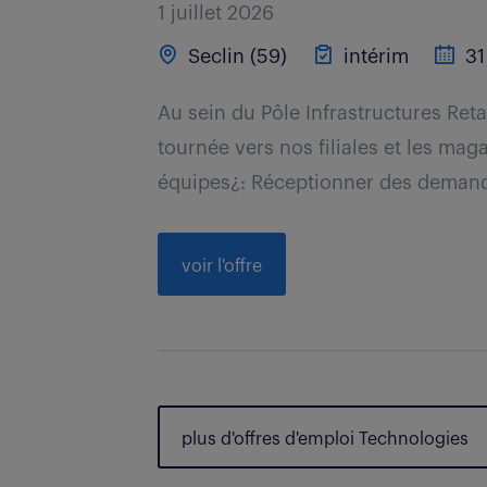
1 juillet 2026
Seclin (59)
intérim
31
Au sein du Pôle Infrastructures Reta
tournée vers nos filiales et les mag
équipes¿: Réceptionner des demandes
voir l'offre
plus d'offres d'emploi Technologies