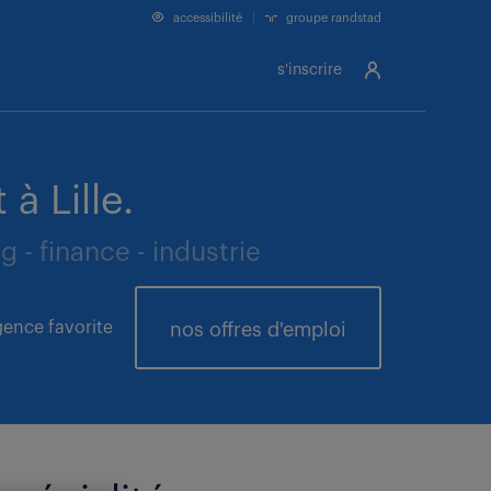
accessibilité
groupe randstad
s'inscrire
à Lille.
- finance - industrie
ence favorite
nos offres
d'emploi