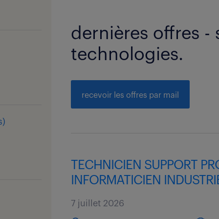
dernières offres - 
technologies.
recevoir les offres par mail
s
)
TECHNICIEN SUPPORT PR
INFORMATICIEN INDUSTRIE
7 juillet 2026