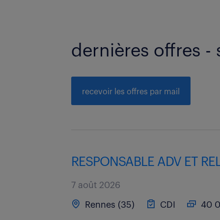
dernières offres - 
recevoir les offres par mail
RESPONSABLE ADV ET REL
7 août 2026
Rennes (35)
CDI
40 0