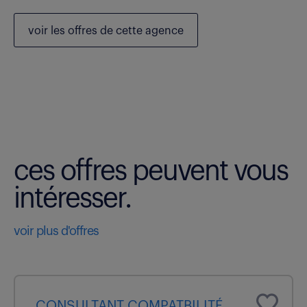
voir les
offres de cette agence
ces offres peuvent vous
intéresser.
voir plus d'offres
CONSULTANT COMPATBILITÉ