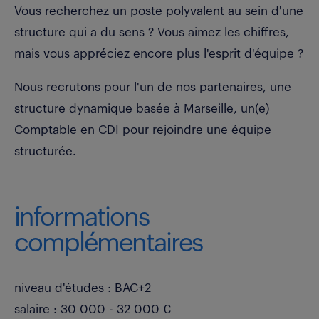
Vous recherchez un poste polyvalent au sein d'une
structure qui a du sens ? Vous aimez les chiffres,
mais vous appréciez encore plus l'esprit d'équipe ?
Nous recrutons pour l'un de nos partenaires, une
structure dynamique basée à Marseille, un(e)
Comptable en CDI pour rejoindre une équipe
structurée.
informations
complémentaires
niveau d'études : BAC+2
salaire : 30 000 - 32 000 €