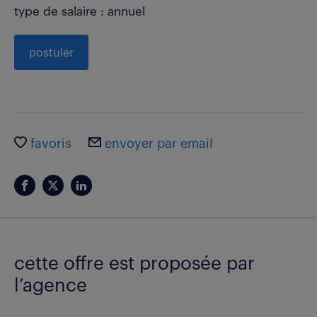
type de salaire : annuel
postuler
favoris
envoyer par email
cette offre est proposée par
l’agence