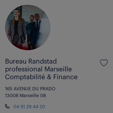
Bureau Randstad
professional Marseille
Comptabilité & Finance
165 AVENUE DU PRADO
13008 Marseille 08
04 91 29 44 20