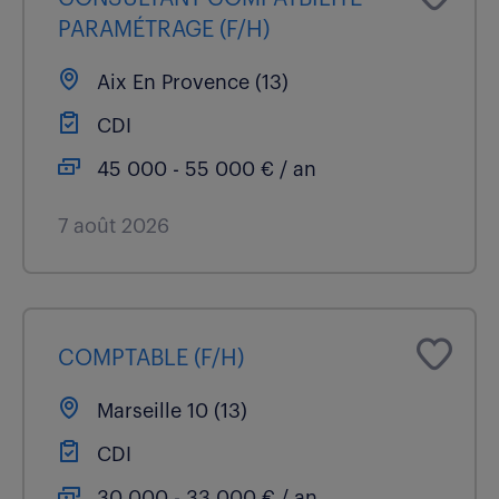
PARAMÉTRAGE (F/H)
Aix En Provence (13)
CDI
45 000 - 55 000 € / an
7 août 2026
COMPTABLE (F/H)
Marseille 10 (13)
CDI
30 000 - 33 000 € / an