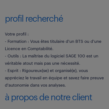
profil recherché
Votre profil :
- Formation : Vous êtes titulaire d'un BTS ou d'une
Licence en Comptabilité.
- Outils : La maîtrise du logiciel SAGE 100 est un
véritable atout mais pas une nécessité.
- Esprit : Rigoureux(se) et organisé(e), vous
appréciez le travail en équipe et savez faire preuve
d'autonomie dans vos analyses.
à propos de notre client