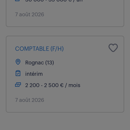
7 août 2026
COMPTABLE (F/H)
Rognac (13)
intérim
2 200 - 2 500 € / mois
7 août 2026