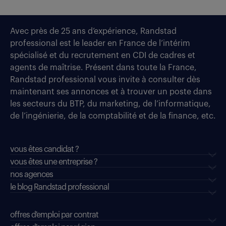
Avec près de 25 ans d’expérience, Randstad
professional est le leader en France de l’intérim
spécialisé et du recrutement en CDI de cadres et
agents de maîtrise. Présent dans toute la France,
Randstad professional vous invite à consulter dès
maintenant ses annonces et à trouver un poste dans
les secteurs du BTP, du marketing, de l’informatique,
de l’ingénierie, de la comptabilité et de la finance, etc.
vous êtes candidat ?
vous êtes une entreprise ?
nos agences
le blog Randstad professional
offres d'emploi par contrat