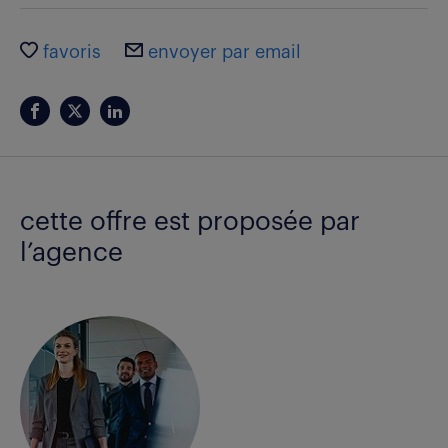
favoris
envoyer par email
cette offre est proposée par
l’agence