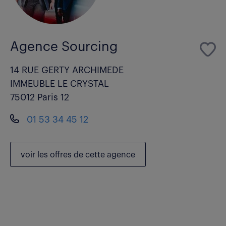
Agence Sourcing
14 RUE GERTY ARCHIMEDE
IMMEUBLE LE CRYSTAL
75012 Paris 12
01 53 34 45 12
voir les
offres de cette agence