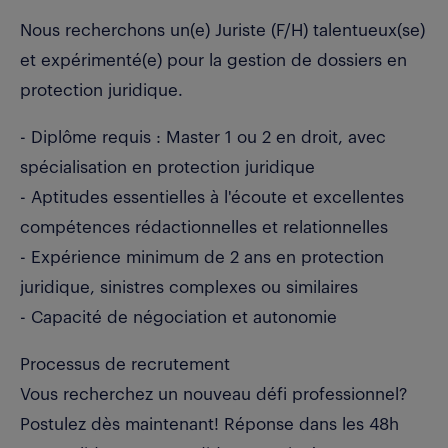
Nous recherchons un(e) Juriste (F/H) talentueux(se)
et expérimenté(e) pour la gestion de dossiers en
protection juridique.
- Diplôme requis : Master 1 ou 2 en droit, avec
spécialisation en protection juridique
- Aptitudes essentielles à l'écoute et excellentes
compétences rédactionnelles et relationnelles
- Expérience minimum de 2 ans en protection
juridique, sinistres complexes ou similaires
- Capacité de négociation et autonomie
Processus de recrutement
Vous recherchez un nouveau défi professionnel?
Postulez dès maintenant! Réponse dans les 48h