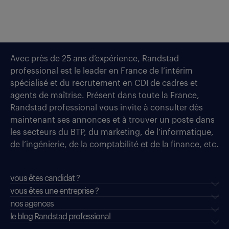
Avec près de 25 ans d’expérience, Randstad
professional est le leader en France de l’intérim
spécialisé et du recrutement en CDI de cadres et
agents de maîtrise. Présent dans toute la France,
Randstad professional vous invite à consulter dès
maintenant ses annonces et à trouver un poste dans
les secteurs du BTP, du marketing, de l’informatique,
de l’ingénierie, de la comptabilité et de la finance, etc.
vous êtes candidat ?
vous êtes une entreprise ?
nos agences
le blog Randstad professional