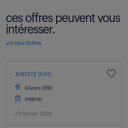
ces offres peuvent vous
intéresser.
voir plus d'offres
JURISTE (F/H)
Givors (69)
intérim
23 février 2026