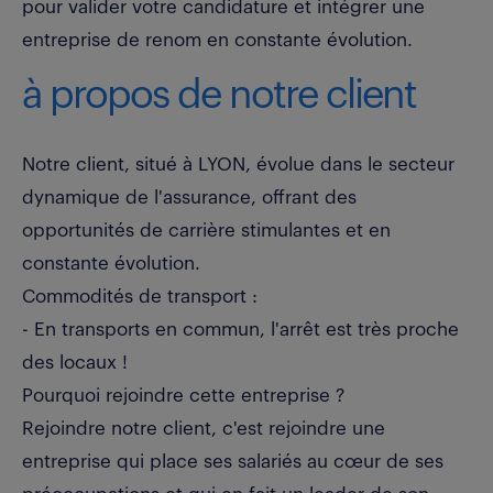
pour valider votre candidature et intégrer une
entreprise de renom en constante évolution.
à propos de notre client
Notre client, situé à LYON, évolue dans le secteur
dynamique de l'assurance, offrant des
opportunités de carrière stimulantes et en
constante évolution.
Commodités de transport :
- En transports en commun, l'arrêt est très proche
des locaux !
Pourquoi rejoindre cette entreprise ?
Rejoindre notre client, c'est rejoindre une
entreprise qui place ses salariés au cœur de ses