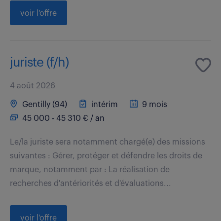
voir l'offre
juriste (f/h)
4 août 2026
Gentilly (94)
intérim
9 mois
45 000 - 45 310 € / an
Le/la juriste sera notamment chargé(e) des missions
suivantes : Gérer, protéger et défendre les droits de
marque, notamment par : La réalisation de
recherches d'antériorités et d'évaluations...
voir l'offre