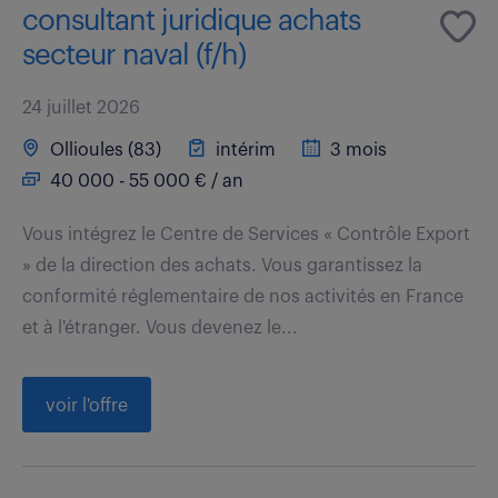
consultant juridique achats
secteur naval (f/h)
24 juillet 2026
Ollioules (83)
intérim
3 mois
40 000 - 55 000 € / an
Vous intégrez le Centre de Services « Contrôle Export
» de la direction des achats. Vous garantissez la
conformité réglementaire de nos activités en France
et à l'étranger. Vous devenez le...
voir l'offre