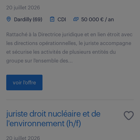
20 juillet 2026
Dardilly (69)
CDI
50 000 € / an
Rattaché à la Directrice juridique et en lien étroit avec
les directions opérationnelles, le juriste accompagne
et sécurise les activités de plusieurs entités du
groupe sur l'ensemble des...
voir l'offre
juriste droit nucléaire et de
l'environnement (h/f)
20 juillet 2026