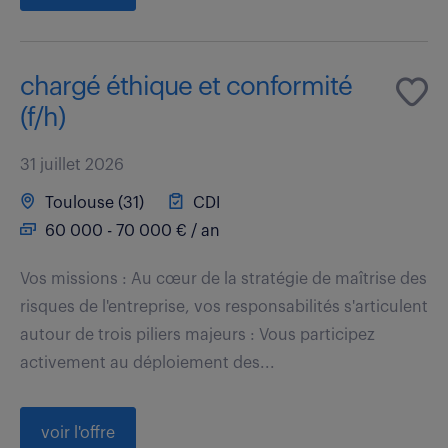
chargé éthique et conformité
(f/h)
31 juillet 2026
Toulouse (31)
CDI
60 000 - 70 000 € / an
Vos missions : Au cœur de la stratégie de maîtrise des
risques de l'entreprise, vos responsabilités s'articulent
autour de trois piliers majeurs : Vous participez
activement au déploiement des...
voir l'offre