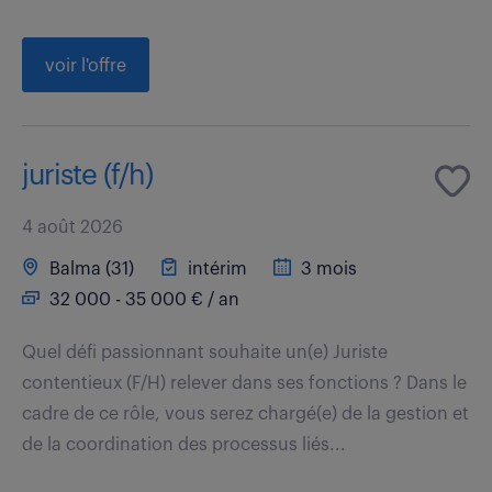
voir l'offre
juriste (f/h)
4 août 2026
Balma (31)
intérim
3 mois
32 000 - 35 000 € / an
Quel défi passionnant souhaite un(e) Juriste
contentieux (F/H) relever dans ses fonctions ? Dans le
cadre de ce rôle, vous serez chargé(e) de la gestion et
de la coordination des processus liés...