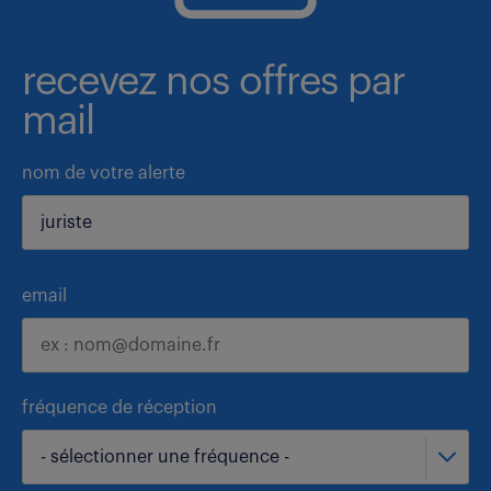
recevez nos offres par
mail
nom de votre alerte
email
fréquence de réception
- sélectionner une fréquence -