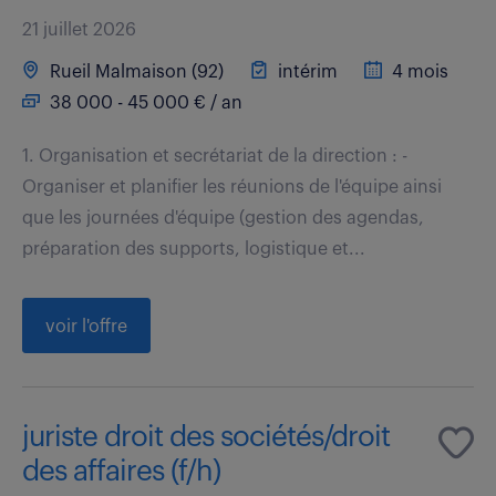
21 juillet 2026
Rueil Malmaison (92)
intérim
4 mois
38 000 - 45 000 € / an
1. Organisation et secrétariat de la direction : -
Organiser et planifier les réunions de l'équipe ainsi
que les journées d'équipe (gestion des agendas,
préparation des supports, logistique et...
voir l'offre
juriste droit des sociétés/droit
des affaires (f/h)