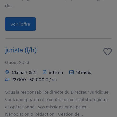
du...
voir l'offre
juriste (f/h)
6 août 2026
Clamart (92)
intérim
18 mois
72 000 - 80 000 € / an
Sous la responsabilité directe du Directeur Juridique,
vous occupez un rôle central de conseil stratégique
et opérationnel. Vos missions principales :
Négociation & Rédaction : Gestion de...