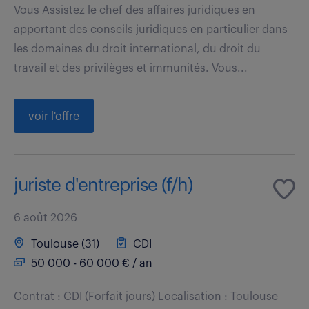
Vous Assistez le chef des affaires juridiques en
apportant des conseils juridiques en particulier dans
les domaines du droit international, du droit du
travail et des privilèges et immunités. Vous...
voir l'offre
juriste d'entreprise (f/h)
6 août 2026
Toulouse (31)
CDI
50 000 - 60 000 € / an
Contrat : CDI (Forfait jours) Localisation : Toulouse