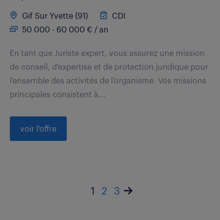
Gif Sur Yvette (91)
CDI
50 000 - 60 000 € / an
En tant que Juriste expert, vous assurez une mission
de conseil, d'expertise et de protection juridique pour
l'ensemble des activités de l'organisme. Vos missions
principales consistent à...
voir l'offre
1
2
3