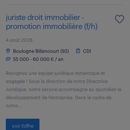
juriste droit immobilier -
promotion immobilière (f/h)
4 août 2026
Boulogne Billancourt (92)
CDI
55 000 - 60 000 € / an
Rejoignez une équipe juridique dynamique et
engagée ! Sous la direction de notre Directrice
Juridique, notre service accompagne au quotidien le
développement de l'entreprise. Dans le cadre de
notre...
voir l'offre