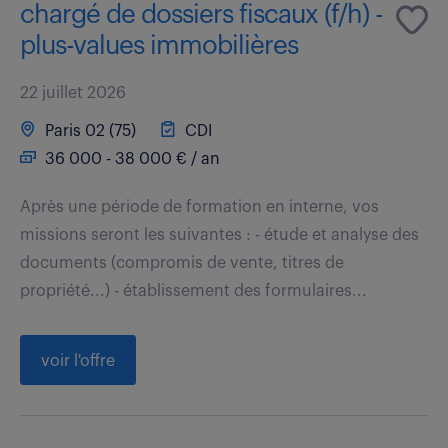
chargé de dossiers fiscaux (f/h) -
plus-values immobilières
22 juillet 2026
Paris 02 (75)
CDI
36 000 - 38 000 € / an
Après une période de formation en interne, vos
missions seront les suivantes : - étude et analyse des
documents (compromis de vente, titres de
propriété...) - établissement des formulaires...
voir l'offre