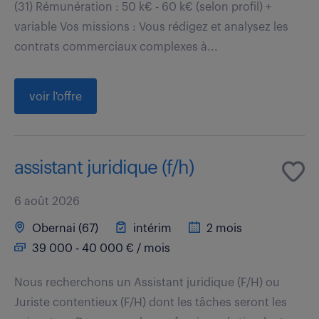
(31) Rémunération : 50 k€ - 60 k€ (selon profil) +
variable Vos missions : Vous rédigez et analysez les
contrats commerciaux complexes à...
voir l'offre
assistant juridique (f/h)
6 août 2026
Obernai (67)
intérim
2 mois
39 000 - 40 000 € / mois
Nous recherchons un Assistant juridique (F/H) ou
Juriste contentieux (F/H) dont les tâches seront les