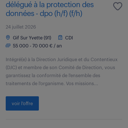
délégué à la protection des
données - dpo (h/f) (f/h)
24 juillet 2026
Gif Sur Yvette (91)
CDI
55 000 - 70 000 € / an
Intégré(e) à la Direction Juridique et du Contentieux
(DJC) et membre de son Comité de Direction, vous
garantissez la conformité de l'ensemble des
traitements de l'organisme. Vos missions...
voir l'offre