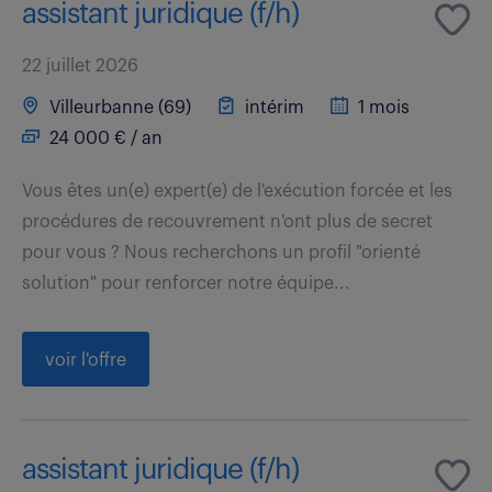
assistant juridique (f/h)
22 juillet 2026
Villeurbanne (69)
intérim
1 mois
24 000 € / an
Vous êtes un(e) expert(e) de l'exécution forcée et les
procédures de recouvrement n'ont plus de secret
pour vous ? Nous recherchons un profil "orienté
solution" pour renforcer notre équipe...
voir l'offre
assistant juridique (f/h)