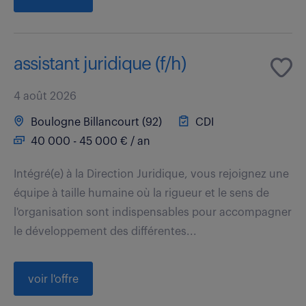
assistant juridique (f/h)
4 août 2026
Boulogne Billancourt (92)
CDI
40 000 - 45 000 € / an
Intégré(e) à la Direction Juridique, vous rejoignez une
équipe à taille humaine où la rigueur et le sens de
l'organisation sont indispensables pour accompagner
le développement des différentes...
voir l'offre