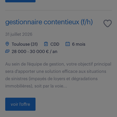
gestionnaire contentieux (f/h)
31 juillet 2026
Toulouse (31)
CDD
6 mois
28 000 - 30 000 € / an
Au sein de l'équipe de gestion, votre objectif principal
sera d'apporter une solution efficace aux situations
de sinistres (impayés de loyers et dégradations
immobilières), soit par la voie...
voir l'offre