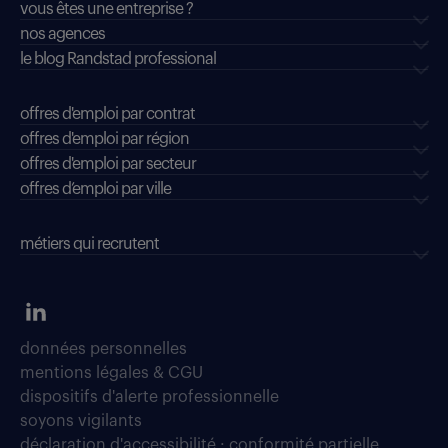
vous êtes une entreprise ?
nos agences
le blog Randstad professional
offres d'emploi par contrat
offres d'emploi par région
offres d'emploi par secteur
offres d’emploi par ville
métiers qui recrutent
données personnelles
mentions légales & CGU
dispositifs d'alerte professionnelle
soyons vigilants
déclaration d'accessibilité : conformité partielle