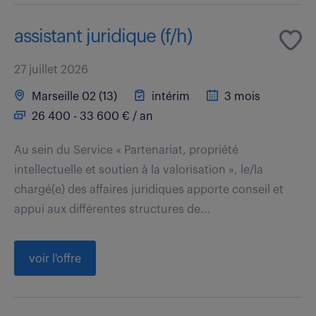
assistant juridique (f/h)
27 juillet 2026
Marseille 02 (13)
intérim
3 mois
26 400 - 33 600 € / an
Au sein du Service « Partenariat, propriété
intellectuelle et soutien à la valorisation », le/la
chargé(e) des affaires juridiques apporte conseil et
appui aux différentes structures de...
voir l'offre