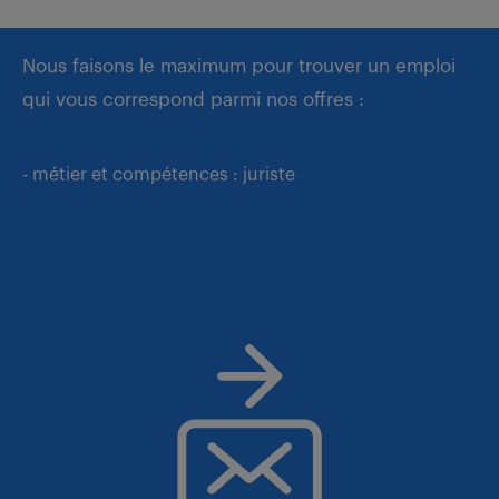
Nous faisons le maximum pour trouver un emploi
qui vous correspond parmi nos offres :
- métier et compétences : juriste