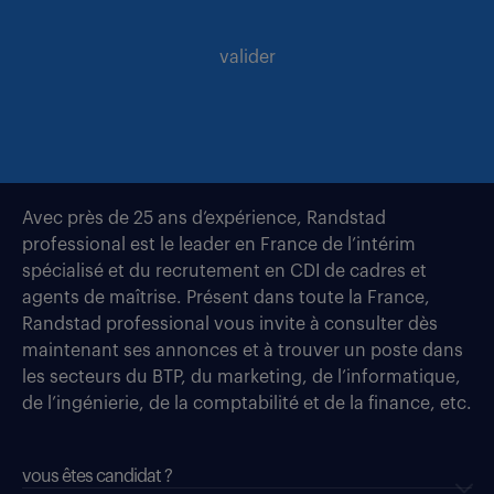
valider
Avec près de 25 ans d’expérience, Randstad
professional est le leader en France de l’intérim
spécialisé et du recrutement en CDI de cadres et
agents de maîtrise. Présent dans toute la France,
Randstad professional vous invite à consulter dès
maintenant ses annonces et à trouver un poste dans
les secteurs du BTP, du marketing, de l’informatique,
de l’ingénierie, de la comptabilité et de la finance, etc.
vous êtes candidat ?