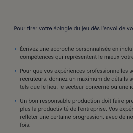
Pour tirer votre épingle du jeu dès l’envoi de v
Écrivez une accroche personnalisée en inclua
compétences qui représentent le mieux votre
Pour que vos expériences professionnelles s
recruteurs, donnez un maximum de détails su
tels que le lieu, le secteur concerné ou une id
Un bon responsable production doit faire pr
plus la productivité de l’entreprise. Vos exp
refléter une certaine progression, avec de 
fois.