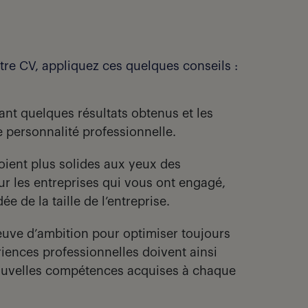
otre CV, appliquez ces quelques conseils :
nt quelques résultats obtenus et les
 personnalité professionnelle.
oient plus solides aux yeux des
r les entreprises qui vous ont engagé,
ée de la taille de l’entreprise.
euve d’ambition pour optimiser toujours
ériences professionnelles doivent ainsi
nouvelles compétences acquises à chaque