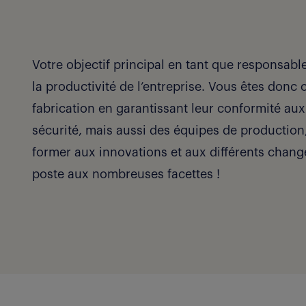
Votre objectif principal en tant que responsabl
la productivité de l’entreprise. Vous êtes don
fabrication en garantissant leur conformité aux
sécurité, mais aussi des équipes de production
former aux innovations et aux différents chan
poste aux nombreuses facettes !