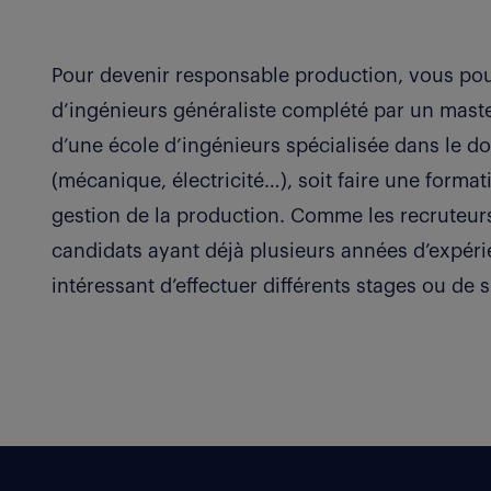
Pour devenir responsable production, vous pouv
d’ingénieurs généraliste complété par un master
d’une école d’ingénieurs spécialisée dans le do
(mécanique, électricité…), soit faire une format
gestion de la production. Comme les recruteurs
candidats ayant déjà plusieurs années d’expérien
intéressant d’effectuer différents stages ou de