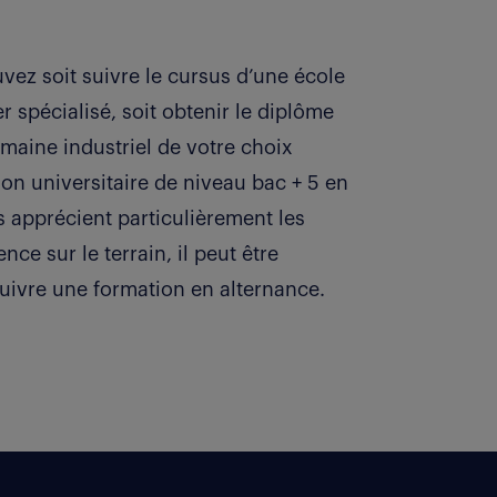
ez soit suivre le cursus d’une école
 spécialisé, soit obtenir le diplôme
maine industriel de votre choix
ion universitaire de niveau bac + 5 en
 apprécient particulièrement les
ce sur le terrain, il peut être
 suivre une formation en alternance.