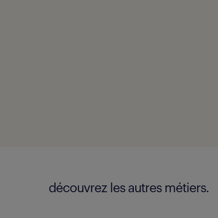
découvrez les autres métiers.