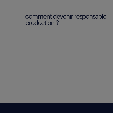
comment devenir responsable
production ?