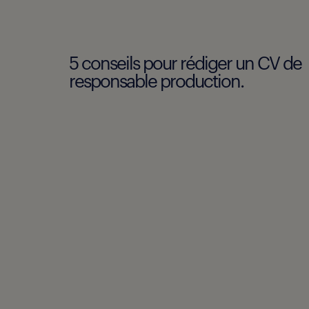
5 conseils pour rédiger un CV de
responsable production.