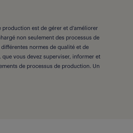
e production est de gérer et d’améliorer
c chargé non seulement des processus de
 différentes normes de qualité et de
, que vous devez superviser, informer et
gements de processus de production. Un