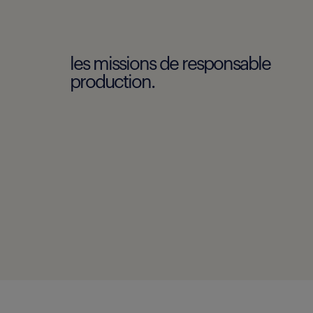
les missions de responsable
production.