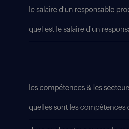
le salaire d'un responsable pro
quel est le salaire d'un respon
les compétences & les secteurs
quelles sont les compétences 