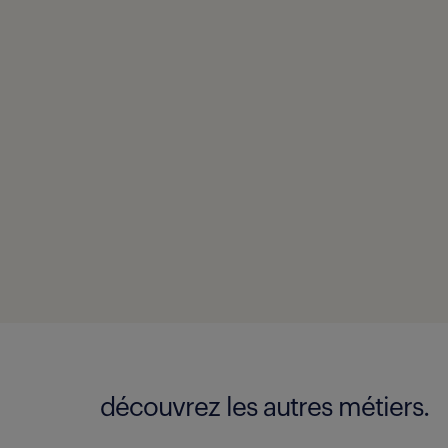
découvrez les autres métiers.