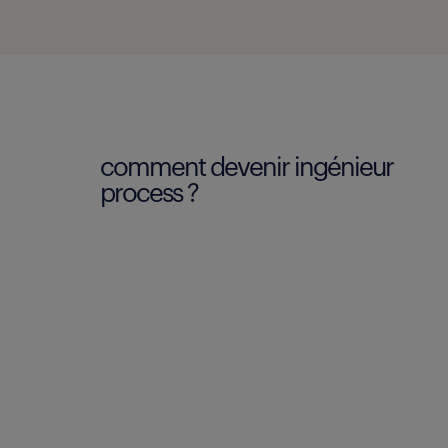
comment devenir ingénieur
process ?