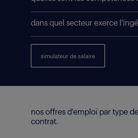
dans quel secteur exerce l'ing
simulateur de salaire
nos offres d'emploi par type d
contrat.