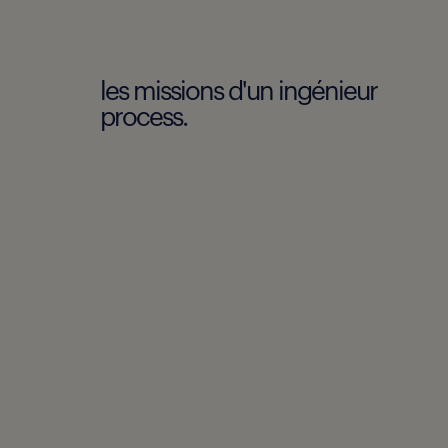
les missions d'un ingénieur
process.