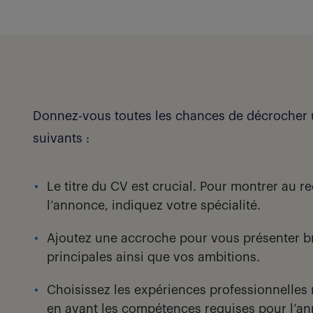
Donnez-vous toutes les chances de décrocher u
suivants :
Le titre du CV est crucial. Pour montrer au 
l’annonce, indiquez votre spécialité.
Ajoutez une accroche pour vous présenter br
principales ainsi que vos ambitions.
Choisissez les expériences professionnelles 
en avant les compétences requises pour l’an