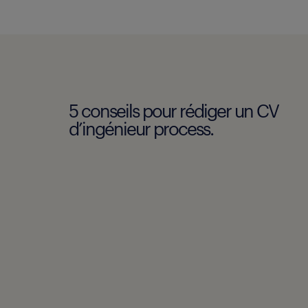
5 conseils pour rédiger un CV
d’ingénieur process.