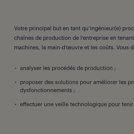
Votre principal but en tant qu’ingénieur(e) pr
chaînes de production de l’entreprise en tenant
machines, la main-d’œuvre et les coûts. Vous de
analyser les procédés de production ;
proposer des solutions pour améliorer les pr
dysfonctionnements ;
effectuer une veille technologique pour teni