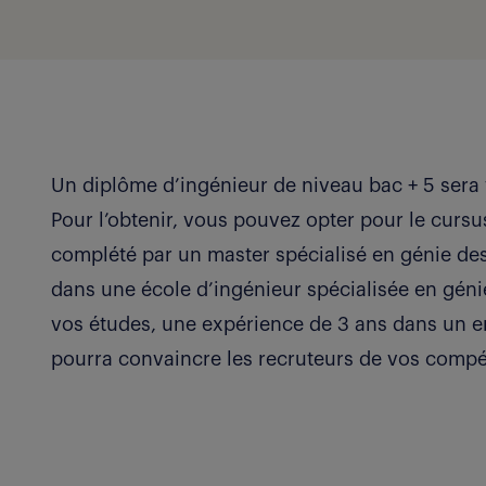
Un diplôme d’ingénieur de niveau bac + 5 sera
Pour l’obtenir, vous pouvez opter pour le cursu
complété par un master spécialisé en génie de
dans une école d’ingénieur spécialisée en gén
vos études, une expérience de 3 ans dans un e
pourra convaincre les recruteurs de vos comp