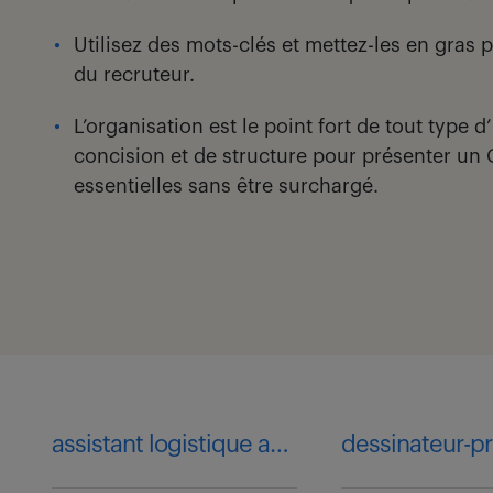
Utilisez des mots-clés et mettez-les en gras 
du recruteur.
L’organisation est le point fort de tout type 
concision et de structure pour présenter un 
essentielles sans être surchargé.
assistant logistique achat