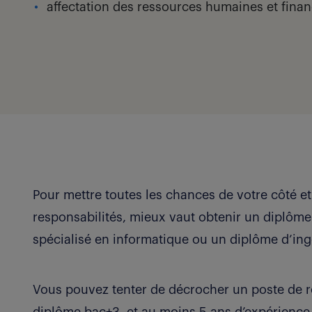
affectation des ressources humaines et finan
Pour mettre toutes les chances de votre côté et
responsabilités, mieux vaut obtenir un diplô
spécialisé en informatique ou un diplôme d’in
Vous pouvez tenter de décrocher un poste de 