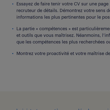
Essayez de faire tenir votre CV sur une pa
recruteur de détails. Démontrez votre sens de
informations les plus pertinentes pour le pos
La partie « compétences » est particulièremen
et outils que vous maîtrisez. Néanmoins, l’in
que les compétences les plus recherchées o
Montrez votre proactivité et votre maîtrise d