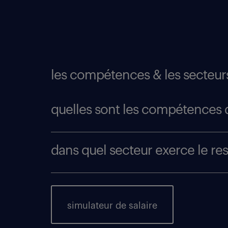
les compétences & les secteurs
quelles sont les compétences 
dans quel secteur exerce le re
simulateur de salaire