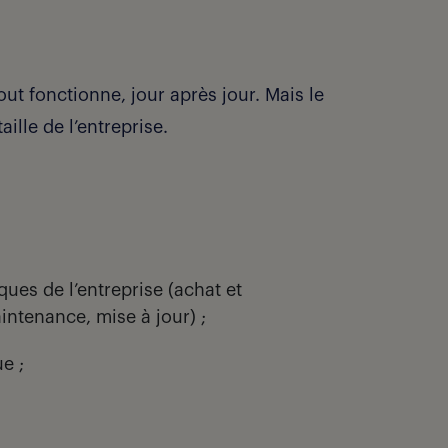
ut fonctionne, jour après jour. Mais le
aille de l’entreprise.
ques de l’entreprise (achat et
intenance, mise à jour) ;
e ;