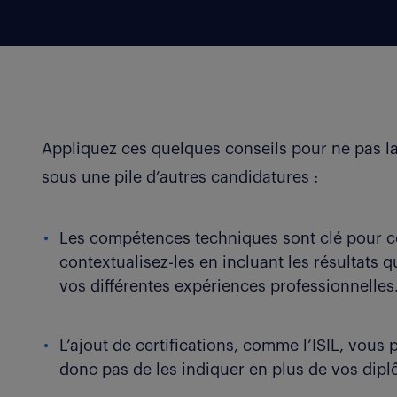
Appliquez ces quelques conseils pour ne pas la
sous une pile d’autres candidatures :
Les compétences techniques sont clé pour ce
contextualisez-les en incluant les résultats 
vos différentes expériences professionnelles
L’ajout de certifications, comme l’ISIL, vou
donc pas de les indiquer en plus de vos dip