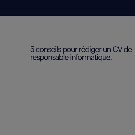
5 conseils pour rédiger un CV de
responsable informatique.