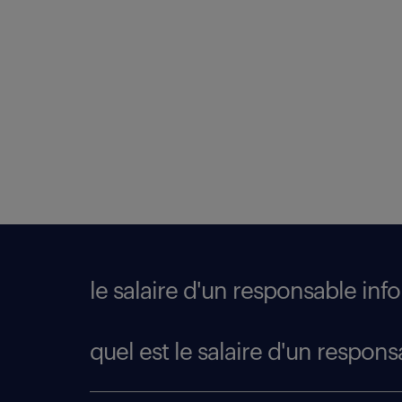
le salaire d'un responsable inf
quel est le salaire d'un respon