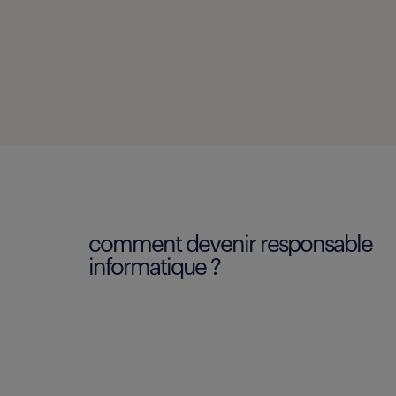
comment devenir responsable
informatique ?