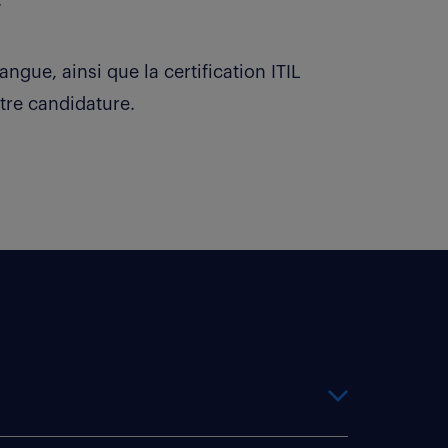
.
angue, ainsi que la certification ITIL
tre candidature.