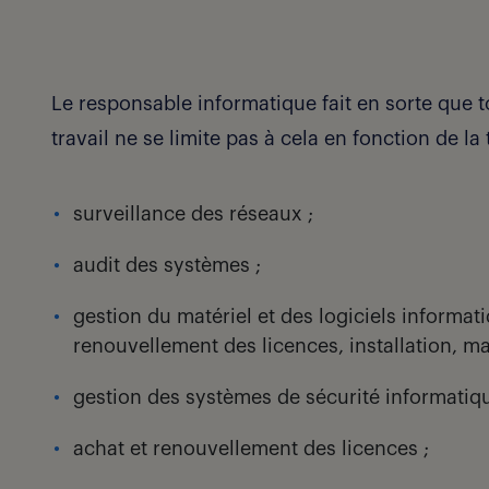
Le responsable informatique fait en sorte que to
travail ne se limite pas à cela en fonction de la t
surveillance des réseaux ;
audit des systèmes ;
gestion du matériel et des logiciels informati
renouvellement des licences, installation, ma
gestion des systèmes de sécurité informatiqu
achat et renouvellement des licences ;