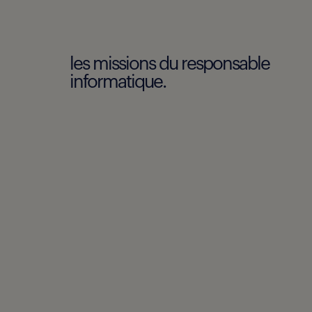
les missions du responsable
informatique.