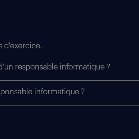
 d'exercice.
d'un responsable informatique ?
sponsable informatique ?