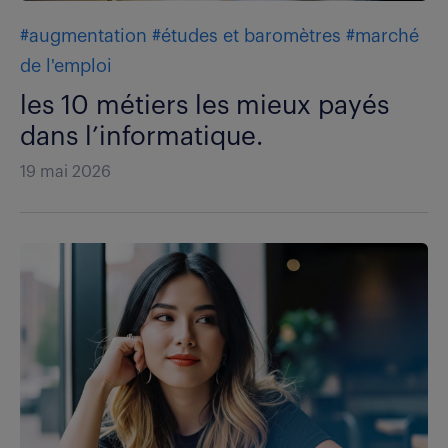
#augmentation
#études et baromètres
#marché
de l'emploi
les 10 métiers les mieux payés
dans l’informatique.
19 mai 2026