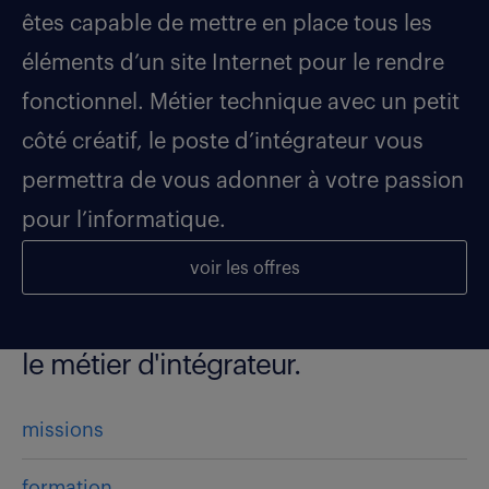
êtes capable de mettre en place tous les
éléments d’un site Internet pour le rendre
fonctionnel. Métier technique avec un petit
côté créatif, le poste d’intégrateur vous
permettra de vous adonner à votre passion
pour l’informatique.
voir les offres
le métier d'intégrateur.
missions
formation