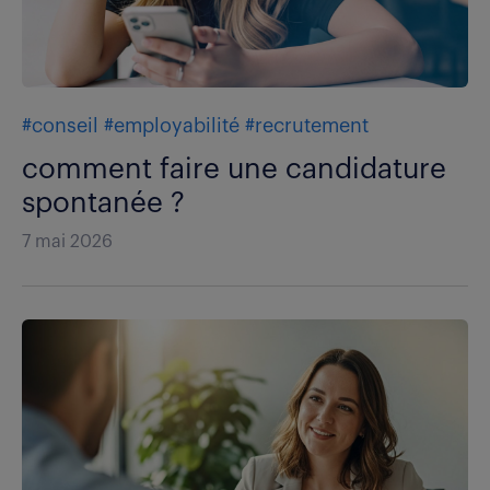
#conseil
#employabilité
#recrutement
comment faire une candidature
spontanée ?
7 mai 2026