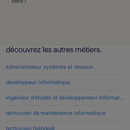
liens !
découvrez les autres métiers.
administrateur systèmes et réseaux
développeur informatique
ingénieur d’études et développement informatique
technicien de maintenance informatique
technicien helpdesk