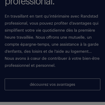
professional.
En travaillant en tant qu’intérimaire avec Randstad
professional, vous pouvez profiter d’avantages qui
simplifient votre vie quotidienne dès la première
heure travaillée. Nous offrons une mutuelle, un
compte épargne-temps, une assistance à la garde
d’enfants, des loisirs et de l’aide au logement…
Nous avons à cœur de contribuer à votre bien-être
professionnel et personnel.
découvrez vos avantages