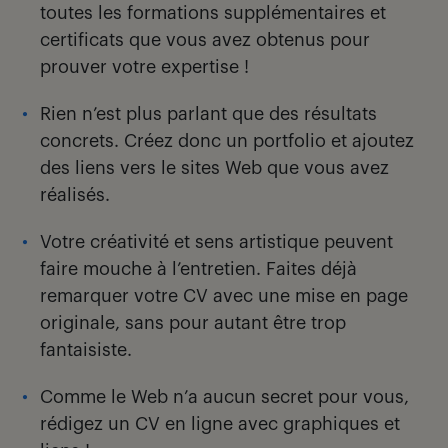
toutes les formations supplémentaires et
certificats que vous avez obtenus pour
prouver votre expertise !
Rien n’est plus parlant que des résultats
concrets. Créez donc un portfolio et ajoutez
des liens vers le sites Web que vous avez
réalisés.
Votre créativité et sens artistique peuvent
faire mouche à l’entretien. Faites déjà
remarquer votre CV avec une mise en page
originale, sans pour autant être trop
fantaisiste.
Comme le Web n’a aucun secret pour vous,
rédigez un CV en ligne avec graphiques et