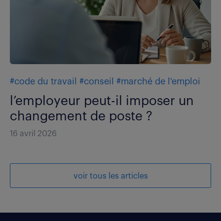
#code du travail
#conseil
#marché de l'emploi
l’employeur peut-il imposer un
changement de poste ?
16 avril 2026
voir tous les articles