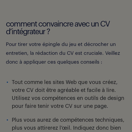
comment convaincre avec un CV
d’intégrateur ?
Pour tirer votre épingle du jeu et décrocher un
entretien, la rédaction du CV est cruciale. Veillez
donc à appliquer ces quelques conseils :
Tout comme les sites Web que vous créez,
votre CV doit être agréable et facile à lire.
Utilisez vos compétences en outils de design
pour faire tenir votre CV sur une page.
Plus vous aurez de compétences techniques,
plus vous attirerez l’œil. Indiquez donc bien