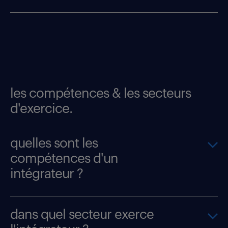
les compétences & les secteurs
d'exercice.
quelles sont les
compétences d'un
intégrateur ?
dans quel secteur exerce