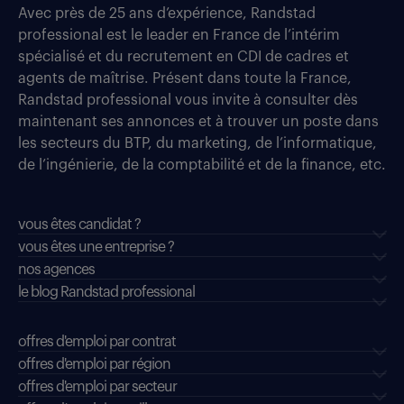
Avec près de 25 ans d’expérience, Randstad
professional est le leader en France de l’intérim
spécialisé et du recrutement en CDI de cadres et
agents de maîtrise. Présent dans toute la France,
Randstad professional vous invite à consulter dès
maintenant ses annonces et à trouver un poste dans
les secteurs du BTP, du marketing, de l’informatique,
de l’ingénierie, de la comptabilité et de la finance, etc.
vous êtes candidat ?
vous êtes une entreprise ?
nos agences
le blog Randstad professional
offres d'emploi par contrat
offres d'emploi par région
offres d'emploi par secteur