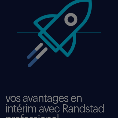
vos avantages en
intérim avec Randstad