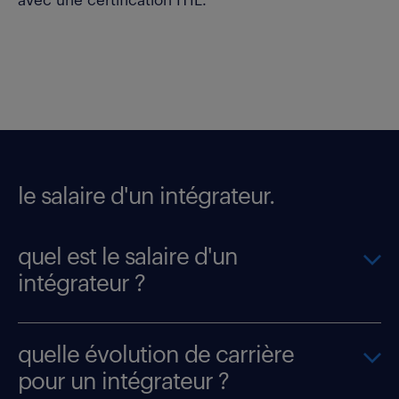
avec une certification ITIL.
le salaire d'un intégrateur.
quel est le salaire d'un
intégrateur ?
quelle évolution de carrière
pour un intégrateur ?