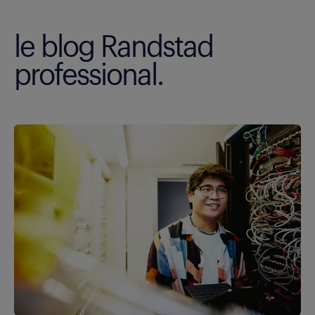
le blog Randstad
professional.