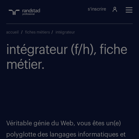
s'inscrire
accueil
/
fiches métiers
/
intégrateur
intégrateur (f/h), fiche
métier.
Véritable génie du Web, vous êtes un(e)
polyglotte des langages informatiques et