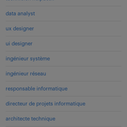
data analyst
ux designer
ui designer
ingénieur système
ingénieur réseau
responsable informatique
directeur de projets informatique
architecte technique