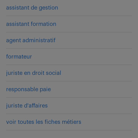
assistant de gestion
assistant formation
agent administratif
formateur
juriste en droit social
responsable paie
juriste d'affaires
voir toutes les fiches métiers