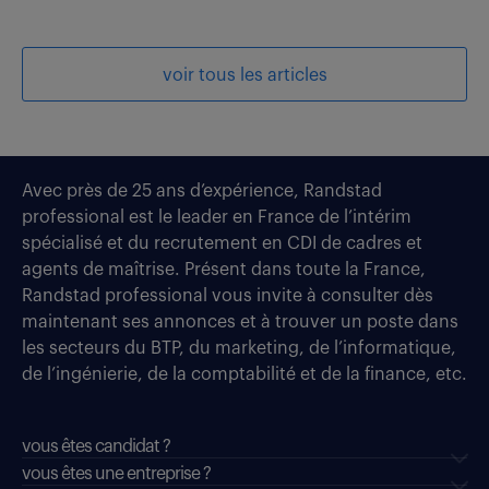
voir tous les articles
Avec près de 25 ans d’expérience, Randstad
professional est le leader en France de l’intérim
spécialisé et du recrutement en CDI de cadres et
agents de maîtrise. Présent dans toute la France,
Randstad professional vous invite à consulter dès
maintenant ses annonces et à trouver un poste dans
les secteurs du BTP, du marketing, de l’informatique,
de l’ingénierie, de la comptabilité et de la finance, etc.
vous êtes candidat ?
vous êtes une entreprise ?