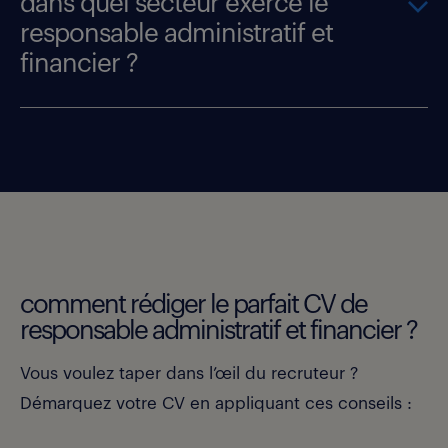
dans quel secteur exerce le
responsable administratif et
financier ?
comment rédiger le parfait CV de
responsable administratif et financier ?
Vous voulez taper dans l’œil du recruteur ?
Démarquez votre CV en appliquant ces conseils :