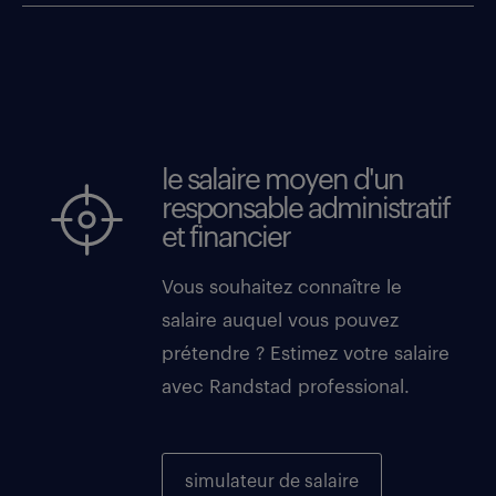
le salaire moyen d'un
responsable administratif
et financier
Vous souhaitez connaître le
salaire auquel vous pouvez
prétendre ? Estimez votre salaire
avec Randstad professional.
simulateur de salaire