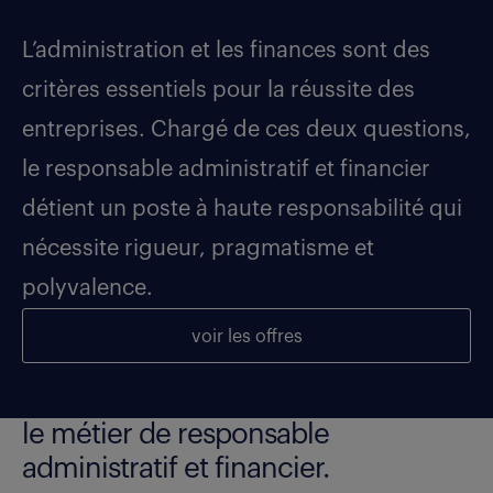
L’administration et les finances sont des
critères essentiels pour la réussite des
entreprises. Chargé de ces deux questions,
le responsable administratif et financier
détient un poste à haute responsabilité qui
nécessite rigueur, pragmatisme et
polyvalence.
voir les offres
le métier de responsable
administratif et financier.