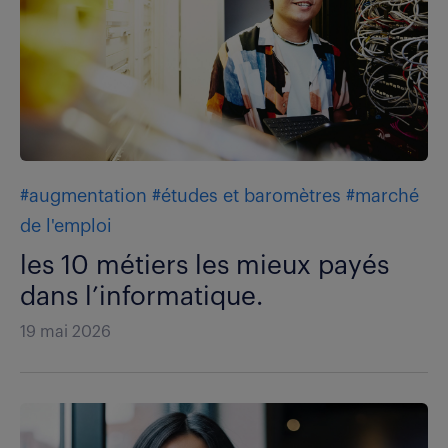
#augmentation
#études et baromètres
#marché
de l'emploi
les 10 métiers les mieux payés
dans l’informatique.
19 mai 2026