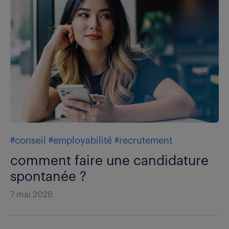
#conseil
#employabilité
#recrutement
comment faire une candidature
spontanée ?
7 mai 2026