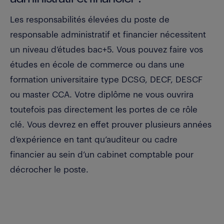
Les responsabilités élevées du poste de
responsable administratif et financier nécessitent
un niveau d’études bac+5. Vous pouvez faire vos
études en école de commerce ou dans une
formation universitaire type DCSG, DECF, DESCF
ou master CCA. Votre diplôme ne vous ouvrira
toutefois pas directement les portes de ce rôle
clé. Vous devrez en effet prouver plusieurs années
d’expérience en tant qu’auditeur ou cadre
financier au sein d’un cabinet comptable pour
décrocher le poste.