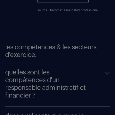
source : baromètre Randstad professional.
les compétences & les secteurs
d'exercice.
quelles sont les
compétences d'un
responsable administratif et
financier ?