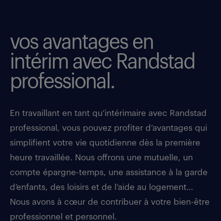
vos avantages en
intérim avec Randstad
professional.
En travaillant en tant qu’intérimaire avec Randstad
professional, vous pouvez profiter d’avantages qui
simplifient votre vie quotidienne dès la première
heure travaillée. Nous offrons une mutuelle, un
compte épargne-temps, une assistance à la garde
d’enfants, des loisirs et de l’aide au logement…
Nous avons à cœur de contribuer à votre bien-être
professionnel et personnel.