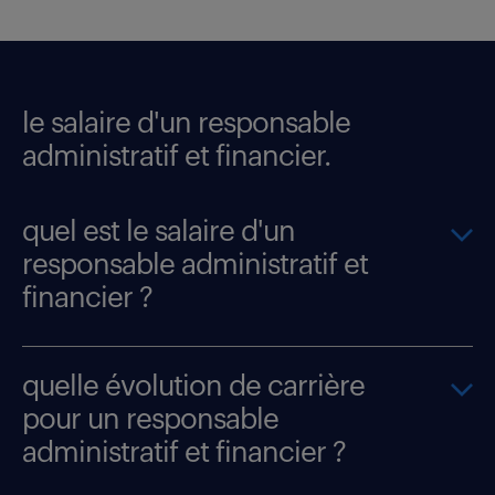
le salaire d'un responsable
administratif et financier.
quel est le salaire d'un
responsable administratif et
financier ?
quelle évolution de carrière
pour un responsable
administratif et financier ?