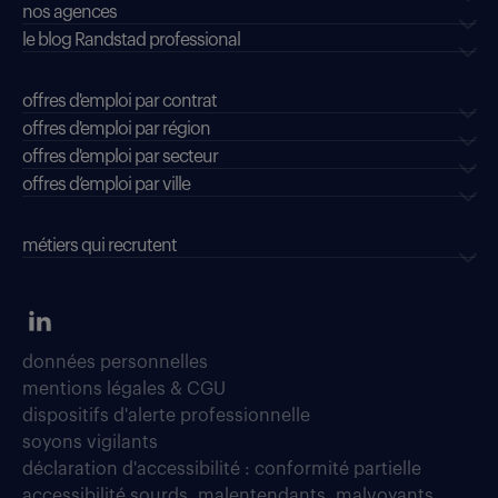
nos agences
le blog Randstad professional
offres d'emploi par contrat
offres d'emploi par région
offres d'emploi par secteur
offres d’emploi par ville
métiers qui recrutent
données personnelles
mentions légales & CGU
dispositifs d'alerte professionnelle
soyons vigilants
déclaration d'accessibilité : conformité partielle
accessibilité sourds, malentendants, malvoyants