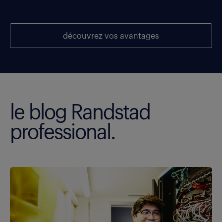
découvrez vos avantages
le blog Randstad
professional.