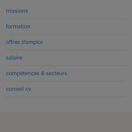
missions
formation
offres d'emploi
salaire
compétences & secteurs
conseil cv