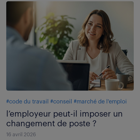
#code du travail
#conseil
#marché de l'emploi
l’employeur peut-il imposer un
changement de poste ?
16 avril 2026