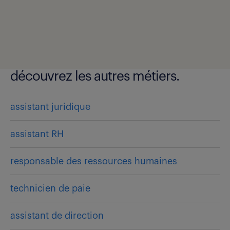
découvrez les autres métiers.
assistant juridique
assistant RH
responsable des ressources humaines
technicien de paie
assistant de direction