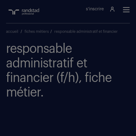
s'inscrire
accueil
/
fiches métiers
/
responsable administratif et financier
responsable
administratif et
financier (f/h), fiche
métier.