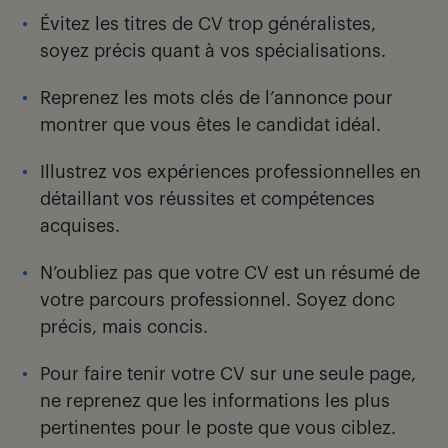
Évitez les titres de CV trop généralistes,
soyez précis quant à vos spécialisations.
Reprenez les mots clés de l’annonce pour
montrer que vous êtes le candidat idéal.
Illustrez vos expériences professionnelles en
détaillant vos réussites et compétences
acquises.
N’oubliez pas que votre CV est un résumé de
votre parcours professionnel. Soyez donc
précis, mais concis.
Pour faire tenir votre CV sur une seule page,
ne reprenez que les informations les plus
pertinentes pour le poste que vous ciblez.