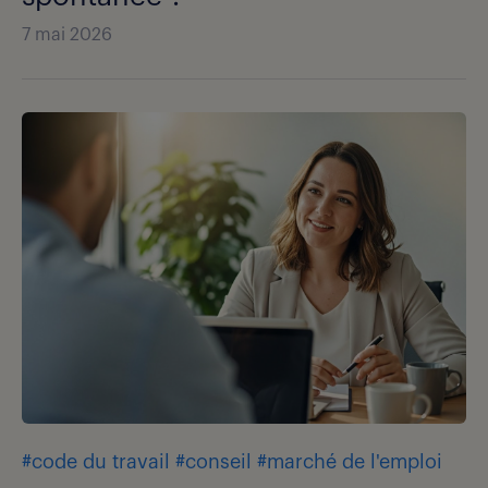
7 mai 2026
#code du travail
#conseil
#marché de l'emploi