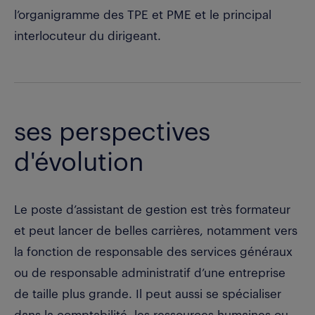
l’organigramme des TPE et PME et le principal
interlocuteur du dirigeant.
ses perspectives
d'évolution
Le poste d’assistant de gestion est très formateur
et peut lancer de belles carrières, notamment vers
la fonction de responsable des services généraux
ou de responsable administratif d’une entreprise
de taille plus grande. Il peut aussi se spécialiser