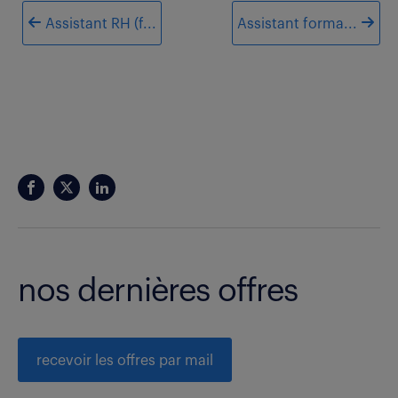
Assistant RH (f...
Assistant forma...
nos dernières offres
recevoir les offres par mail