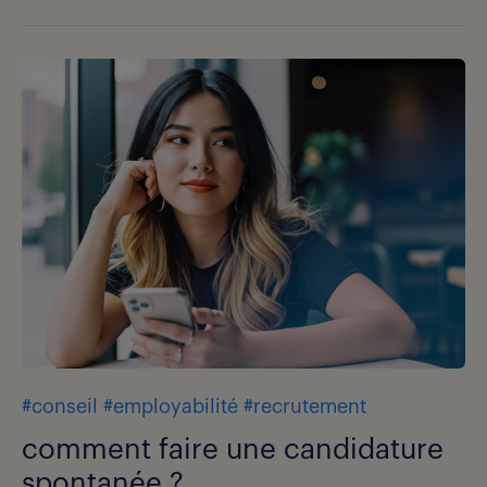
#conseil
#employabilité
#recrutement
comment faire une candidature
spontanée ?