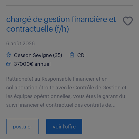
chargé de gestion financière et
contractuelle (f/h)
6 août 2026
Cesson Sevigne (35)
CDI
37000€ annuel
Rattaché(e) au Responsable Financier et en
collaboration étroite avec le Contrôle de Gestion et
les équipes opérationnelles, vous êtes le garant du
suivi financier et contractuel des contrats de...
postuler
voir l'offre