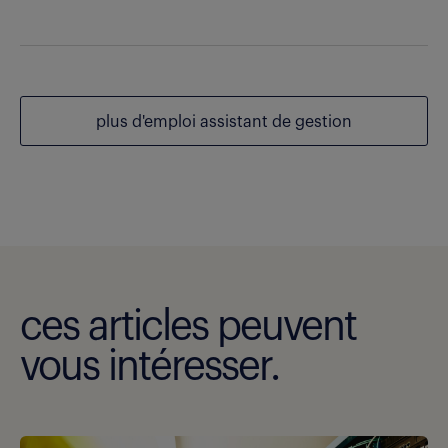
plus d'emploi assistant de gestion
ces articles peuvent
vous intéresser.