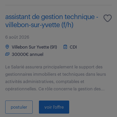
assistant de gestion technique -
villebon-sur-yvette (f/h)
6 août 2026
Villebon Sur Yvette (91)
CDI
30000€ annuel
Le Salarié assurera principalement le support des
gestionnaires immobiliers et techniques dans leurs
activités administratives, comptables et
opérationnelles. Ce rôle concerne la gestion des...
postuler
voir l'offre