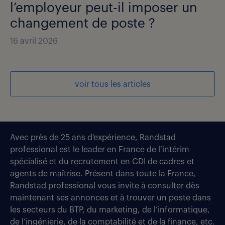
l’employeur peut-il imposer un
changement de poste ?
16 avril 2026
voir tous les articles
Avec près de 25 ans d’expérience, Randstad
professional est le leader en France de l’intérim
spécialisé et du recrutement en CDI de cadres et
agents de maîtrise. Présent dans toute la France,
Randstad professional vous invite à consulter dès
maintenant ses annonces et à trouver un poste dans
les secteurs du BTP, du marketing, de l’informatique,
de l’ingénierie, de la comptabilité et de la finance, etc.