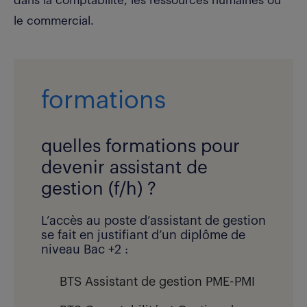
dans la comptabilité, les ressources humaines ou
le commercial.
formations
quelles formations pour
devenir assistant de
gestion (f/h) ?
L’accès au poste d’assistant de gestion
se fait en justifiant d’un diplôme de
niveau Bac +2 :
BTS Assistant de gestion PME-PMI