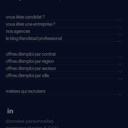
vous êtes candidat ?
vous êtes une entreprise ?
nos agences
le blog Randstad professional
offres d'emploi par contrat
offres d'emploi par région
offres d'emploi par secteur
offres d’emploi par ville
métiers qui recrutent
données personnelles