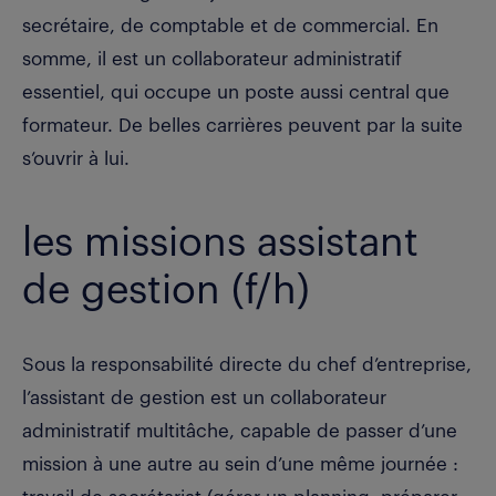
secrétaire, de comptable et de commercial. En
somme, il est un collaborateur administratif
essentiel, qui occupe un poste aussi central que
formateur. De belles carrières peuvent par la suite
s’ouvrir à lui.
les missions assistant
de gestion (f/h)
Sous la responsabilité directe du chef d’entreprise,
l’assistant de gestion est un collaborateur
administratif multitâche, capable de passer d’une
mission à une autre au sein d’une même journée :