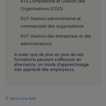
BTS Comptabilité et Gestion des
Organisations (CGO)
DUT Gestion administrative et
commerciale des organisations
DUT Gestion des entreprises et des
administrations
A noter que de plus en plus de ces
formations peuvent s’effectuer en
alternance, un mode d’apprentissage
très apprécié des employeurs.
retour
à la liste