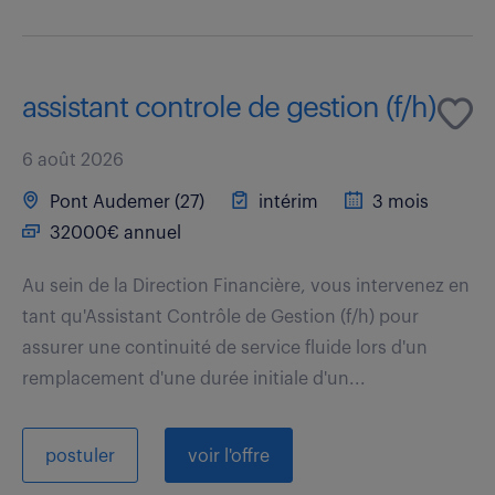
assistant controle de gestion (f/h)
6 août 2026
Pont Audemer (27)
intérim
3 mois
32000€ annuel
Au sein de la Direction Financière, vous intervenez en
tant qu'Assistant Contrôle de Gestion (f/h) pour
assurer une continuité de service fluide lors d'un
remplacement d'une durée initiale d'un...
postuler
voir l'offre