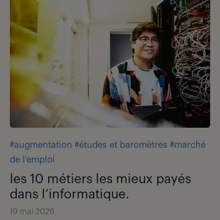
#augmentation
#études et baromètres
#marché
de l'emploi
les 10 métiers les mieux payés
dans l’informatique.
19 mai 2026